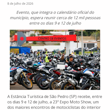
8 de Julho de 2026
Evento, que integra o calendário oficial do
município, espera reunir cerca de 12 mil pessoas
entre os dias 9 e 12 de julho
A Estância Turística de São Pedro (SP) recebe, entre
os dias 9 e 12 de julho, a 23ª Expo Moto Show, um
dos maiores encontros de motociclistas do interior