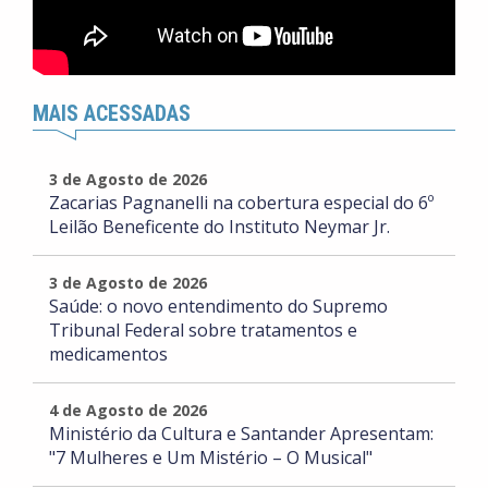
MAIS ACESSADAS
3 de Agosto de 2026
Zacarias Pagnanelli na cobertura especial do 6º
Leilão Beneficente do Instituto Neymar Jr.
3 de Agosto de 2026
Saúde: o novo entendimento do Supremo
Tribunal Federal sobre tratamentos e
medicamentos
4 de Agosto de 2026
Ministério da Cultura e Santander Apresentam:
"7 Mulheres e Um Mistério – O Musical"