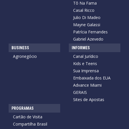
Tô Na Fama
Casal Ricco
Julio Di Madeo
Mayne Galassi
Patrícia Fernandes
Gabriel Azevedo
BUSINESS
INFORMES
Agronegócio
Canal Jurídico
Kids e Teens
Sua Imprensa
Embaixada dos EUA
Advance Miami
GERAIS
Sites de Apostas
PROGRAMAS
Cartão de Visita
Compartilha Brasil