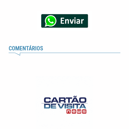
COMENTÁRIOS