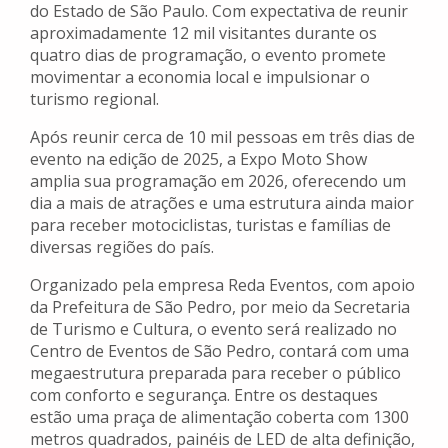
do Estado de São Paulo. Com expectativa de reunir
aproximadamente 12 mil visitantes durante os
quatro dias de programação, o evento promete
movimentar a economia local e impulsionar o
turismo regional.
Após reunir cerca de 10 mil pessoas em três dias de
evento na edição de 2025, a Expo Moto Show
amplia sua programação em 2026, oferecendo um
dia a mais de atrações e uma estrutura ainda maior
para receber motociclistas, turistas e famílias de
diversas regiões do país.
Organizado pela empresa Reda Eventos, com apoio
da Prefeitura de São Pedro, por meio da Secretaria
de Turismo e Cultura, o evento será realizado no
Centro de Eventos de São Pedro, contará com uma
megaestrutura preparada para receber o público
com conforto e segurança. Entre os destaques
estão uma praça de alimentação coberta com 1300
metros quadrados, painéis de LED de alta definição,