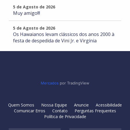
5 de Agosto de 2026
Muy amigo!!!
5 de Agosto de 2026
Os Hawaianos levam clássicos dos anos 2000 à
festa de despedida de Vini Jr. e Virgínia
Mercados
por TradingView
Quem Somos
Nossa Equipe
Anuncie
Acessibilidade
Comunicar Erros
Contato
Perguntas Frequentes
Política de Privacidade