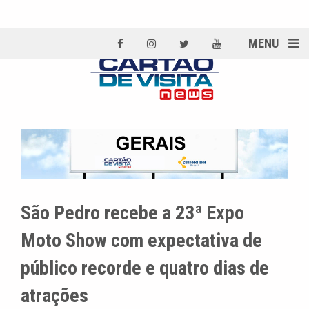
MENU
São Pedro recebe a 23ª Expo
Moto Show com expectativa de
público recorde e quatro dias de
atrações