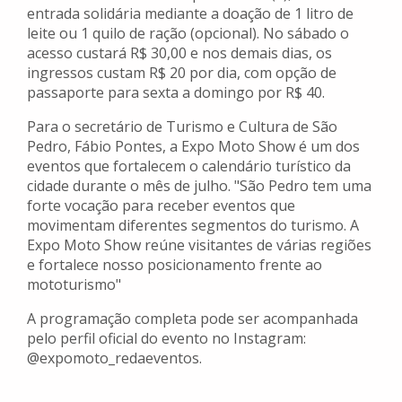
entrada solidária mediante a doação de 1 litro de
leite ou 1 quilo de ração (opcional). No sábado o
acesso custará R$ 30,00 e nos demais dias, os
ingressos custam R$ 20 por dia, com opção de
passaporte para sexta a domingo por R$ 40.
Para o secretário de Turismo e Cultura de São
Pedro, Fábio Pontes, a Expo Moto Show é um dos
eventos que fortalecem o calendário turístico da
cidade durante o mês de julho. "São Pedro tem uma
forte vocação para receber eventos que
movimentam diferentes segmentos do turismo. A
Expo Moto Show reúne visitantes de várias regiões
e fortalece nosso posicionamento frente ao
mototurismo"
A programação completa pode ser acompanhada
pelo perfil oficial do evento no Instagram:
@expomoto_redaeventos.