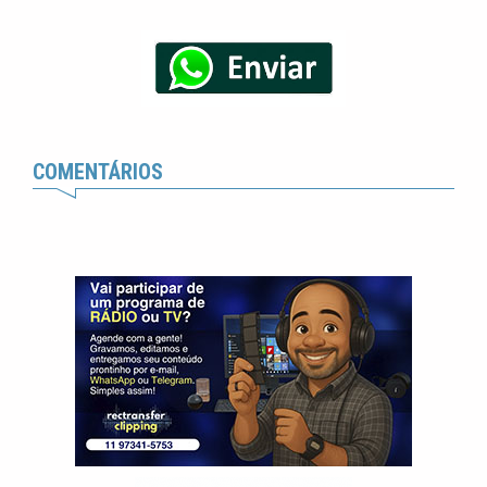
COMENTÁRIOS