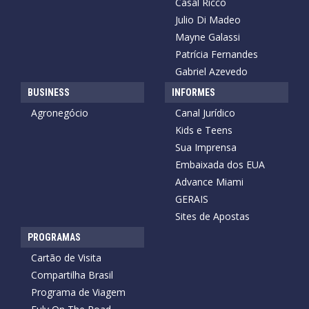
Casal Ricco
Julio Di Madeo
Mayne Galassi
Patrícia Fernandes
Gabriel Azevedo
BUSINESS
INFORMES
Agronegócio
Canal Jurídico
Kids e Teens
Sua Imprensa
Embaixada dos EUA
Advance Miami
GERAIS
Sites de Apostas
PROGRAMAS
Cartão de Visita
Compartilha Brasil
Programa de Viagem