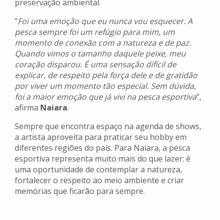
preservação ambiental.
"
Foi uma emoção que eu nunca vou esquecer. A
pesca sempre foi um refúgio para mim, um
momento de conexão com a natureza e de paz.
Quando vimos o tamanho daquele peixe, meu
coração disparou. É uma sensação difícil de
explicar, de respeito pela força dele e de gratidão
por viver um momento tão especial. Sem dúvida,
foi a maior emoção que já vivi na pesca esportiva
",
afirma
Naiara
.
Sempre que encontra espaço na agenda de shows,
a artista aproveita para praticar seu hobby em
diferentes regiões do país. Para Naiara, a pesca
esportiva representa muito mais do que lazer: é
uma oportunidade de contemplar a natureza,
fortalecer o respeito ao meio ambiente e criar
memórias que ficarão para sempre.