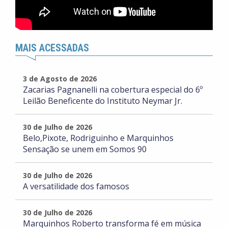
MAIS ACESSADAS
3 de Agosto de 2026
Zacarias Pagnanelli na cobertura especial do 6º
Leilão Beneficente do Instituto Neymar Jr.
30 de Julho de 2026
Belo,Pixote, Rodriguinho e Marquinhos
Sensação se unem em Somos 90
30 de Julho de 2026
A versatilidade dos famosos
30 de Julho de 2026
Marquinhos Roberto transforma fé em música