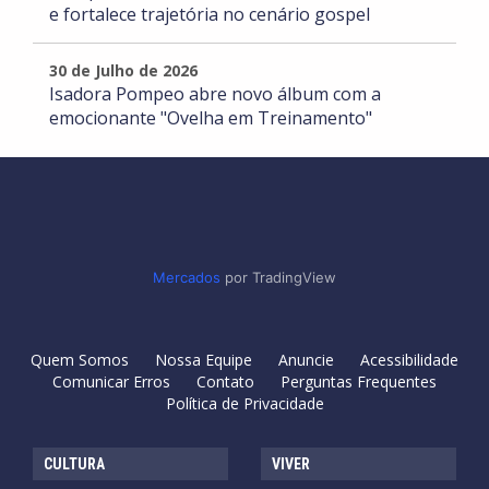
e fortalece trajetória no cenário gospel
30 de Julho de 2026
Isadora Pompeo abre novo álbum com a
emocionante "Ovelha em Treinamento"
Mercados
por TradingView
Quem Somos
Nossa Equipe
Anuncie
Acessibilidade
Comunicar Erros
Contato
Perguntas Frequentes
Política de Privacidade
CULTURA
VIVER