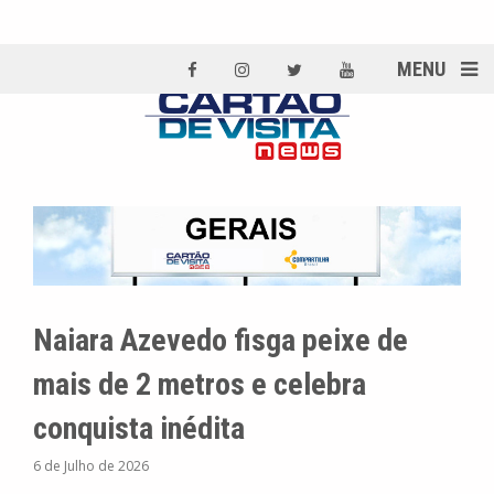
MENU
Naiara Azevedo fisga peixe de
mais de 2 metros e celebra
conquista inédita
6 de Julho de 2026