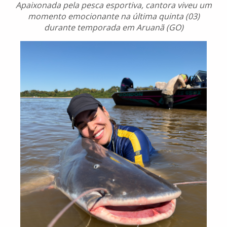
Apaixonada pela pesca esportiva, cantora viveu um
momento emocionante na última quinta (03)
durante temporada em Aruanã (GO)