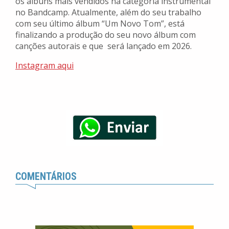
os álbuns mais vendidos na categoria instrumental
no Bandcamp. Atualmente, além do seu trabalho
com seu último álbum “Um Novo Tom”, está
finalizando a produção do seu novo álbum com
canções autorais e que será lançado em 2026.
Instagram aqui
COMENTÁRIOS