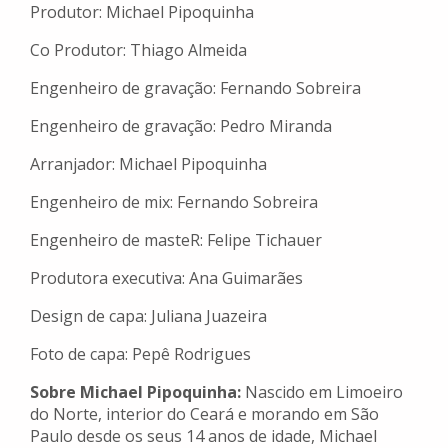
Produtor: Michael Pipoquinha
Co Produtor: Thiago Almeida
Engenheiro de gravação: Fernando Sobreira
Engenheiro de gravação: Pedro Miranda
Arranjador: Michael Pipoquinha
Engenheiro de mix: Fernando Sobreira
Engenheiro de masteR: Felipe Tichauer
Produtora executiva: Ana Guimarães
Design de capa: Juliana Juazeira
Foto de capa: Pepê Rodrigues
Sobre Michael Pipoquinha:
Nascido em Limoeiro
do Norte, interior do Ceará e morando em São
Paulo desde os seus 14 anos de idade, Michael