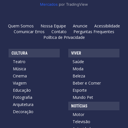
Mercados
por TradingView
Quem Somos
Nossa Equipe
Anuncie
Acessibilidade
Comunicar Erros
Contato
Perguntas Frequentes
Política de Privacidade
CULTURA
VIVER
Teatro
Saúde
Música
Moda
Cinema
Beleza
Viagem
Beber e Comer
Educação
Esporte
Fotografia
Mundo Pet
Arquitetura
NOTÍCIAS
Decoração
Motor
Televisão