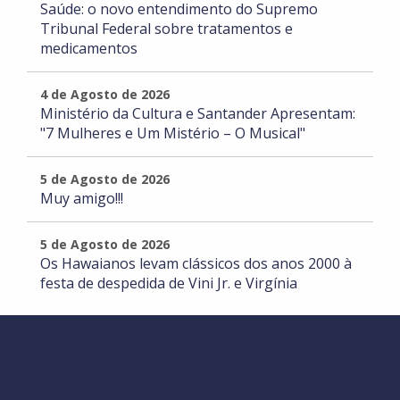
Saúde: o novo entendimento do Supremo
Tribunal Federal sobre tratamentos e
medicamentos
4 de Agosto de 2026
Ministério da Cultura e Santander Apresentam:
"7 Mulheres e Um Mistério – O Musical"
5 de Agosto de 2026
Muy amigo!!!
5 de Agosto de 2026
Os Hawaianos levam clássicos dos anos 2000 à
festa de despedida de Vini Jr. e Virgínia