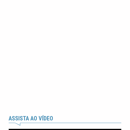
ASSISTA AO VÍDEO