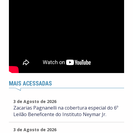
MAIS ACESSADAS
3 de Agosto de 2026
Zacarias Pagnanelli na cobertura especial do 6º
Leilão Beneficente do Instituto Neymar Jr.
3 de Agosto de 2026