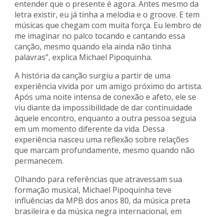
entender que o presente é agora. Antes mesmo da
letra existir, eu já tinha a melodia e o groove. E tem
músicas que chegam com muita força. Eu lembro de
me imaginar no palco tocando e cantando essa
canção, mesmo quando ela ainda não tinha
palavras”, explica Michael Pipoquinha.
A história da canção surgiu a partir de uma
experiência vivida por um amigo próximo do artista.
Após uma noite intensa de conexão e afeto, ele se
viu diante da impossibilidade de dar continuidade
àquele encontro, enquanto a outra pessoa seguia
em um momento diferente da vida. Dessa
experiência nasceu uma reflexão sobre relações
que marcam profundamente, mesmo quando não
permanecem.
Olhando para referências que atravessam sua
formação musical, Michael Pipoquinha teve
influências da MPB dos anos 80, da música preta
brasileira e da música negra internacional, em