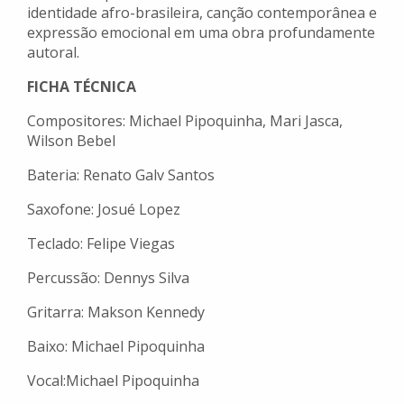
identidade afro-brasileira, canção contemporânea e
expressão emocional em uma obra profundamente
autoral.
FICHA TÉCNICA
Compositores: Michael Pipoquinha, Mari Jasca,
Wilson Bebel
Bateria: Renato Galv Santos
Saxofone: Josué Lopez
Teclado: Felipe Viegas
Percussão: Dennys Silva
Gritarra: Makson Kennedy
Baixo: Michael Pipoquinha
Vocal:Michael Pipoquinha