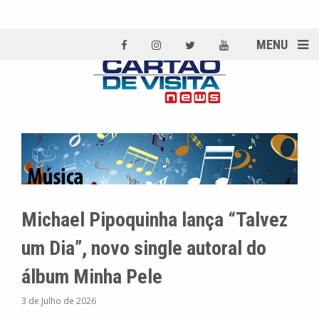
MENU
Michael Pipoquinha lança “Talvez
um Dia”, novo single autoral do
álbum Minha Pele
3 de Julho de 2026