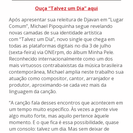
Ouça “Talvez um Dia” aqui
Após apresentar sua releitura de Djavan em “Lugar
Comum”, Michael Pipoquinha segue revelando
novas camadas de sua identidade artística
com “Talvez um Dia”, novo single que chega em
todas as plataformas digitais no dia 3 de julho
(sexta-feira) via ONErpm, do álbum Minha Pele.
Reconhecido internacionalmente como um dos
mais virtuosos contrabaixistas da música brasileira
contemporânea, Michael amplia neste trabalho sua
atuação como compositor, cantor, arranjador e
produtor, aproximando-se cada vez mais da
linguagem da canção.
“A canção fala desses encontros que acontecem em
um tempo muito específico. Às vezes a gente vive
algo muito forte, mas aquilo pertence àquele
momento. E o que fica é essa possibilidade, quase
um consolo: talvez um dia. Mas sem deixar de