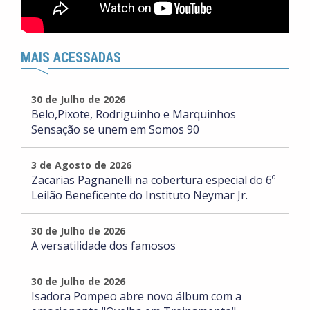
MAIS ACESSADAS
30 de Julho de 2026
Belo,Pixote, Rodriguinho e Marquinhos
Sensação se unem em Somos 90
3 de Agosto de 2026
Zacarias Pagnanelli na cobertura especial do 6º
Leilão Beneficente do Instituto Neymar Jr.
30 de Julho de 2026
A versatilidade dos famosos
30 de Julho de 2026
Isadora Pompeo abre novo álbum com a