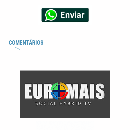
COMENTÁRIOS