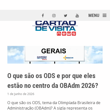
MENU
O que são os ODS e por que eles
estão no centro da OBAdm 2026?
1 de Junho de 2026
O que são os ODS, tema da Olimpíada Brasileira de
Administração (OBAdm)? A sigla representa os