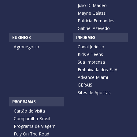
Julio Di Madeo
Mayne Galassi
Patrícia Fernandes
Gabriel Azevedo
BUSINESS
INFORMES
Agronegócio
Canal Jurídico
Kids e Teens
Sua Imprensa
Embaixada dos EUA
Advance Miami
GERAIS
Sites de Apostas
PROGRAMAS
Cartão de Visita
Compartilha Brasil
Programa de Viagem
Fuly On The Road