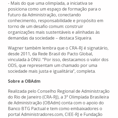
- Mais do que uma olimpíada, a iniciativa se
posiciona como um espaço de formação para o
futuro da Administração, conectando
conhecimento, responsabilidade e propósito em
torno de um desafio comum: construir
organizações mais sustentáveis e alinhadas às
demandas da sociedade – destaca Siqueira.
Wagner também lembra que o CRA-RJ é signatário,
desde 2011, da Rede Brasil do Pacto Global,
vinculada à ONU. “Por isso, destacamos o valor dos
ODS, que representam um chamado por uma
sociedade mais justa e igualitária”, completa.
Sobre a OBAdm
Realizada pelo Conselho Regional de Administração
do Rio de Janeiro (CRA-RJ), a 3ª Olimpíada Brasileira
de Administração (OBAdm) conta com o apoio do
Banco BTG Pactual e tem como embaixadores o
portal Administradores.com, CIEE-RJ e Fundação