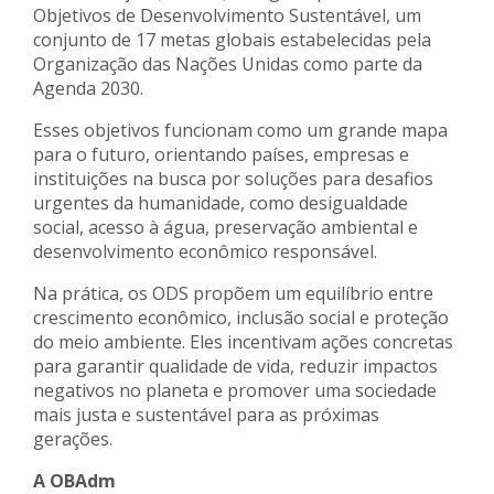
Objetivos de Desenvolvimento Sustentável, um
conjunto de 17 metas globais estabelecidas pela
Organização das Nações Unidas como parte da
Agenda 2030.
Esses objetivos funcionam como um grande mapa
para o futuro, orientando países, empresas e
instituições na busca por soluções para desafios
urgentes da humanidade, como desigualdade
social, acesso à água, preservação ambiental e
desenvolvimento econômico responsável.
Na prática, os ODS propõem um equilíbrio entre
crescimento econômico, inclusão social e proteção
do meio ambiente. Eles incentivam ações concretas
para garantir qualidade de vida, reduzir impactos
negativos no planeta e promover uma sociedade
mais justa e sustentável para as próximas
gerações.
A OBAdm