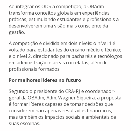
Ao integrar os ODS à competição, a OBAdm
transforma conceitos globais em experiências
práticas, estimulando estudantes e profissionais a
desenvolverem uma visão mais consciente da
gestão.
A competição é dividida em dois níveis: o nível 1 é
voltado para estudantes do ensino médio e técnico;
e o nível 2, direcionado para bacharéis e tecnólogos
em administração e áreas correlatas, além de
profissionais formados.
Por melhores líderes no futuro
Segundo o presidente do CRA-RJ e coordenador-
geral da OBAdm, Adm. Wagner Siqueira, a proposta
é formar líderes capazes de tomar decisões que
considerem não apenas resultados financeiros,
mas também os impactos sociais e ambientais de
suas escolhas.