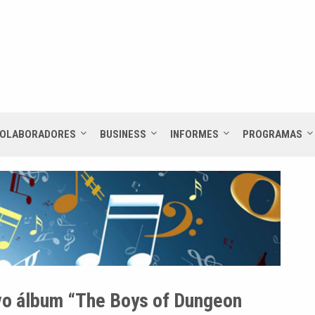
OLABORADORES
BUSINESS
INFORMES
PROGRAMAS
vo álbum “The Boys of Dungeon