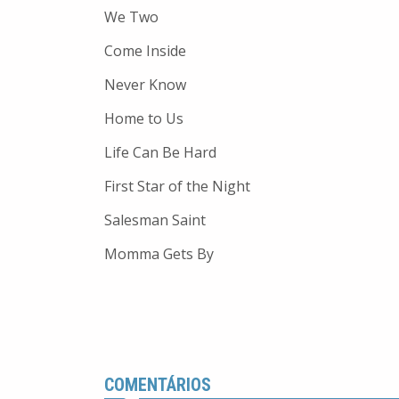
We Two
Come Inside
Never Know
Home to Us
Life Can Be Hard
First Star of the Night
Salesman Saint
Momma Gets By
COMENTÁRIOS