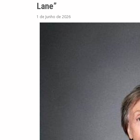
Lane”
1 de Junho de 2026