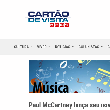
CULTURA
VIVER
NOTÍCIAS
COLUNISTAS
C
Paul McCartney lança seu no