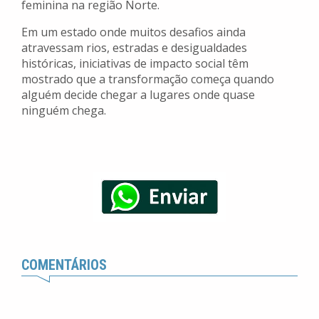
feminina na região Norte.
Em um estado onde muitos desafios ainda
atravessam rios, estradas e desigualdades
históricas, iniciativas de impacto social têm
mostrado que a transformação começa quando
alguém decide chegar a lugares onde quase
ninguém chega.
COMENTÁRIOS