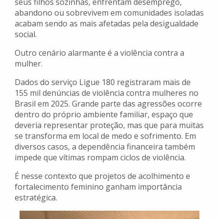
seus filhos sozinhas, enfrentam desemprego,
abandono ou sobrevivem em comunidades isoladas
acabam sendo as mais afetadas pela desigualdade
social.
Outro cenário alarmante é a violência contra a
mulher.
Dados do serviço Ligue 180 registraram mais de
155 mil denúncias de violência contra mulheres no
Brasil em 2025. Grande parte das agressões ocorre
dentro do próprio ambiente familiar, espaço que
deveria representar proteção, mas que para muitas
se transforma em local de medo e sofrimento. Em
diversos casos, a dependência financeira também
impede que vítimas rompam ciclos de violência.
É nesse contexto que projetos de acolhimento e
fortalecimento feminino ganham importância
estratégica.