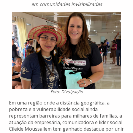
em comunidades invisibilizadas
Foto: Divulgação
Em uma região onde a distância geográfica, a
pobreza e a vulnerabilidade social ainda
representam barreiras para milhares de famílias, a
atuação da empresária, comunicadora e líder social
Cileide Moussallem tem ganhado destaque por unir