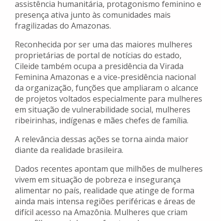
assistência humanitária, protagonismo feminino e
presença ativa junto às comunidades mais
fragilizadas do Amazonas.
Reconhecida por ser uma das maiores mulheres
proprietárias de portal de notícias do estado,
Cileide também ocupa a presidência da Virada
Feminina Amazonas e a vice-presidência nacional
da organização, funções que ampliaram o alcance
de projetos voltados especialmente para mulheres
em situação de vulnerabilidade social, mulheres
ribeirinhas, indígenas e mães chefes de família.
A relevância dessas ações se torna ainda maior
diante da realidade brasileira.
Dados recentes apontam que milhões de mulheres
vivem em situação de pobreza e insegurança
alimentar no país, realidade que atinge de forma
ainda mais intensa regiões periféricas e áreas de
difícil acesso na Amazônia. Mulheres que criam