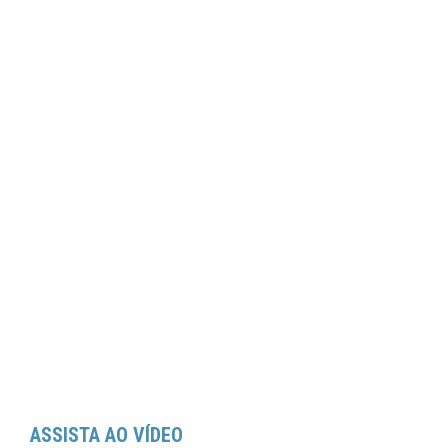
ASSISTA AO VÍDEO