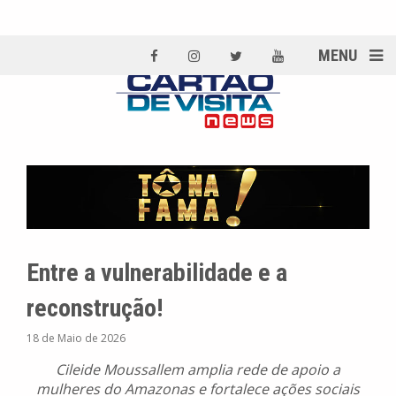
MENU
Entre a vulnerabilidade e a
reconstrução!
18 de Maio de 2026
Cileide Moussallem amplia rede de apoio a
mulheres do Amazonas e fortalece ações sociais