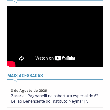
MAIS ACESSADAS
3 de Agosto de 2026
Zacarias Pagnanelli na cobertura especial do 6º
Leilão Beneficente do Instituto Neymar Jr.