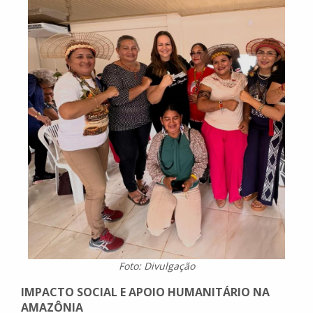
Foto: Divulgação
IMPACTO SOCIAL E APOIO HUMANITÁRIO NA
AMAZÔNIA