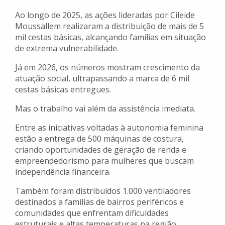
Ao longo de 2025, as ações lideradas por Cileide
Moussallem realizaram a distribuição de mais de 5
mil cestas básicas, alcançando famílias em situação
de extrema vulnerabilidade.
Já em 2026, os números mostram crescimento da
atuação social, ultrapassando a marca de 6 mil
cestas básicas entregues.
Mas o trabalho vai além da assistência imediata.
Entre as iniciativas voltadas à autonomia feminina
estão a entrega de 500 máquinas de costura,
criando oportunidades de geração de renda e
empreendedorismo para mulheres que buscam
independência financeira.
Também foram distribuídos 1.000 ventiladores
destinados a famílias de bairros periféricos e
comunidades que enfrentam dificuldades
estruturais e altas temperaturas na região