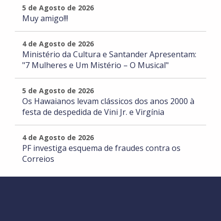
5 de Agosto de 2026
Muy amigo!!!
4 de Agosto de 2026
Ministério da Cultura e Santander Apresentam:
"7 Mulheres e Um Mistério – O Musical"
5 de Agosto de 2026
Os Hawaianos levam clássicos dos anos 2000 à
festa de despedida de Vini Jr. e Virgínia
4 de Agosto de 2026
PF investiga esquema de fraudes contra os
Correios