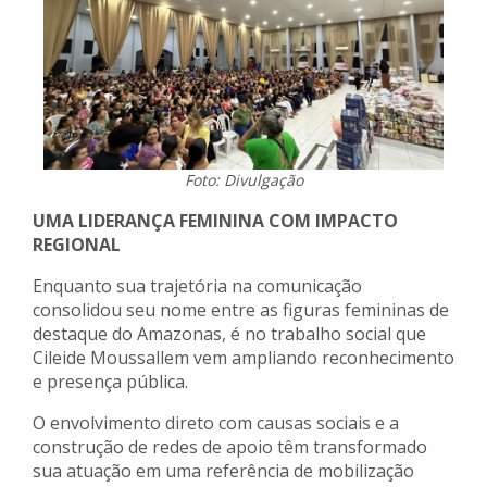
Foto: Divulgação
UMA LIDERANÇA FEMININA COM IMPACTO
REGIONAL
Enquanto sua trajetória na comunicação
consolidou seu nome entre as figuras femininas de
destaque do Amazonas, é no trabalho social que
Cileide Moussallem vem ampliando reconhecimento
e presença pública.
O envolvimento direto com causas sociais e a
construção de redes de apoio têm transformado
sua atuação em uma referência de mobilização