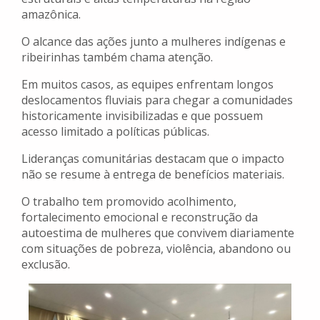
amazônica.
O alcance das ações junto a mulheres indígenas e
ribeirinhas também chama atenção.
Em muitos casos, as equipes enfrentam longos
deslocamentos fluviais para chegar a comunidades
historicamente invisibilizadas e que possuem
acesso limitado a políticas públicas.
Lideranças comunitárias destacam que o impacto
não se resume à entrega de benefícios materiais.
O trabalho tem promovido acolhimento,
fortalecimento emocional e reconstrução da
autoestima de mulheres que convivem diariamente
com situações de pobreza, violência, abandono ou
exclusão.