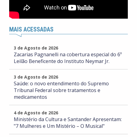
MAIS ACESSADAS
3 de Agosto de 2026
Zacarias Pagnanelli na cobertura especial do 6º
Leilão Beneficente do Instituto Neymar Jr.
3 de Agosto de 2026
Saúde: o novo entendimento do Supremo
Tribunal Federal sobre tratamentos e
medicamentos
4 de Agosto de 2026
Ministério da Cultura e Santander Apresentam:
"7 Mulheres e Um Mistério – O Musical"