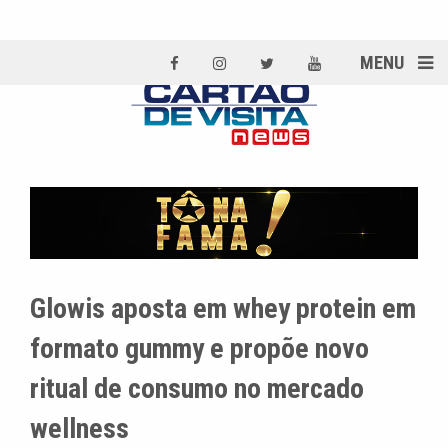
MENU
Glowis aposta em whey protein em
formato gummy e propõe novo
ritual de consumo no mercado
wellness