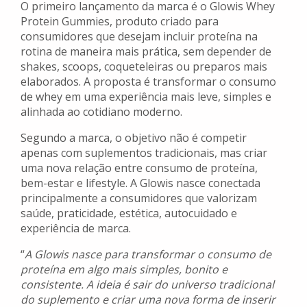
O primeiro lançamento da marca é o Glowis Whey
Protein Gummies, produto criado para
consumidores que desejam incluir proteína na
rotina de maneira mais prática, sem depender de
shakes, scoops, coqueteleiras ou preparos mais
elaborados. A proposta é transformar o consumo
de whey em uma experiência mais leve, simples e
alinhada ao cotidiano moderno.
Segundo a marca, o objetivo não é competir
apenas com suplementos tradicionais, mas criar
uma nova relação entre consumo de proteína,
bem-estar e lifestyle. A Glowis nasce conectada
principalmente a consumidores que valorizam
saúde, praticidade, estética, autocuidado e
experiência de marca.
“
A Glowis nasce para transformar o consumo de
proteína em algo mais simples, bonito e
consistente. A ideia é sair do universo tradicional
do suplemento e criar uma nova forma de inserir