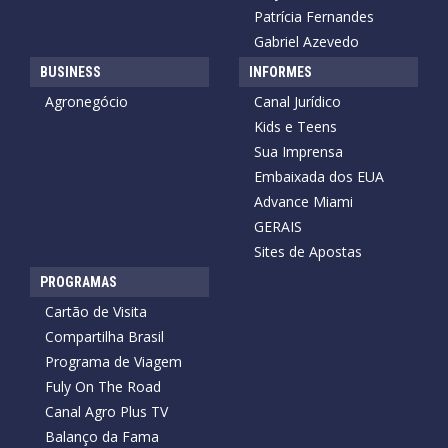
Patrícia Fernandes
Gabriel Azevedo
BUSINESS
INFORMES
Agronegócio
Canal Jurídico
Kids e Teens
Sua Imprensa
Embaixada dos EUA
Advance Miami
GERAIS
Sites de Apostas
PROGRAMAS
Cartão de Visita
Compartilha Brasil
Programa de Viagem
Fuly On The Road
Canal Agro Plus TV
Balanço da Fama