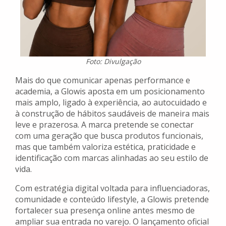
Foto: Divulgação
Mais do que comunicar apenas performance e
academia, a Glowis aposta em um posicionamento
mais amplo, ligado à experiência, ao autocuidado e
à construção de hábitos saudáveis de maneira mais
leve e prazerosa. A marca pretende se conectar
com uma geração que busca produtos funcionais,
mas que também valoriza estética, praticidade e
identificação com marcas alinhadas ao seu estilo de
vida.
Com estratégia digital voltada para influenciadoras,
comunidade e conteúdo lifestyle, a Glowis pretende
fortalecer sua presença online antes mesmo de
ampliar sua entrada no varejo. O lançamento oficial