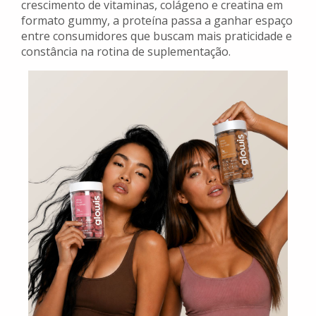
crescimento de vitaminas, colágeno e creatina em
formato gummy, a proteína passa a ganhar espaço
entre consumidores que buscam mais praticidade e
constância na rotina de suplementação.