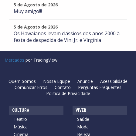
5 de Agosto de 2026
Muy amigo!!!
5 de Agosto de 2026
Os Hawaianos levam clássicos dos anos 2000 à
festa de despedida de Vini Jr. e Virgínia
Mercados
por TradingView
Quem Somos
Nossa Equipe
Anuncie
Acessibilidade
Comunicar Erros
Contato
Perguntas Frequentes
Política de Privacidade
CULTURA
VIVER
Teatro
Saúde
Música
Moda
Cinema
Beleza