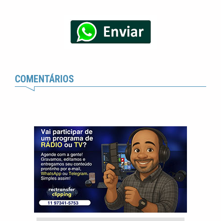
COMENTÁRIOS