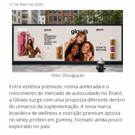
12 de Maio de 2026
Foto: Divulgação
Entre estética premium, rotina acelerada e o
crescimento do mercado de autocuidado no Brasil,
a Glowis surge com uma proposta diferente dentro
do universo da suplementação. A nova marca
brasileira de wellness e nutrição premium aposta
no whey protein em gummy, formato ainda pouco
explorado no país.