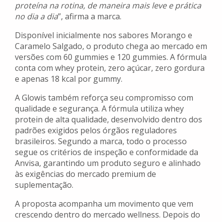
proteína na rotina, de maneira mais leve e prática
no dia a dia
”, afirma a marca.
Disponível inicialmente nos sabores Morango e
Caramelo Salgado, o produto chega ao mercado em
versões com 60 gummies e 120 gummies. A fórmula
conta com whey protein, zero açúcar, zero gordura
e apenas 18 kcal por gummy.
A Glowis também reforça seu compromisso com
qualidade e segurança. A fórmula utiliza whey
protein de alta qualidade, desenvolvido dentro dos
padrões exigidos pelos órgãos reguladores
brasileiros. Segundo a marca, todo o processo
segue os critérios de inspeção e conformidade da
Anvisa, garantindo um produto seguro e alinhado
às exigências do mercado premium de
suplementação.
A proposta acompanha um movimento que vem
crescendo dentro do mercado wellness. Depois do