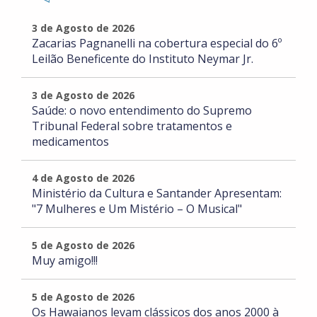
3 de Agosto de 2026
Zacarias Pagnanelli na cobertura especial do 6º
Leilão Beneficente do Instituto Neymar Jr.
3 de Agosto de 2026
Saúde: o novo entendimento do Supremo
Tribunal Federal sobre tratamentos e
medicamentos
4 de Agosto de 2026
Ministério da Cultura e Santander Apresentam:
"7 Mulheres e Um Mistério – O Musical"
5 de Agosto de 2026
Muy amigo!!!
5 de Agosto de 2026
Os Hawaianos levam clássicos dos anos 2000 à