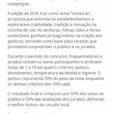
competição.
A edição de 2026 traz como tema “Verduras”,
proposta que estimula os estabelecimentos a
explorarem criatividade, tradição e inovação na
cozinha de raiz. As verduras, folhas, talos e flores
comestíveis ganham protagonismo na criação dos
petiscos, servindo como base para receitas que
prometem surpreender o público e os jurados.
Durante o período do concurso, frequentadores e
jurados visitam os bares participantes e atribuem
notas de 1 a 10 em quatro critérios: petisco,
atendimento, temperatura da bebida e higiene. O
petisco representa 70% do peso da nota, enquanto
os demais critérios têm 10% cada.
O resultado final é composto por 50% dos votos do
público e 50% das avaliações dos jurados, definindo
o melhor buteco do circuito local.