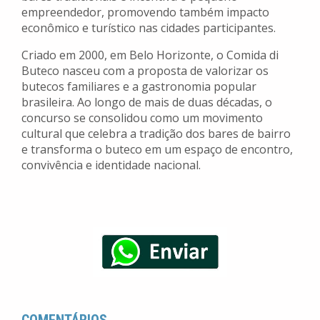
empreendedor, promovendo também impacto
econômico e turístico nas cidades participantes.
Criado em 2000, em Belo Horizonte, o Comida di
Buteco nasceu com a proposta de valorizar os
butecos familiares e a gastronomia popular
brasileira. Ao longo de mais de duas décadas, o
concurso se consolidou como um movimento
cultural que celebra a tradição dos bares de bairro
e transforma o buteco em um espaço de encontro,
convivência e identidade nacional.