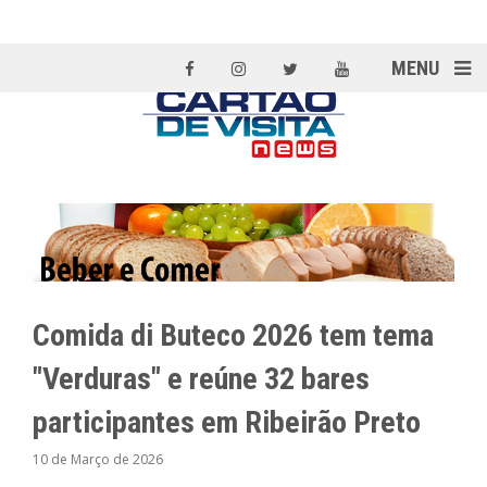
MENU
Comida di Buteco 2026 tem tema
"Verduras" e reúne 32 bares
participantes em Ribeirão Preto
10 de Março de 2026