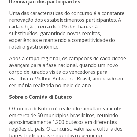
Renovação dos participantes
Uma das características do concurso é a constante
renovação dos estabelecimentos participantes. A
cada edição, cerca de 20% dos bares são
substituídos, garantindo novas receitas,
experiências e mantendo a competitividade do
roteiro gastronômico.
Após a etapa regional, os campeões de cada cidade
avançam para a fase nacional, quando um novo
corpo de jurados visita os vencedores para
escolher o Melhor Buteco do Brasil, anunciado em
cerimônia realizada no meio do ano.
Sobre o Comida di Buteco
O Comida di Buteco é realizado simultaneamente
em cerca de 50 municípios brasileiros, reunindo
aproximadamente 1.200 butecos em diferentes
regiões do país. O concurso valoriza a cultura dos
bares tradicionais e incentiva o pequeno