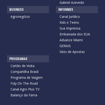
Gabriel Azevedo
BUSINESS
INFORMES
Agronegócio
Canal Jurídico
Kids e Teens
Sua Imprensa
Embaixada dos EUA
Advance Miami
GERAIS
Sites de Apostas
PROGRAMAS
Cartão de Visita
Compartilha Brasil
Programa de Viagem
Fuly On The Road
Canal Agro Plus TV
Balanço da Fama