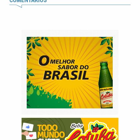
COMENTÁRIOS