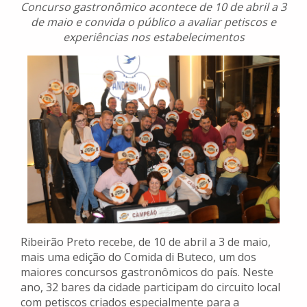
Concurso gastronômico acontece de 10 de abril a 3
de maio e convida o público a avaliar petiscos e
experiências nos estabelecimentos
Ribeirão Preto recebe, de 10 de abril a 3 de maio,
mais uma edição do Comida di Buteco, um dos
maiores concursos gastronômicos do país. Neste
ano, 32 bares da cidade participam do circuito local
com petiscos criados especialmente para a