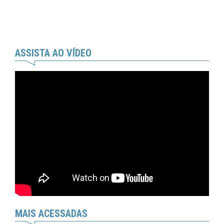
ASSISTA AO VÍDEO
MAIS ACESSADAS