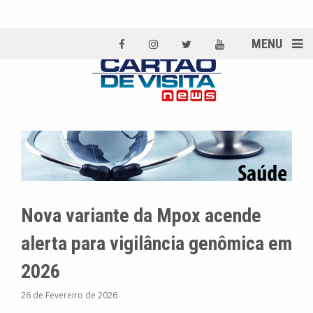
MENU
Nova variante da Mpox acende
alerta para vigilância genômica em
2026
26 de Fevereiro de 2026