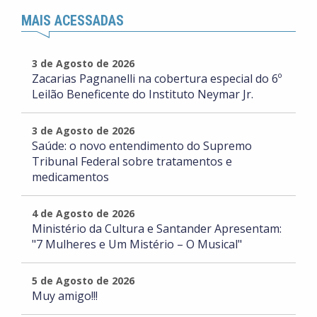
MAIS ACESSADAS
3 de Agosto de 2026
Zacarias Pagnanelli na cobertura especial do 6º
Leilão Beneficente do Instituto Neymar Jr.
3 de Agosto de 2026
Saúde: o novo entendimento do Supremo
Tribunal Federal sobre tratamentos e
medicamentos
4 de Agosto de 2026
Ministério da Cultura e Santander Apresentam:
"7 Mulheres e Um Mistério – O Musical"
5 de Agosto de 2026
Muy amigo!!!