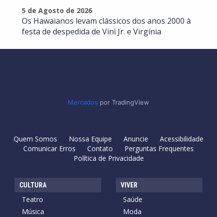
5 de Agosto de 2026
Os Hawaianos levam clássicos dos anos 2000 à
festa de despedida de Vini Jr. e Virgínia
Mercados
por TradingView
Quem Somos
Nossa Equipe
Anuncie
Acessibilidade
Comunicar Erros
Contato
Perguntas Frequentes
Política de Privacidade
CULTURA
VIVER
Teatro
Saúde
Música
Moda