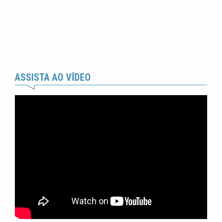
ASSISTA AO VÍDEO