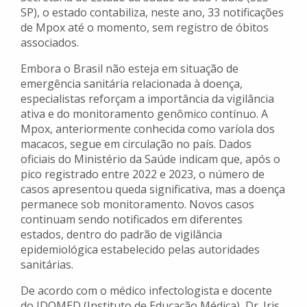
SP), o estado contabiliza, neste ano, 33 notificações
de Mpox até o momento, sem registro de óbitos
associados.
Embora o Brasil não esteja em situação de
emergência sanitária relacionada à doença,
especialistas reforçam a importância da vigilância
ativa e do monitoramento genômico contínuo. A
Mpox, anteriormente conhecida como varíola dos
macacos, segue em circulação no país. Dados
oficiais do Ministério da Saúde indicam que, após o
pico registrado entre 2022 e 2023, o número de
casos apresentou queda significativa, mas a doença
permanece sob monitoramento. Novos casos
continuam sendo notificados em diferentes
estados, dentro do padrão de vigilância
epidemiológica estabelecido pelas autoridades
sanitárias.
De acordo com o médico infectologista e docente
do IDOMED (Instituto de Educação Médica), Dr. Iris