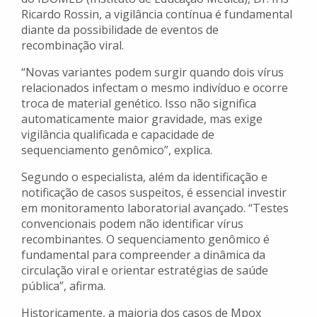
Ricardo Rossin, a vigilância contínua é fundamental
diante da possibilidade de eventos de
recombinação viral.
“Novas variantes podem surgir quando dois vírus
relacionados infectam o mesmo indivíduo e ocorre
troca de material genético. Isso não significa
automaticamente maior gravidade, mas exige
vigilância qualificada e capacidade de
sequenciamento genômico”, explica.
Segundo o especialista, além da identificação e
notificação de casos suspeitos, é essencial investir
em monitoramento laboratorial avançado. “Testes
convencionais podem não identificar vírus
recombinantes. O sequenciamento genômico é
fundamental para compreender a dinâmica da
circulação viral e orientar estratégias de saúde
pública”, afirma.
Historicamente, a maioria dos casos de Mpox