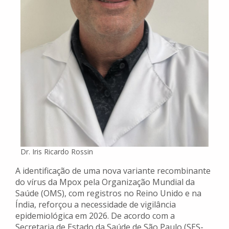
Dr. Iris Ricardo Rossin
A identificação de uma nova variante recombinante
do vírus da Mpox pela Organização Mundial da
Saúde (OMS), com registros no Reino Unido e na
Índia, reforçou a necessidade de vigilância
epidemiológica em 2026. De acordo com a
Secretaria de Estado da Saúde de São Paulo (SES-