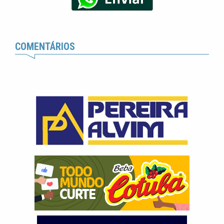
COMENTÁRIOS