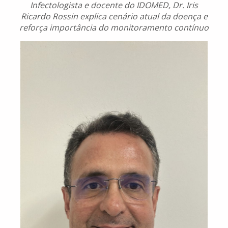
Infectologista e docente do IDOMED, Dr. Iris
Ricardo Rossin explica cenário atual da doença e
reforça importância do monitoramento contínuo