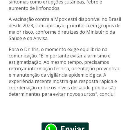
sintomas como erupções cutâneas, febre e
aumento de linfonodos.
A vacinação contra a Mpox está disponível no Brasil
desde 2023, com aplicação prioritária em grupos de
maior risco, conforme diretrizes do Ministério da
Saúde e da Anvisa.
Para o Dr. Iris, o momento exige equilíbrio na
comunicação. “É importante evitar alarmismo e
estigmatização. Ao mesmo tempo, precisamos
reforçar informação técnica, orientação preventiva
e manutenção da vigilância epidemiológica. A
experiência recente mostra que resposta rápida e
coordenação entre os níveis de saúde pública são
determinantes para evitar novos surtos”, conclui.