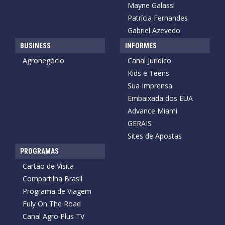
Mayne Galassi
Patrícia Fernandes
Gabriel Azevedo
BUSINESS
INFORMES
Agronegócio
Canal Jurídico
Kids e Teens
Sua Imprensa
Embaixada dos EUA
Advance Miami
GERAIS
Sites de Apostas
PROGRAMAS
Cartão de Visita
Compartilha Brasil
Programa de Viagem
Fuly On The Road
Canal Agro Plus TV