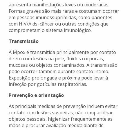
apresenta manifestações leves ou moderadas.
Formas graves são mais raras e costumam ocorrer
em pessoas imunossuprimidas, como pacientes
com HIV/Aids, câncer ou outras condições que
comprometam o sistema imunológico.
Transmissão
A Mpox é transmitida principalmente por contato
direto com lesões na pele, fluidos corporais,
mucosas ou objetos contaminados. A transmissão
pode ocorrer também durante contato íntimo.
Exposição prolongada e próxima pode levar à
infecção por gotículas respiratórias.
Prevenção e orientação
As principais medidas de prevenção incluem evitar
contato com lesões suspeitas, não compartilhar
objetos pessoais, higienizar frequentemente as
mãos e procurar avaliação médica diante de