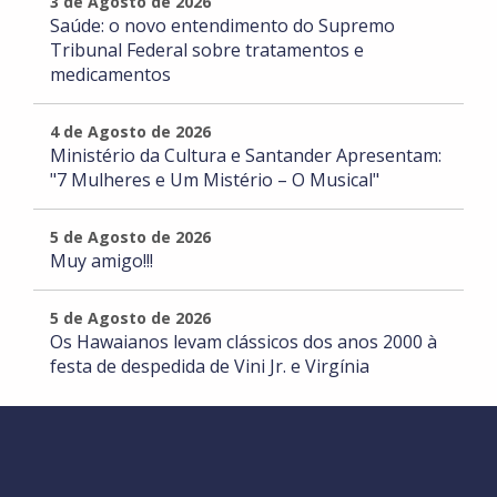
3 de Agosto de 2026
Saúde: o novo entendimento do Supremo
Tribunal Federal sobre tratamentos e
medicamentos
4 de Agosto de 2026
Ministério da Cultura e Santander Apresentam:
"7 Mulheres e Um Mistério – O Musical"
5 de Agosto de 2026
Muy amigo!!!
5 de Agosto de 2026
Os Hawaianos levam clássicos dos anos 2000 à
festa de despedida de Vini Jr. e Virgínia