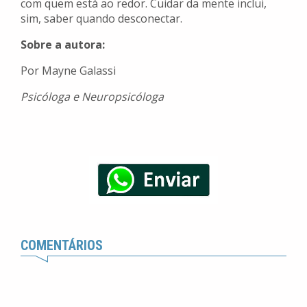
com quem está ao redor. Cuidar da mente inclui,
sim, saber quando desconectar.
Sobre a autora:
Por Mayne Galassi
Psicóloga e Neuropsicóloga
COMENTÁRIOS