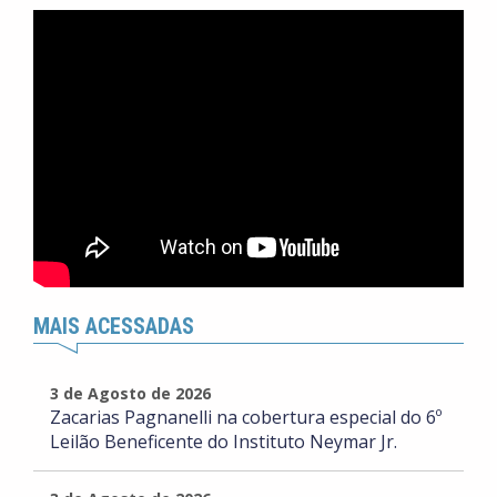
MAIS ACESSADAS
3 de Agosto de 2026
Zacarias Pagnanelli na cobertura especial do 6º
Leilão Beneficente do Instituto Neymar Jr.