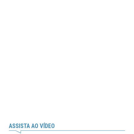
ASSISTA AO VÍDEO