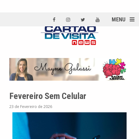
MENU
Fevereiro Sem Celular
23 de Fevereiro de 2026