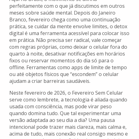
perfeitamente com o que já discutimos em outros
meses sobre saúde mental. Depois do Janeiro
Branco, fevereiro chega como uma continuação
prática, se cuidar da mente envolve limites, o detox
digital é uma ferramenta acessível para colocar isso
em prática. Não precisa ser radical, vale começar
com regras próprias, como deixar o celular fora do
quarto à noite, desativar notificações em horários
fixos ou reservar momentos do dia só para o
offline. Ferramentas como apps de limite de tempo
ou até objetos físicos que “escondem” o celular
ajudam a criar barreiras saudáveis.
Neste fevereiro de 2026, o Fevereiro Sem Celular
serve como lembrete, a tecnologia é aliada quando
usada com consciência, mas pode virar peso
quando domina tudo. Que tal experimentar uma
versão adaptada ao seu dia a dia? Uma pausa
intencional pode trazer mais clareza, mais calma e,
acima de tudo, mais conexão real consigo mesmo e