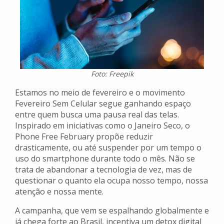
Foto: Freepik
Estamos no meio de fevereiro e o movimento
Fevereiro Sem Celular segue ganhando espaço
entre quem busca uma pausa real das telas.
Inspirado em iniciativas como o Janeiro Seco, o
Phone Free February propõe reduzir
drasticamente, ou até suspender por um tempo o
uso do smartphone durante todo o mês. Não se
trata de abandonar a tecnologia de vez, mas de
questionar o quanto ela ocupa nosso tempo, nossa
atenção e nossa mente.
A campanha, que vem se espalhando globalmente e
já chega forte ao Brasil, incentiva um detox digital