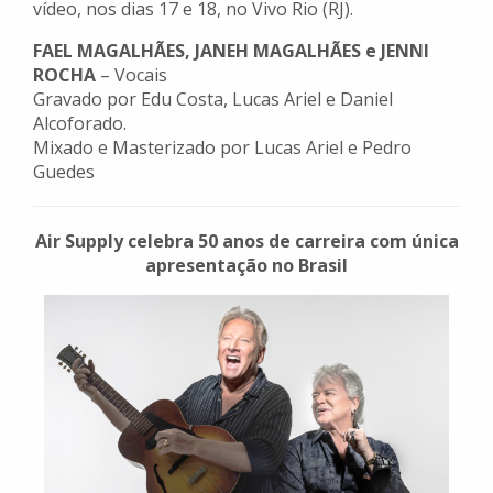
vídeo, nos dias 17 e 18, no Vivo Rio (RJ).
FAEL MAGALHÃES, JANEH MAGALHÃES e JENNI
ROCHA
– Vocais
Gravado por Edu Costa, Lucas Ariel e Daniel
Alcoforado.
Mixado e Masterizado por Lucas Ariel e Pedro
Guedes
Air Supply celebra 50 anos de carreira com única
apresentação no Brasil