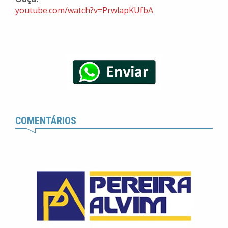
youtube.com/watch?v=PrwlapKUfbA
COMENTÁRIOS