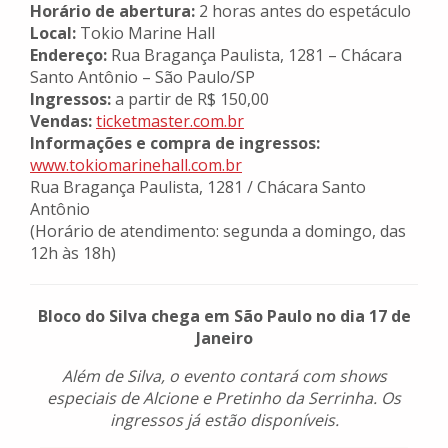
Horário de abertura:
2 horas antes do espetáculo
Local:
Tokio Marine Hall
Endereço:
Rua Bragança Paulista, 1281 – Chácara
Santo Antônio – São Paulo/SP
Ingressos:
a partir de R$ 150,00
Vendas:
ticketmaster.com.br
Informações e compra de ingressos:
www.tokiomarinehall.com.br
Rua Bragança Paulista, 1281 / Chácara Santo
Antônio
(Horário de atendimento: segunda a domingo, das
12h às 18h)
Bloco do Silva chega em São Paulo no dia 17 de
Janeiro
Além de Silva, o evento contará com shows
especiais de Alcione e Pretinho da Serrinha. Os
ingressos já estão disponíveis.