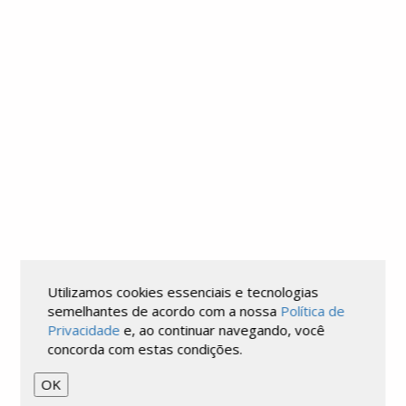
ASSISTA AO VÍDEO
Utilizamos cookies essenciais e tecnologias
semelhantes de acordo com a nossa
Política de
Privacidade
e, ao continuar navegando, você
concorda com estas condições.
OK