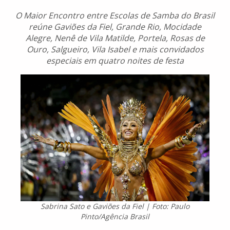
O Maior Encontro entre Escolas de Samba do Brasil
reúne Gaviões da Fiel, Grande Rio, Mocidade
Alegre, Nenê de Vila Matilde, Portela, Rosas de
Ouro, Salgueiro, Vila Isabel e mais convidados
especiais em quatro noites de festa
Sabrina Sato e Gaviões da Fiel | Foto: Paulo
Pinto/Agência Brasil