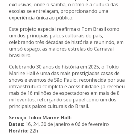
exclusivas, onde o samba, o ritmo e a cultura das
escolas se entrelaçam, proporcionando uma
experiência única ao público.
Este projeto especial reafirma o Tom Brasil como
um dos principais palcos culturais do país,
celebrando três décadas de história e reunindo, em
um só espaço, as maiores estrelas do Carnaval
brasileiro.
Celebrando 30 anos de história em 2025, o Tokio
Marine Hall é uma das mais prestigiadas casas de
shows e eventos de São Paulo, reconhecida por sua
infraestrutura completa e acessibilidade. Já recebeu
mais de 16 milhões de espectadores em mais de 8
mil eventos, reforçando seu papel como um dos
principais palcos culturais do Brasil.
Serviço Tokio Marine Hall:
Datas:
16, 24, 30 de janeiro e 06 de fevereiro
Horário:
22h