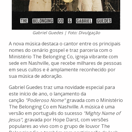
Gabriel Guedes | Foto: Divulgação
A nova música destaca o cantor entre os principais
nomes do cenário gospel e traz parceria com o
Ministério The Belonging Co, igreja vibrante com
sede em Nashville, que recebe milhares de pessoas
em seus cultos e é amplamente reconhecido por
sua música de adoração.
Gabriel Guedes traz uma novidade especial para
este início de ano, o lançamento da
canção
"Poderoso Nome"
gravada com o Ministério
The Belonging Co em Nashville. A música é uma
versão em português do sucesso
"Mighty Name of
Jesus"
, gravada por Hope Darst, com versões
populares ao vivo com o grupo de louvor The