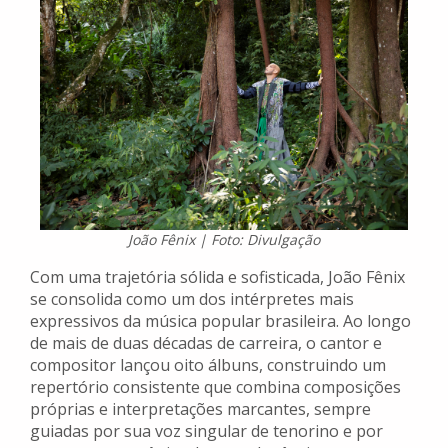
João Fênix | Foto: Divulgação
Com uma trajetória sólida e sofisticada, João Fênix
se consolida como um dos intérpretes mais
expressivos da música popular brasileira. Ao longo
de mais de duas décadas de carreira, o cantor e
compositor lançou oito álbuns, construindo um
repertório consistente que combina composições
próprias e interpretações marcantes, sempre
guiadas por sua voz singular de tenorino e por