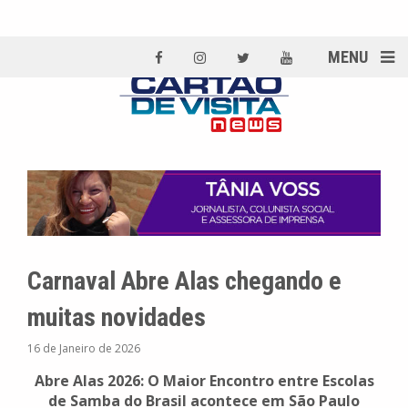
MENU
Carnaval Abre Alas chegando e
muitas novidades
16 de Janeiro de 2026
Abre Alas 2026: O Maior Encontro entre Escolas
de Samba do Brasil acontece em São Paulo