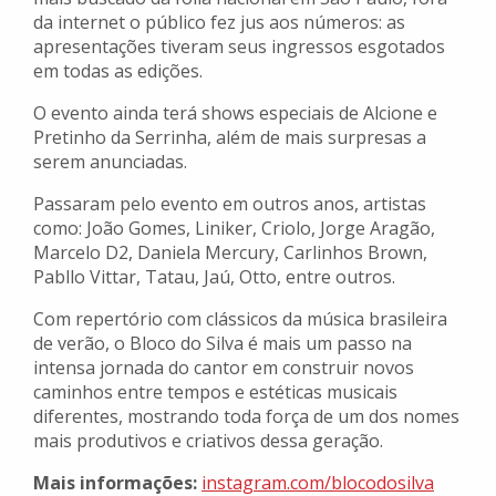
da internet o público fez jus aos números: as
apresentações tiveram seus ingressos esgotados
em todas as edições.
O evento ainda terá shows especiais de Alcione e
Pretinho da Serrinha, além de mais surpresas a
serem anunciadas.
Passaram pelo evento em outros anos, artistas
como: João Gomes, Liniker, Criolo, Jorge Aragão,
Marcelo D2, Daniela Mercury, Carlinhos Brown,
Pabllo Vittar, Tatau, Jaú, Otto, entre outros.
Com repertório com clássicos da música brasileira
de verão, o Bloco do Silva é mais um passo na
intensa jornada do cantor em construir novos
caminhos entre tempos e estéticas musicais
diferentes, mostrando toda força de um dos nomes
mais produtivos e criativos dessa geração.
Mais informações:
instagram.com/blocodosilva