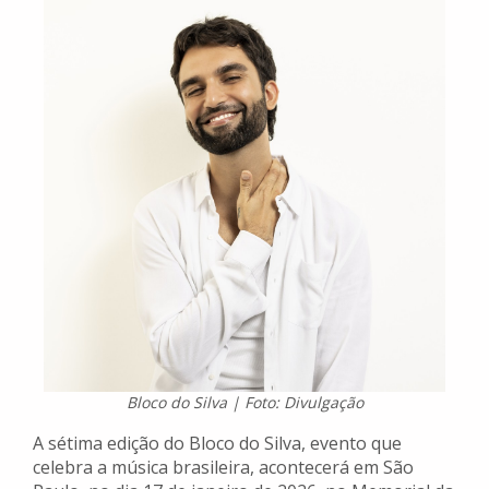
Bloco do Silva | Foto: Divulgação
A sétima edição do Bloco do Silva, evento que
celebra a música brasileira, acontecerá em São