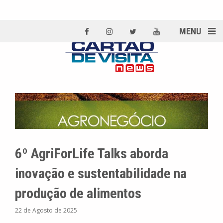
MENU
6º AgriForLife Talks aborda
inovação e sustentabilidade na
produção de alimentos
22 de Agosto de 2025