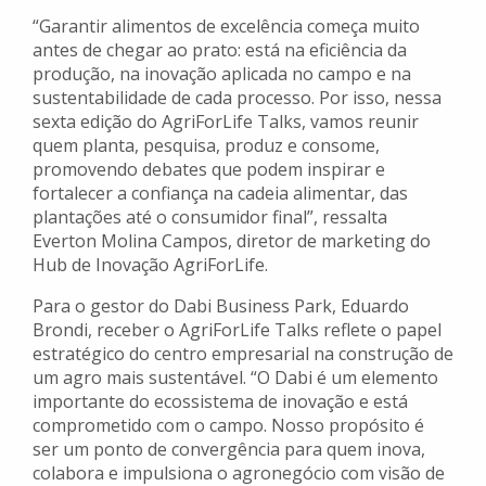
“Garantir alimentos de excelência começa muito
antes de chegar ao prato: está na eficiência da
produção, na inovação aplicada no campo e na
sustentabilidade de cada processo. Por isso, nessa
sexta edição do AgriForLife Talks, vamos reunir
quem planta, pesquisa, produz e consome,
promovendo debates que podem inspirar e
fortalecer a confiança na cadeia alimentar, das
plantações até o consumidor final”, ressalta
Everton Molina Campos, diretor de marketing do
Hub de Inovação AgriForLife.
Para o gestor do Dabi Business Park, Eduardo
Brondi, receber o AgriForLife Talks reflete o papel
estratégico do centro empresarial na construção de
um agro mais sustentável. “O Dabi é um elemento
importante do ecossistema de inovação e está
comprometido com o campo. Nosso propósito é
ser um ponto de convergência para quem inova,
colabora e impulsiona o agronegócio com visão de