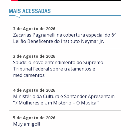
MAIS ACESSADAS
3 de Agosto de 2026
Zacarias Pagnanelli na cobertura especial do 6º
Leilão Beneficente do Instituto Neymar Jr.
3 de Agosto de 2026
Saúde: o novo entendimento do Supremo
Tribunal Federal sobre tratamentos e
medicamentos
4 de Agosto de 2026
Ministério da Cultura e Santander Apresentam:
"7 Mulheres e Um Mistério – O Musical"
5 de Agosto de 2026
Muy amigo!!!