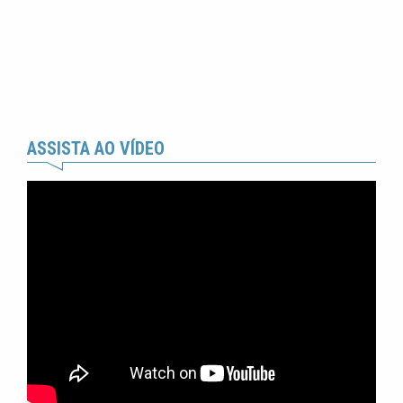
ASSISTA AO VÍDEO