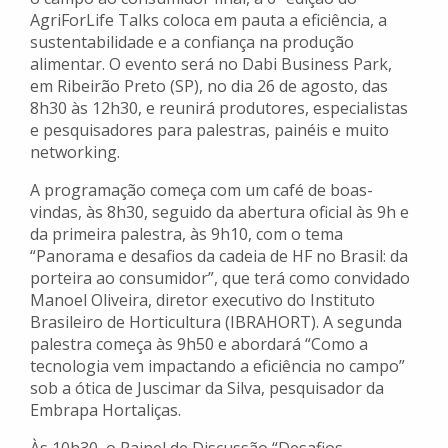
AgriForLife Talks coloca em pauta a eficiência, a
sustentabilidade e a confiança na produção
alimentar. O evento será no Dabi Business Park,
em Ribeirão Preto (SP), no dia 26 de agosto, das
8h30 às 12h30, e reunirá produtores, especialistas
e pesquisadores para palestras, painéis e muito
networking.
A programação começa com um café de boas-
vindas, às 8h30, seguido da abertura oficial às 9h e
da primeira palestra, às 9h10, com o tema
“Panorama e desafios da cadeia de HF no Brasil: da
porteira ao consumidor”, que terá como convidado
Manoel Oliveira, diretor executivo do Instituto
Brasileiro de Horticultura (IBRAHORT). A segunda
palestra começa às 9h50 e abordará “Como a
tecnologia vem impactando a eficiência no campo”
sob a ótica de Juscimar da Silva, pesquisador da
Embrapa Hortaliças.