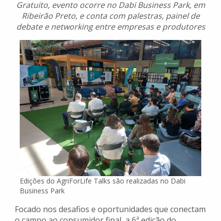
Gratuito, evento ocorre no Dabi Business Park, em
Ribeirão Preto, e conta com palestras, painel de
debate e networking entre empresas e produtores
Edições do AgriForLife Talks são realizadas no Dabi
Business Park
Focado nos desafios e oportunidades que conectam
o campo ao consumidor final, a 6ª edição do