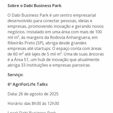
Sobre o Dabi Business Park
O Dabi Business Park é um centro empresarial
desenvolvido para conectar pessoas, ideias e
empresas, promovendo inovação e gerando novos
negócios. Instalado em uma área com mais de 100
mil m², às margens da Rodovia Anhanguera, em
Ribeirão Preto (SP), abriga desde grandes
empresas até startups. O espaço conta com áreas
de 60 m² até lajes de 5 mil m². Uma de suas âncoras
é a Área 51, um hub de inovação que atualmente
abriga 33 instituições e empresas parceiras.
Serviço:
6º AgriForLife Talks
Data: 26 de agosto de 2025
Horário: das 8h30 às 12h30