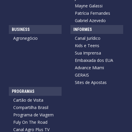
Mayne Galassi
Patrícia Fernandes
Gabriel Azevedo
BUSINESS
INFORMES
Agronegócio
Canal Jurídico
Kids e Teens
Sua Imprensa
Embaixada dos EUA
Advance Miami
GERAIS
Sites de Apostas
PROGRAMAS
Cartão de Visita
Compartilha Brasil
Programa de Viagem
Fuly On The Road
Canal Agro Plus TV