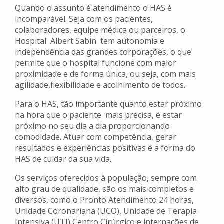
Quando o assunto é atendimento o HAS é
incomparável. Seja com os pacientes,
colaboradores, equipe médica ou parceiros, o
Hospital Albert Sabin tem autonomia e
independência das grandes corporações, o que
permite que o hospital funcione com maior
proximidade e de forma única, ou seja, com mais
agilidade,flexibilidade e acolhimento de todos.
Para o HAS, tão importante quanto estar próximo
na hora que o paciente mais precisa, é estar
próximo no seu dia a dia proporcionando
comodidade. Atuar com competência, gerar
resultados e experiências positivas é a forma do
HAS de cuidar da sua vida.
Os serviços oferecidos à população, sempre com
alto grau de qualidade, são os mais completos e
diversos, como o Pronto Atendimento 24 horas,
Unidade Coronariana (UCO), Unidade de Terapia
Intensiva (UTI),Centro Cirúrgico e internações de