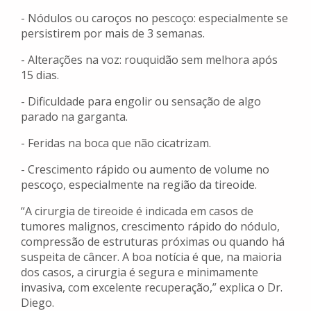
- Nódulos ou caroços no pescoço: especialmente se
persistirem por mais de 3 semanas.
- Alterações na voz: rouquidão sem melhora após
15 dias.
- Dificuldade para engolir ou sensação de algo
parado na garganta.
- Feridas na boca que não cicatrizam.
- Crescimento rápido ou aumento de volume no
pescoço, especialmente na região da tireoide.
“A cirurgia de tireoide é indicada em casos de
tumores malignos, crescimento rápido do nódulo,
compressão de estruturas próximas ou quando há
suspeita de câncer. A boa notícia é que, na maioria
dos casos, a cirurgia é segura e minimamente
invasiva, com excelente recuperação,” explica o Dr.
Diego.