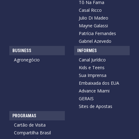
Tô Na Fama
Casal Ricco
Julio Di Madeo
Mayne Galassi
Patrícia Fernandes
Gabriel Azevedo
BUSINESS
INFORMES
Agronegócio
Canal Jurídico
Kids e Teens
Sua Imprensa
Embaixada dos EUA
Advance Miami
GERAIS
Sites de Apostas
PROGRAMAS
Cartão de Visita
Compartilha Brasil