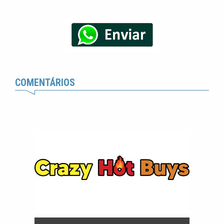
COMENTÁRIOS