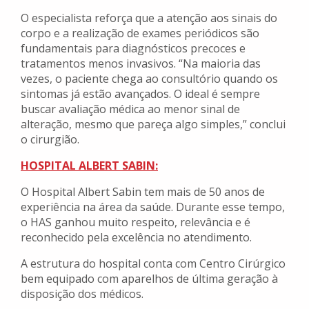
O especialista reforça que a atenção aos sinais do
corpo e a realização de exames periódicos são
fundamentais para diagnósticos precoces e
tratamentos menos invasivos. “Na maioria das
vezes, o paciente chega ao consultório quando os
sintomas já estão avançados. O ideal é sempre
buscar avaliação médica ao menor sinal de
alteração, mesmo que pareça algo simples,” conclui
o cirurgião.
HOSPITAL ALBERT SABIN:
O Hospital Albert Sabin tem mais de 50 anos de
experiência na área da saúde. Durante esse tempo,
o HAS ganhou muito respeito, relevância e é
reconhecido pela excelência no atendimento.
A estrutura do hospital conta com Centro Cirúrgico
bem equipado com aparelhos de última geração à
disposição dos médicos.