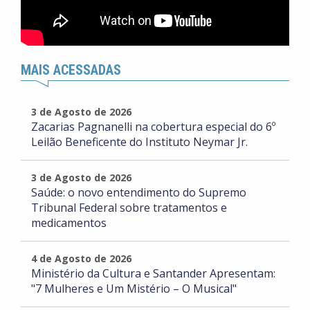
MAIS ACESSADAS
3 de Agosto de 2026
Zacarias Pagnanelli na cobertura especial do 6º
Leilão Beneficente do Instituto Neymar Jr.
3 de Agosto de 2026
Saúde: o novo entendimento do Supremo
Tribunal Federal sobre tratamentos e
medicamentos
4 de Agosto de 2026
Ministério da Cultura e Santander Apresentam:
"7 Mulheres e Um Mistério – O Musical"