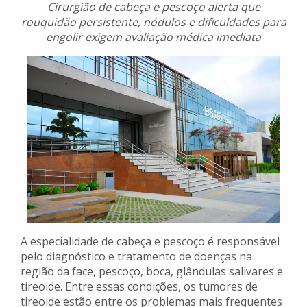
Cirurgião de cabeça e pescoço alerta que
rouquidão persistente, nódulos e dificuldades para
engolir exigem avaliação médica imediata
A especialidade de cabeça e pescoço é responsável
pelo diagnóstico e tratamento de doenças na
região da face, pescoço, boca, glândulas salivares e
tireoide. Entre essas condições, os tumores de
tireoide estão entre os problemas mais frequentes