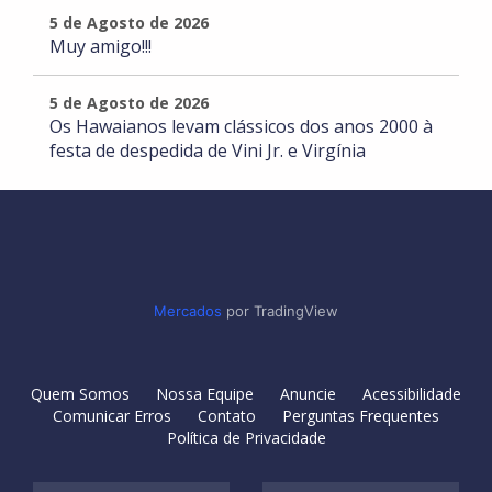
5 de Agosto de 2026
Muy amigo!!!
5 de Agosto de 2026
Os Hawaianos levam clássicos dos anos 2000 à
festa de despedida de Vini Jr. e Virgínia
Mercados
por TradingView
Quem Somos
Nossa Equipe
Anuncie
Acessibilidade
Comunicar Erros
Contato
Perguntas Frequentes
Política de Privacidade