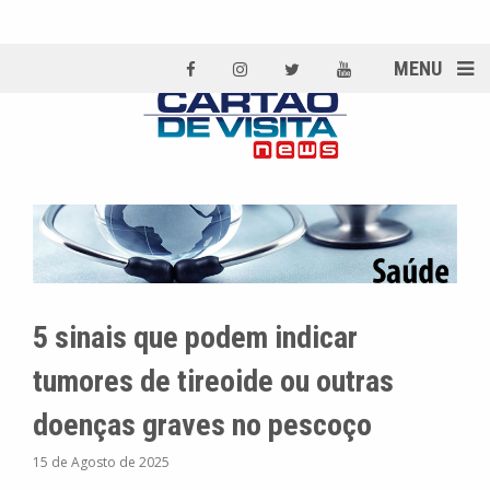
MENU
5 sinais que podem indicar
tumores de tireoide ou outras
doenças graves no pescoço
15 de Agosto de 2025