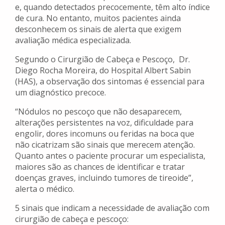
e, quando detectados precocemente, têm alto índice
de cura. No entanto, muitos pacientes ainda
desconhecem os sinais de alerta que exigem
avaliação médica especializada.
Segundo o Cirurgião de Cabeça e Pescoço, Dr.
Diego Rocha Moreira, do Hospital Albert Sabin
(HAS), a observação dos sintomas é essencial para
um diagnóstico precoce.
“Nódulos no pescoço que não desaparecem,
alterações persistentes na voz, dificuldade para
engolir, dores incomuns ou feridas na boca que
não cicatrizam são sinais que merecem atenção.
Quanto antes o paciente procurar um especialista,
maiores são as chances de identificar e tratar
doenças graves, incluindo tumores de tireoide”,
alerta o médico.
5 sinais que indicam a necessidade de avaliação com
cirurgião de cabeça e pescoço: