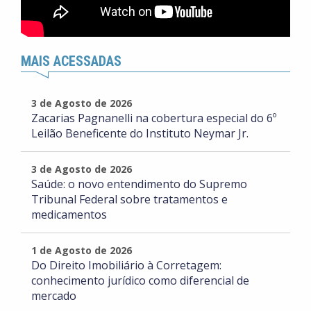
MAIS ACESSADAS
3 de Agosto de 2026
Zacarias Pagnanelli na cobertura especial do 6º
Leilão Beneficente do Instituto Neymar Jr.
3 de Agosto de 2026
Saúde: o novo entendimento do Supremo
Tribunal Federal sobre tratamentos e
medicamentos
1 de Agosto de 2026
Do Direito Imobiliário à Corretagem:
conhecimento jurídico como diferencial de
mercado