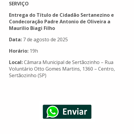
SERVIÇO
Entrega do Título de Cidadão Sertanezino e
Condecoração Padre Antonio de Oliveira a
Maurilio Biagi Filho
Data:
7 de agosto de 2025
Horário:
19h
Local:
Câmara Municipal de Sertãozinho – Rua
Voluntário Otto Gomes Martins, 1360 – Centro,
Sertãozinho (SP)