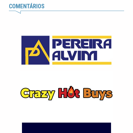
COMENTÁRIOS