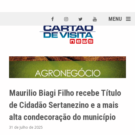
MENU
Maurilio Biagi Filho recebe Título
de Cidadão Sertanezino e a mais
alta condecoração do município
31 de Julho de 2025