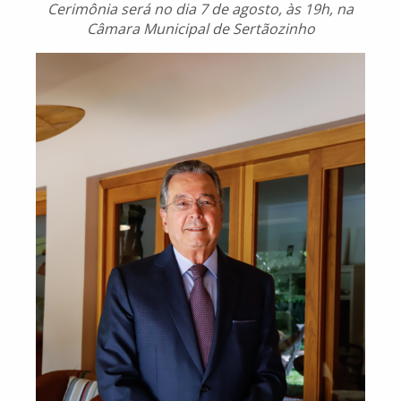
Cerimônia será no dia 7 de agosto, às 19h, na
Câmara Municipal de Sertãozinho