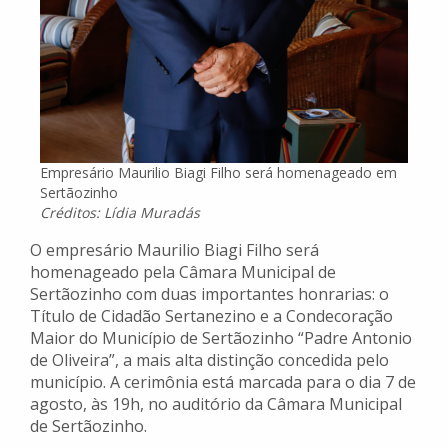
Empresário Maurilio Biagi Filho será homenageado em
Sertãozinho
Créditos: Lídia Muradás
O empresário Maurilio Biagi Filho será
homenageado pela Câmara Municipal de
Sertãozinho com duas importantes honrarias: o
Título de Cidadão Sertanezino e a Condecoração
Maior do Município de Sertãozinho “Padre Antonio
de Oliveira”, a mais alta distinção concedida pelo
município. A cerimônia está marcada para o dia 7 de
agosto, às 19h, no auditório da Câmara Municipal
de Sertãozinho.