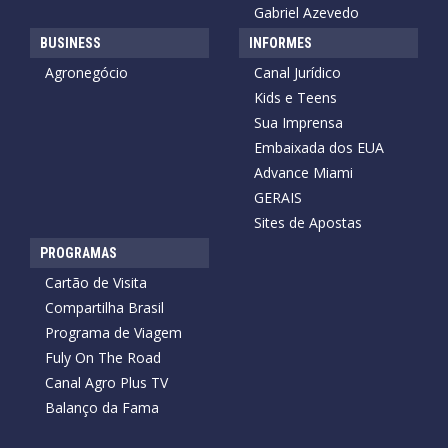
Gabriel Azevedo
BUSINESS
INFORMES
Agronegócio
Canal Jurídico
Kids e Teens
Sua Imprensa
Embaixada dos EUA
Advance Miami
GERAIS
Sites de Apostas
PROGRAMAS
Cartão de Visita
Compartilha Brasil
Programa de Viagem
Fuly On The Road
Canal Agro Plus TV
Balanço da Fama