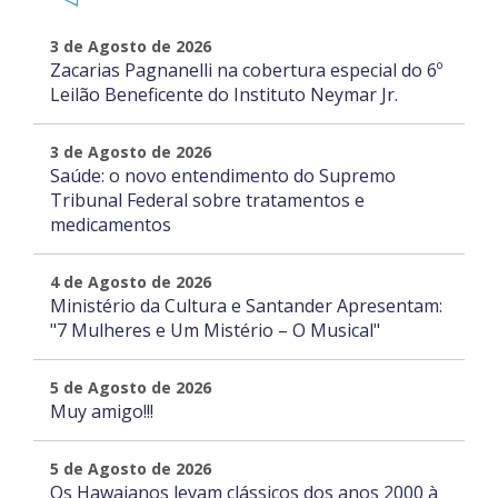
3 de Agosto de 2026
Zacarias Pagnanelli na cobertura especial do 6º
Leilão Beneficente do Instituto Neymar Jr.
3 de Agosto de 2026
Saúde: o novo entendimento do Supremo
Tribunal Federal sobre tratamentos e
medicamentos
4 de Agosto de 2026
Ministério da Cultura e Santander Apresentam:
"7 Mulheres e Um Mistério – O Musical"
5 de Agosto de 2026
Muy amigo!!!
5 de Agosto de 2026
Os Hawaianos levam clássicos dos anos 2000 à