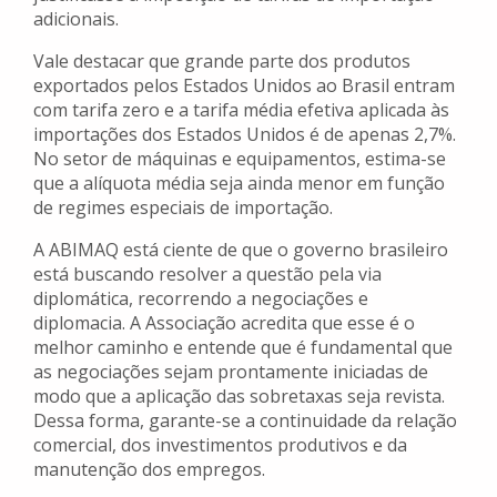
adicionais.
Vale destacar que grande parte dos produtos
exportados pelos Estados Unidos ao Brasil entram
com tarifa zero e a tarifa média efetiva aplicada às
importações dos Estados Unidos é de apenas 2,7%.
No setor de máquinas e equipamentos, estima-se
que a alíquota média seja ainda menor em função
de regimes especiais de importação.
A ABIMAQ está ciente de que o governo brasileiro
está buscando resolver a questão pela via
diplomática, recorrendo a negociações e
diplomacia. A Associação acredita que esse é o
melhor caminho e entende que é fundamental que
as negociações sejam prontamente iniciadas de
modo que a aplicação das sobretaxas seja revista.
Dessa forma, garante-se a continuidade da relação
comercial, dos investimentos produtivos e da
manutenção dos empregos.