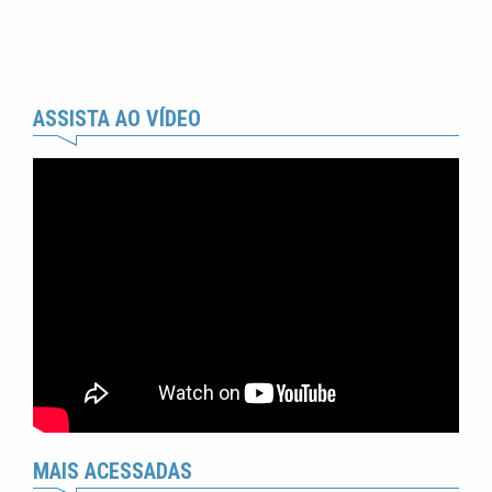
ASSISTA AO VÍDEO
MAIS ACESSADAS