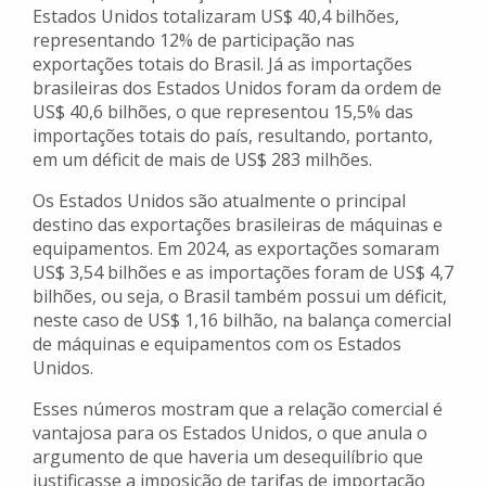
Estados Unidos totalizaram US$ 40,4 bilhões,
representando 12% de participação nas
exportações totais do Brasil. Já as importações
brasileiras dos Estados Unidos foram da ordem de
US$ 40,6 bilhões, o que representou 15,5% das
importações totais do país, resultando, portanto,
em um déficit de mais de US$ 283 milhões.
Os Estados Unidos são atualmente o principal
destino das exportações brasileiras de máquinas e
equipamentos. Em 2024, as exportações somaram
US$ 3,54 bilhões e as importações foram de US$ 4,7
bilhões, ou seja, o Brasil também possui um déficit,
neste caso de US$ 1,16 bilhão, na balança comercial
de máquinas e equipamentos com os Estados
Unidos.
Esses números mostram que a relação comercial é
vantajosa para os Estados Unidos, o que anula o
argumento de que haveria um desequilíbrio que
justificasse a imposição de tarifas de importação