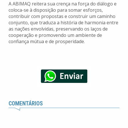
A ABIMAQ reitera sua crença na força do diálogo e
coloca-se à disposição para somar esforços,
contribuir com propostas e construir um caminho
conjunto, que traduza a história de harmonia entre
as nações envolvidas, preservando os laços de
cooperação e promovendo um ambiente de
confiança mútua e de prosperidade.
COMENTÁRIOS