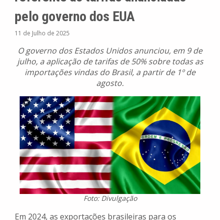
pelo governo dos EUA
11 de Julho de 2025
O governo dos Estados Unidos anunciou, em 9 de
julho, a aplicação de tarifas de 50% sobre todas as
importações vindas do Brasil, a partir de 1º de
agosto.
Foto: Divulgação
Em 2024, as exportações brasileiras para os