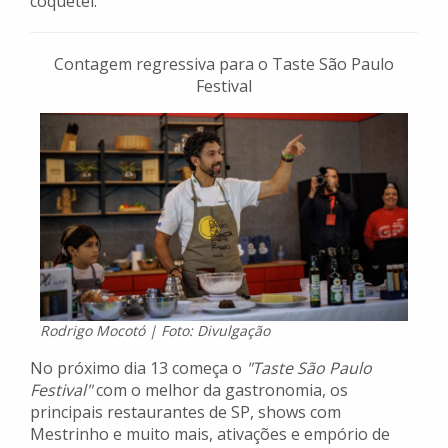
coquetel.
Contagem regressiva para o Taste São Paulo
Festival
Rodrigo Mocotó | Foto: Divulgação
No próximo dia 13 começa o
"Taste São Paulo
Festival"
com o melhor da gastronomia, os
principais restaurantes de SP, shows com
Mestrinho e muito mais, ativações e empório de