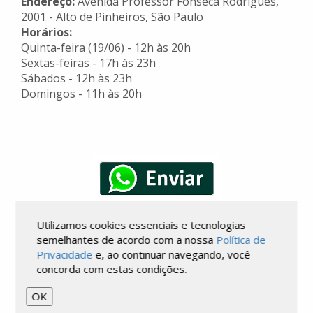
Endereço:
Avenida Professor Fonseca Rodrigues,
2001 - Alto de Pinheiros, São Paulo
Horários:
Quinta-feira (19/06) - 12h às 20h
Sextas-feiras - 17h às 23h
Sábados - 12h às 23h
Domingos - 11h às 20h
Utilizamos cookies essenciais e tecnologias
semelhantes de acordo com a nossa
Política de
COMENTÁRIOS
Privacidade
e, ao continuar navegando, você
concorda com estas condições.
OK