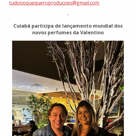
tudoooquequeroproducoes@gmail.com
-
Cuiabá participa de lançamento mundial dos
novos perfumes da Valentino