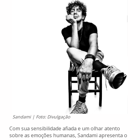
Sandami | Foto: Divulgação
Com sua sensibilidade afiada e um olhar atento
sobre as emoções humanas, Sandami apresenta o