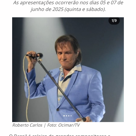
As apresentações ocorrerão nos dias 05 e 07 de
junho de 2025 (quinta e sábado).
Roberto Carlos | Foto: Ocimar/TV