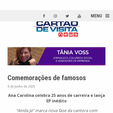
MENU
Comemorações de famosos
6 de Junho de 2025
Ana Carolina celebra 25 anos de carreira e lança
EP inédito
"Ainda Já" marca nova fase da cantora com