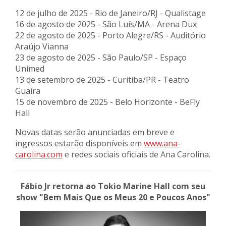
12 de julho de 2025 - Rio de Janeiro/RJ - Qualistage
16 de agosto de 2025 - São Luís/MA - Arena Dux
22 de agosto de 2025 - Porto Alegre/RS - Auditório
Araújo Vianna
23 de agosto de 2025 - São Paulo/SP - Espaço
Unimed
13 de setembro de 2025 - Curitiba/PR - Teatro
Guaíra
15 de novembro de 2025 - Belo Horizonte - BeFly
Hall
Novas datas serão anunciadas em breve e
ingressos estarão disponíveis em
www.ana-
carolina.com
e redes sociais oficiais de Ana Carolina.
Fábio Jr retorna ao Tokio Marine Hall com seu
show "Bem Mais Que os Meus 20 e Poucos Anos"