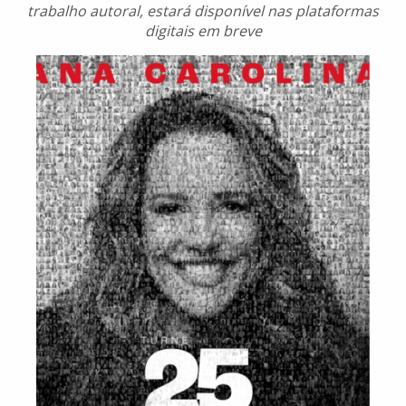
trabalho autoral, estará disponível nas plataformas
digitais em breve