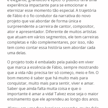
experiência impactante para se emocionar e
eternizar esse momento tão especial. A trajetória
de Fábio é o fio condutor da narrativa do novo
projeto que vai abordar de forma única e
surpreendente a carreira de cantor, compositor,
ator e apresentador. Diferente de muitos artistas
que atuam em vários segmentos, ele tem carreiras
completas e não complementares, por isso, não
tem como contar essa história sem abordar cada
uma delas.
O projeto todo é embalado pela paixão em viver
que marca a essência de Fábio, sempre mostrando
que a vida não precisa ter só começo, meio e fim. O
bom mesmo é saber que há muito mais para
conquistar, muito mais para sentir, viver e amar.
Saber que ainda falta muita coisa e que o
importante é amar a vida! Talvez esse seja o maior
ensinamento que ele aprendeu ao longo dos anos.