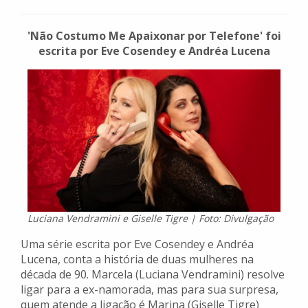
'Não Costumo Me Apaixonar por Telefone' foi
escrita por Eve Cosendey e Andréa Lucena
Luciana Vendramini e Giselle Tigre | Foto: Divulgação
Uma série escrita por Eve Cosendey e Andréa
Lucena, conta a história de duas mulheres na
década de 90. Marcela (Luciana Vendramini) resolve
ligar para a ex-namorada, mas para sua surpresa,
quem atende a ligação é Marina (Giselle Tigre)