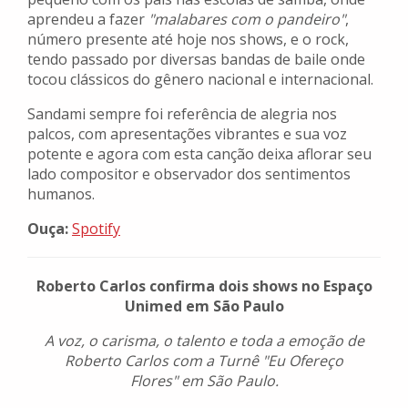
aprendeu a fazer
"malabares com o pandeiro"
,
número presente até hoje nos shows, e o rock,
tendo passado por diversas bandas de baile onde
tocou clássicos do gênero nacional e internacional.
Sandami sempre foi referência de alegria nos
palcos, com apresentações vibrantes e sua voz
potente e agora com esta canção deixa aflorar seu
lado compositor e observador dos sentimentos
humanos.
Ouça:
Spotify
Roberto Carlos confirma dois shows no Espaço
Unimed em São Paulo
A voz, o carisma, o talento e toda a emoção de
Roberto Carlos com a Turnê "Eu Ofereço
Flores" em São Paulo.