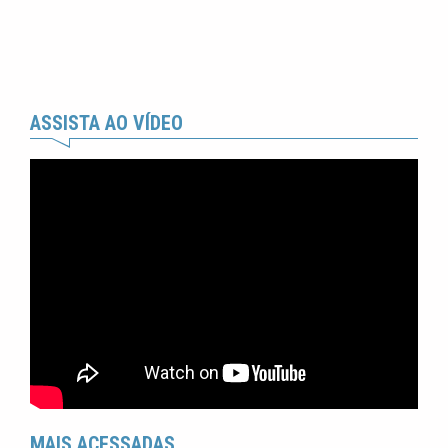
ASSISTA AO VÍDEO
MAIS ACESSADAS