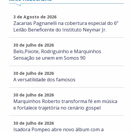
3 de Agosto de 2026
Zacarias Pagnanelli na cobertura especial do 6º
Leilão Beneficente do Instituto Neymar Jr.
30 de Julho de 2026
Belo,Pixote, Rodriguinho e Marquinhos
Sensação se unem em Somos 90
30 de Julho de 2026
A versatilidade dos famosos
30 de Julho de 2026
Marquinhos Roberto transforma fé em música
e fortalece trajetória no cenário gospel
30 de Julho de 2026
Isadora Pompeo abre novo álbum com a