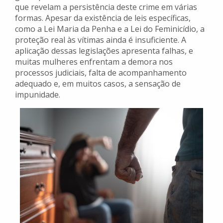
que revelam a persistência deste crime em várias
formas. Apesar da existência de leis específicas,
como a Lei Maria da Penha e a Lei do Feminicídio, a
proteção real às vítimas ainda é insuficiente. A
aplicação dessas legislações apresenta falhas, e
muitas mulheres enfrentam a demora nos
processos judiciais, falta de acompanhamento
adequado e, em muitos casos, a sensação de
impunidade.