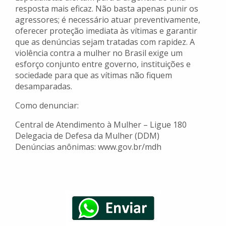
resposta mais eficaz. Não basta apenas punir os
agressores; é necessário atuar preventivamente,
oferecer proteção imediata às vítimas e garantir
que as denúncias sejam tratadas com rapidez. A
violência contra a mulher no Brasil exige um
esforço conjunto entre governo, instituições e
sociedade para que as vítimas não fiquem
desamparadas.
Como denunciar:
Central de Atendimento à Mulher – Ligue 180
Delegacia de Defesa da Mulher (DDM)
Denúncias anônimas: www.gov.br/mdh