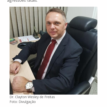
agressões fatais.
Dr. Clayton Wesley de Freitas
Foto: Divulgação