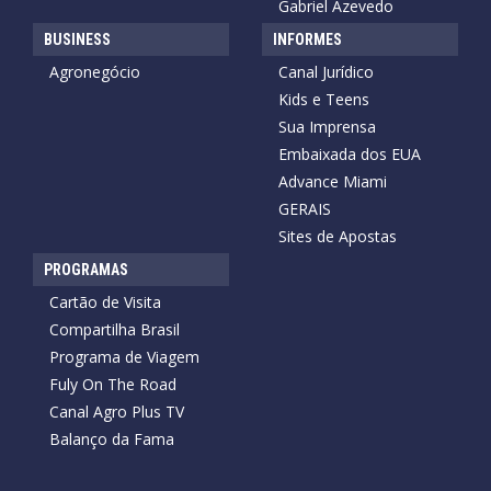
Gabriel Azevedo
BUSINESS
INFORMES
Agronegócio
Canal Jurídico
Kids e Teens
Sua Imprensa
Embaixada dos EUA
Advance Miami
GERAIS
Sites de Apostas
PROGRAMAS
Cartão de Visita
Compartilha Brasil
Programa de Viagem
Fuly On The Road
Canal Agro Plus TV
Balanço da Fama