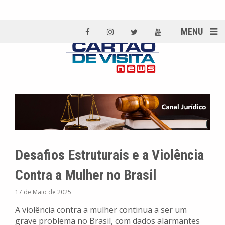
MENU
Desafios Estruturais e a Violência
Contra a Mulher no Brasil
17 de Maio de 2025
A violência contra a mulher continua a ser um
grave problema no Brasil, com dados alarmantes