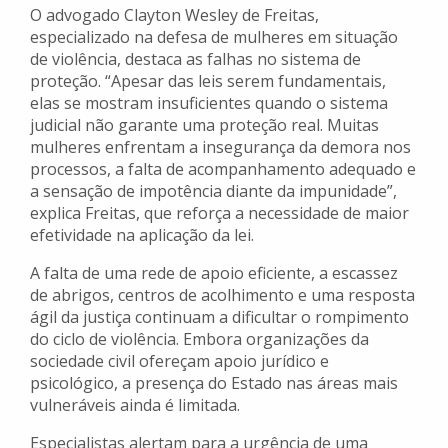
O advogado Clayton Wesley de Freitas,
especializado na defesa de mulheres em situação
de violência, destaca as falhas no sistema de
proteção. “Apesar das leis serem fundamentais,
elas se mostram insuficientes quando o sistema
judicial não garante uma proteção real. Muitas
mulheres enfrentam a insegurança da demora nos
processos, a falta de acompanhamento adequado e
a sensação de impotência diante da impunidade”,
explica Freitas, que reforça a necessidade de maior
efetividade na aplicação da lei.
A falta de uma rede de apoio eficiente, a escassez
de abrigos, centros de acolhimento e uma resposta
ágil da justiça continuam a dificultar o rompimento
do ciclo de violência. Embora organizações da
sociedade civil ofereçam apoio jurídico e
psicológico, a presença do Estado nas áreas mais
vulneráveis ainda é limitada.
Especialistas alertam para a urgência de uma