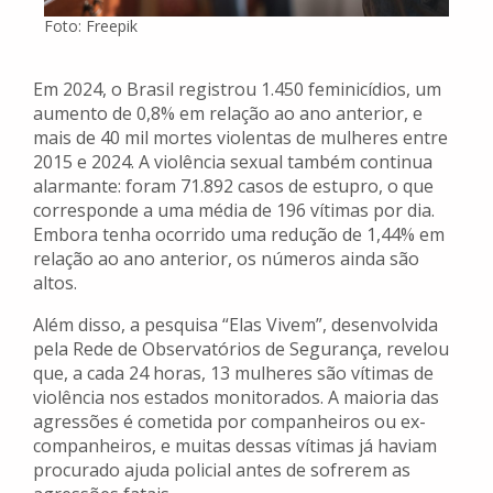
Foto: Freepik
Em 2024, o Brasil registrou 1.450 feminicídios, um
aumento de 0,8% em relação ao ano anterior, e
mais de 40 mil mortes violentas de mulheres entre
2015 e 2024. A violência sexual também continua
alarmante: foram 71.892 casos de estupro, o que
corresponde a uma média de 196 vítimas por dia.
Embora tenha ocorrido uma redução de 1,44% em
relação ao ano anterior, os números ainda são
altos.
Além disso, a pesquisa “Elas Vivem”, desenvolvida
pela Rede de Observatórios de Segurança, revelou
que, a cada 24 horas, 13 mulheres são vítimas de
violência nos estados monitorados. A maioria das
agressões é cometida por companheiros ou ex-
companheiros, e muitas dessas vítimas já haviam
procurado ajuda policial antes de sofrerem as