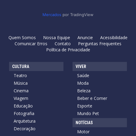
Mercados
por TradingView
Quem Somos
Nossa Equipe
Anuncie
Acessibilidade
Comunicar Erros
Contato
Perguntas Frequentes
Política de Privacidade
CULTURA
VIVER
Teatro
Saúde
Música
Moda
Cinema
Beleza
Viagem
Beber e Comer
Educação
Esporte
Fotografia
Mundo Pet
Arquitetura
NOTÍCIAS
Decoração
Motor