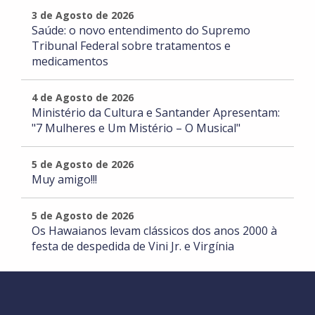
3 de Agosto de 2026
Saúde: o novo entendimento do Supremo
Tribunal Federal sobre tratamentos e
medicamentos
4 de Agosto de 2026
Ministério da Cultura e Santander Apresentam:
"7 Mulheres e Um Mistério – O Musical"
5 de Agosto de 2026
Muy amigo!!!
5 de Agosto de 2026
Os Hawaianos levam clássicos dos anos 2000 à
festa de despedida de Vini Jr. e Virgínia