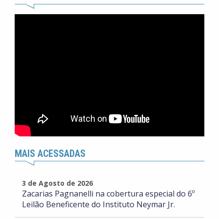
MAIS ACESSADAS
3 de Agosto de 2026
Zacarias Pagnanelli na cobertura especial do 6º
Leilão Beneficente do Instituto Neymar Jr.