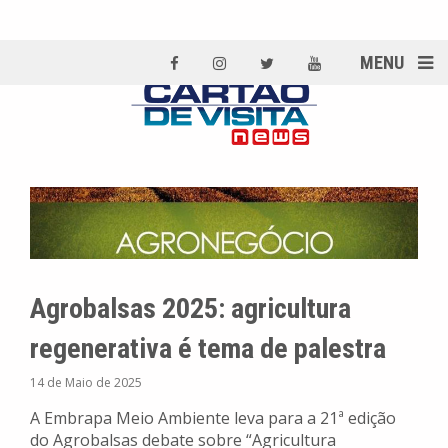
MENU
Agrobalsas 2025: agricultura
regenerativa é tema de palestra
14 de Maio de 2025
A Embrapa Meio Ambiente leva para a 21ª edição
do Agrobalsas debate sobre “Agricultura