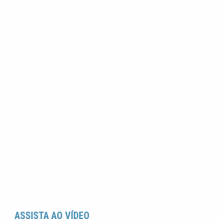
ASSISTA AO VÍDEO