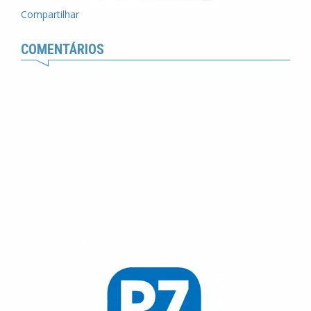
Compartilhar
COMENTÁRIOS