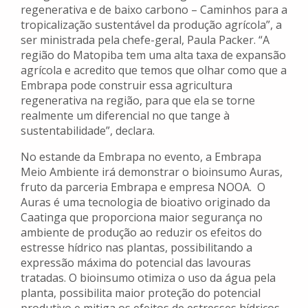
regenerativa e de baixo carbono – Caminhos para a
tropicalização sustentável da produção agrícola”, a
ser ministrada pela chefe-geral, Paula Packer. “A
região do Matopiba tem uma alta taxa de expansão
agrícola e acredito que temos que olhar como que a
Embrapa pode construir essa agricultura
regenerativa na região, para que ela se torne
realmente um diferencial no que tange à
sustentabilidade”, declara.
No estande da Embrapa no evento, a Embrapa
Meio Ambiente irá demonstrar o bioinsumo Auras,
fruto da parceria Embrapa e empresa NOOA. O
Auras é uma tecnologia de bioativo originado da
Caatinga que proporciona maior segurança no
ambiente de produção ao reduzir os efeitos do
estresse hídrico nas plantas, possibilitando a
expressão máxima do potencial das lavouras
tratadas. O bioinsumo otimiza o uso da água pela
planta, possibilita maior proteção do potencial