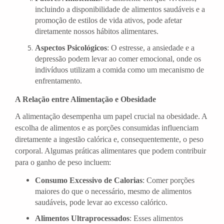
incluindo a disponibilidade de alimentos saudáveis e a
promoção de estilos de vida ativos, pode afetar
diretamente nossos hábitos alimentares.
Aspectos Psicológicos
: O estresse, a ansiedade e a
depressão podem levar ao comer emocional, onde os
indivíduos utilizam a comida como um mecanismo de
enfrentamento.
A Relação entre Alimentação e Obesidade
A alimentação desempenha um papel crucial na obesidade. A
escolha de alimentos e as porções consumidas influenciam
diretamente a ingestão calórica e, consequentemente, o peso
corporal. Algumas práticas alimentares que podem contribuir
para o ganho de peso incluem:
Consumo Excessivo de Calorias
: Comer porções
maiores do que o necessário, mesmo de alimentos
saudáveis, pode levar ao excesso calórico.
Alimentos Ultraprocessados
: Esses alimentos