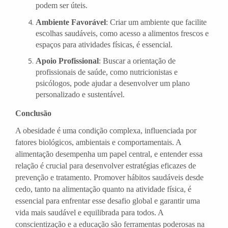
podem ser úteis.
Ambiente Favorável
: Criar um ambiente que facilite
escolhas saudáveis, como acesso a alimentos frescos e
espaços para atividades físicas, é essencial.
Apoio Profissional
: Buscar a orientação de
profissionais de saúde, como nutricionistas e
psicólogos, pode ajudar a desenvolver um plano
personalizado e sustentável.
Conclusão
A obesidade é uma condição complexa, influenciada por
fatores biológicos, ambientais e comportamentais. A
alimentação desempenha um papel central, e entender essa
relação é crucial para desenvolver estratégias eficazes de
prevenção e tratamento. Promover hábitos saudáveis desde
cedo, tanto na alimentação quanto na atividade física, é
essencial para enfrentar esse desafio global e garantir uma
vida mais saudável e equilibrada para todos. A
conscientização e a educação são ferramentas poderosas na