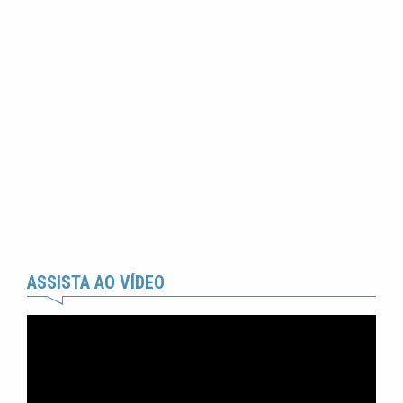
ASSISTA AO VÍDEO