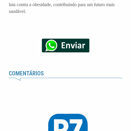
luta contra a obesidade, contribuindo para um futuro mais
saudável.
COMENTÁRIOS