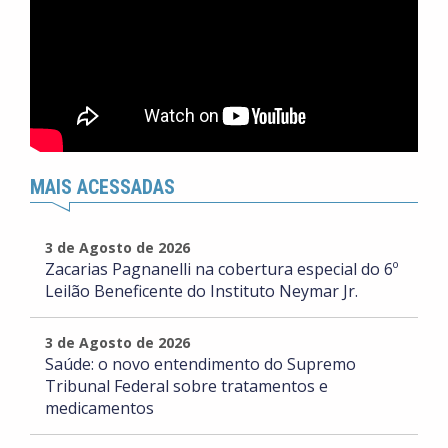
MAIS ACESSADAS
3 de Agosto de 2026
Zacarias Pagnanelli na cobertura especial do 6º
Leilão Beneficente do Instituto Neymar Jr.
3 de Agosto de 2026
Saúde: o novo entendimento do Supremo
Tribunal Federal sobre tratamentos e
medicamentos