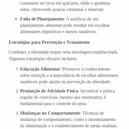
costumam ser ricos em açúcares, sódio e gorduras
ruins, oferecendo poucas vitaminas e minerais.
Falta de Planejamento
: A ausência de um
planejamento alimentar pode resultar em escolhas
alimentares impulsivas e menos saudáveis.
Estratégias para Prevenção e Tratamento
Combater a obesidade requer uma abordagem multifacetada.
Algumas estratégias eficazes incluem:
Educação Alimentar
: Promover o conhecimento
sobre nutrição e a importância de escolhas alimentares
saudáveis pode ajudar na prevenção da obesidade.
Promoção de Atividade Física
: Incentivar a prática
regular de exercícios, mesmo que moderados, é
fundamental para o controle do peso.
Mudanças no Comportamento
: Técnicas de
mudança de comportamento, como o monitoramento
da alimentação e o estabelecimento de metas realistas,