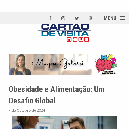
MENU
Obesidade e Alimentação: Um
Desafio Global
4 de Outubro de 2024