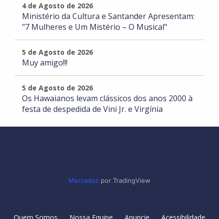
4 de Agosto de 2026
Ministério da Cultura e Santander Apresentam:
"7 Mulheres e Um Mistério – O Musical"
5 de Agosto de 2026
Muy amigo!!!
5 de Agosto de 2026
Os Hawaianos levam clássicos dos anos 2000 à
festa de despedida de Vini Jr. e Virgínia
Mercados
por TradingView
Quem Somos
Nossa Equipe
Anuncie
Acessibilidade