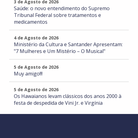
3 de Agosto de 2026
Saúde: o novo entendimento do Supremo
Tribunal Federal sobre tratamentos e
medicamentos
4 de Agosto de 2026
Ministério da Cultura e Santander Apresentam:
"7 Mulheres e Um Mistério – O Musical"
5 de Agosto de 2026
Muy amigo!!!
5 de Agosto de 2026
Os Hawaianos levam clássicos dos anos 2000 à
festa de despedida de Vini Jr. e Virgínia