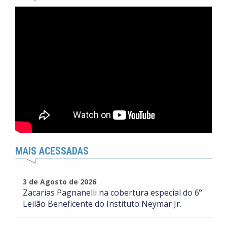
MAIS ACESSADAS
3 de Agosto de 2026
Zacarias Pagnanelli na cobertura especial do 6º
Leilão Beneficente do Instituto Neymar Jr.