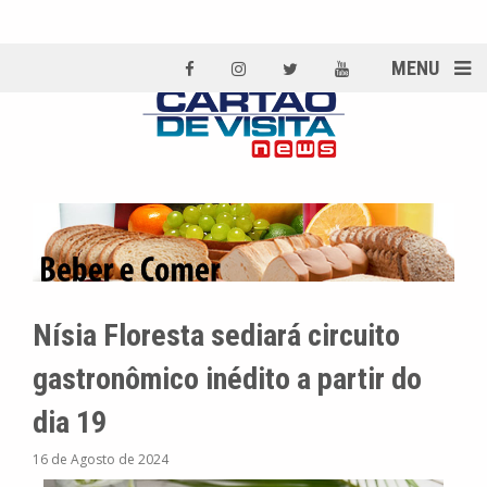
MENU
Nísia Floresta sediará circuito
gastronômico inédito a partir do
dia 19
16 de Agosto de 2024