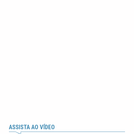
ASSISTA AO VÍDEO