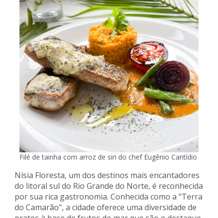
Filé de tainha com arroz de siri do chef Eugênio Cantídio
Nísia Floresta, um dos destinos mais encantadores
do litoral sul do Rio Grande do Norte, é reconhecida
por sua rica gastronomia. Conhecida como a "Terra
do Camarão", a cidade oferece uma diversidade de