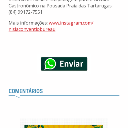
Gastronômico na Pousada Praia das Tartarugas:
(84) 99172-7551
Mais informações:
www.instagram.com/
nisiaconventiobureau
COMENTÁRIOS