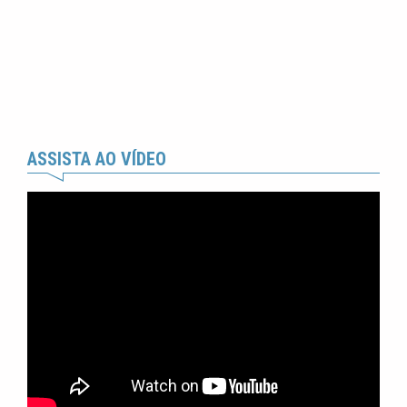
ASSISTA AO VÍDEO