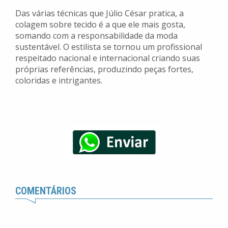
Das várias técnicas que Júlio César pratica, a
colagem sobre tecido é a que ele mais gosta,
somando com a responsabilidade da moda
sustentável. O estilista se tornou um profissional
respeitado nacional e internacional criando suas
próprias referências, produzindo peças fortes,
coloridas e intrigantes.
COMENTÁRIOS