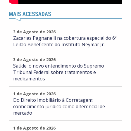
MAIS ACESSADAS
3 de Agosto de 2026
Zacarias Pagnanelli na cobertura especial do 6º
Leilão Beneficente do Instituto Neymar Jr.
3 de Agosto de 2026
Saúde: o novo entendimento do Supremo
Tribunal Federal sobre tratamentos e
medicamentos
1 de Agosto de 2026
Do Direito Imobiliário à Corretagem:
conhecimento jurídico como diferencial de
mercado
1 de Agosto de 2026