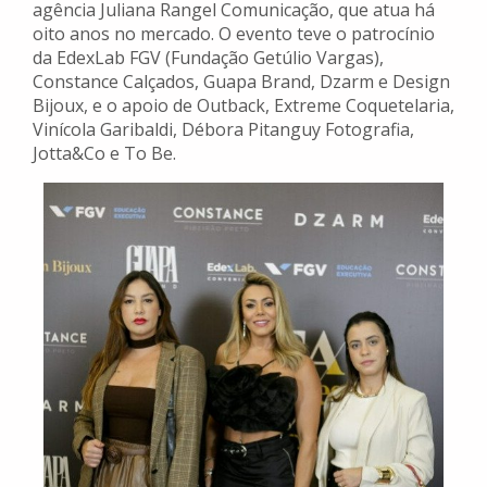
agência Juliana Rangel Comunicação, que atua há
oito anos no mercado. O evento teve o patrocínio
da EdexLab FGV (Fundação Getúlio Vargas),
Constance Calçados, Guapa Brand, Dzarm e Design
Bijoux, e o apoio de Outback, Extreme Coquetelaria,
Vinícola Garibaldi, Débora Pitanguy Fotografia,
Jotta&Co e To Be.