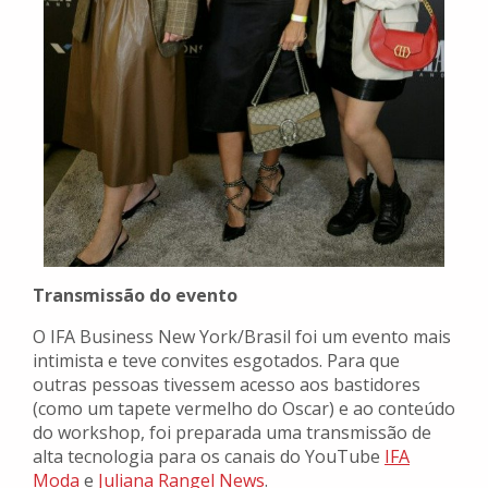
Transmissão do evento
O IFA Business New York/Brasil foi um evento mais
intimista e teve convites esgotados. Para que
outras pessoas tivessem acesso aos bastidores
(como um tapete vermelho do Oscar) e ao conteúdo
do workshop, foi preparada uma transmissão de
alta tecnologia para os canais do YouTube
IFA
Moda
e
Juliana Rangel News
.