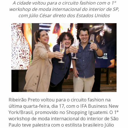
A cidade voltou para o circuito fashion com o 1°
workshop de moda internacional do interior de SP,
com Júlio César direto dos Estados Unidos
Ribeirão Preto voltou para o circuito fashion na
última quarta-feira, dia 17, com o IFA Business New
York/Brasil, promovido no Shopping Iguatemi. O 1°
workshop de moda internacional do interior de São
Paulo teve palestra com o estilista brasileiro Júlio