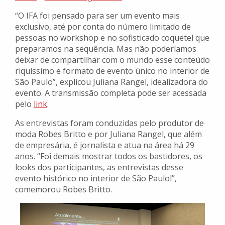
“O IFA foi pensado para ser um evento mais
exclusivo, até por conta do número limitado de
pessoas no workshop e no sofisticado coquetel que
preparamos na sequência. Mas não poderíamos
deixar de compartilhar com o mundo esse conteúdo
riquíssimo e formato de evento único no interior de
São Paulo”, explicou Juliana Rangel, idealizadora do
evento. A transmissão completa pode ser acessada
pelo
link
.
As entrevistas foram conduzidas pelo produtor de
moda Robes Britto e por Juliana Rangel, que além
de empresária, é jornalista e atua na área há 29
anos. “Foi demais mostrar todos os bastidores, os
looks dos participantes, as entrevistas desse
evento histórico no interior de São Paulol”,
comemorou Robes Britto.