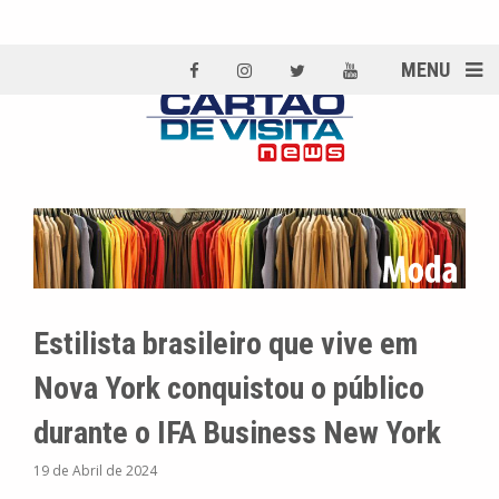
MENU
Estilista brasileiro que vive em
Nova York conquistou o público
durante o IFA Business New York
19 de Abril de 2024