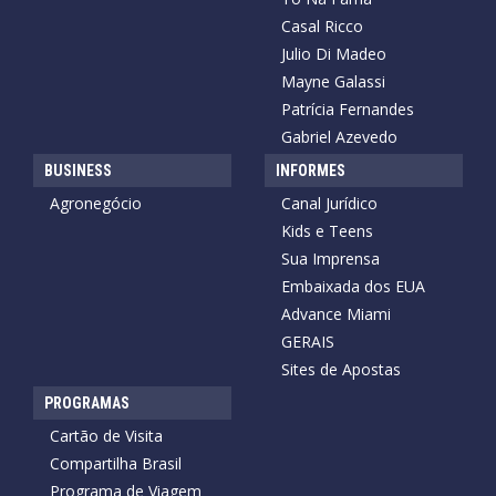
Casal Ricco
Julio Di Madeo
Mayne Galassi
Patrícia Fernandes
Gabriel Azevedo
BUSINESS
INFORMES
Agronegócio
Canal Jurídico
Kids e Teens
Sua Imprensa
Embaixada dos EUA
Advance Miami
GERAIS
Sites de Apostas
PROGRAMAS
Cartão de Visita
Compartilha Brasil
Programa de Viagem