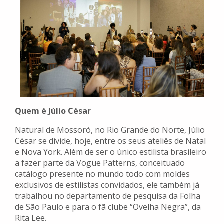
Quem é Júlio César
Natural de Mossoró, no Rio Grande do Norte, Júlio
César se divide, hoje, entre os seus ateliês de Natal
e Nova York. Além de ser o único estilista brasileiro
a fazer parte da Vogue Patterns, conceituado
catálogo presente no mundo todo com moldes
exclusivos de estilistas convidados, ele também já
trabalhou no departamento de pesquisa da Folha
de São Paulo e para o fã clube “Ovelha Negra”, da
Rita Lee.