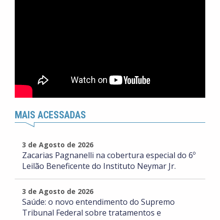
MAIS ACESSADAS
3 de Agosto de 2026
Zacarias Pagnanelli na cobertura especial do 6º
Leilão Beneficente do Instituto Neymar Jr.
3 de Agosto de 2026
Saúde: o novo entendimento do Supremo
Tribunal Federal sobre tratamentos e