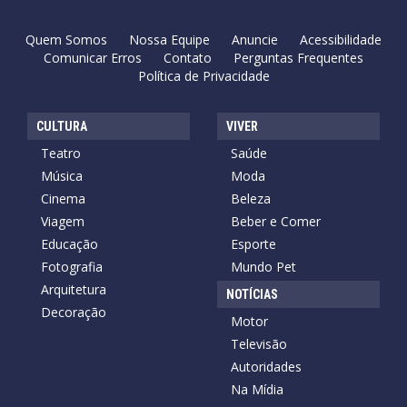
Quem Somos
Nossa Equipe
Anuncie
Acessibilidade
Comunicar Erros
Contato
Perguntas Frequentes
Política de Privacidade
CULTURA
VIVER
Teatro
Saúde
Música
Moda
Cinema
Beleza
Viagem
Beber e Comer
Educação
Esporte
Fotografia
Mundo Pet
Arquitetura
NOTÍCIAS
Decoração
Motor
Televisão
Autoridades
Na Mídia