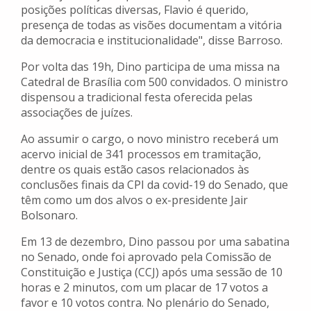
posições políticas diversas, Flavio é querido,
presença de todas as visões documentam a vitória
da democracia e institucionalidade", disse Barroso.
Por volta das 19h, Dino participa de uma missa na
Catedral de Brasília com 500 convidados. O ministro
dispensou a tradicional festa oferecida pelas
associações de juízes.
Ao assumir o cargo, o novo ministro receberá um
acervo inicial de 341 processos em tramitação,
dentre os quais estão casos relacionados às
conclusões finais da CPI da covid-19 do Senado, que
têm como um dos alvos o ex-presidente Jair
Bolsonaro.
Em 13 de dezembro, Dino passou por uma sabatina
no Senado, onde foi aprovado pela Comissão de
Constituição e Justiça (CCJ) após uma sessão de 10
horas e 2 minutos, com um placar de 17 votos a
favor e 10 votos contra. No plenário do Senado,