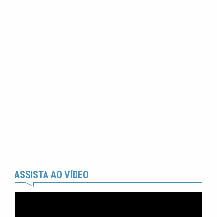
ASSISTA AO VÍDEO