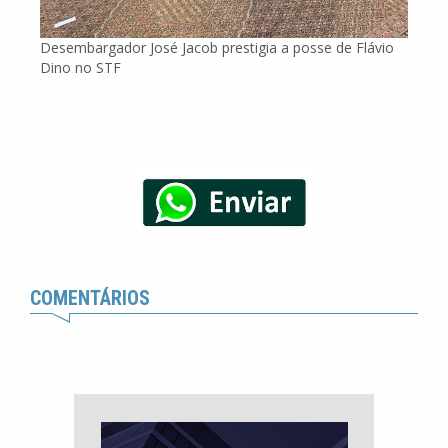
Desembargador José Jacob prestigia a posse de Flávio
Dino no STF
COMENTÁRIOS