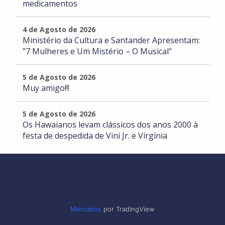
medicamentos
4 de Agosto de 2026
Ministério da Cultura e Santander Apresentam:
"7 Mulheres e Um Mistério – O Musical"
5 de Agosto de 2026
Muy amigo!!!
5 de Agosto de 2026
Os Hawaianos levam clássicos dos anos 2000 à
festa de despedida de Vini Jr. e Virgínia
Mercados
por TradingView