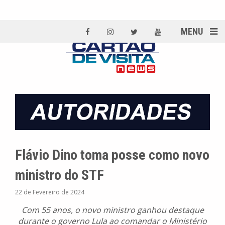
MENU
Flávio Dino toma posse como novo
ministro do STF
22 de Fevereiro de 2024
Com 55 anos, o novo ministro ganhou destaque
durante o governo Lula ao comandar o Ministério