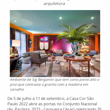
arquitetura
Ambiente de Sig Bergamin que tem como ponto alto o
piso que contrasta o granito com a madeira em
carvalho
De 5 de julho a 11 de setembro, a Casa Cor São
Paulo 2022 abre as portas no Conjunto Nacional
(Av. Paulista, 2073 - Cerqueira César) celebrando 35