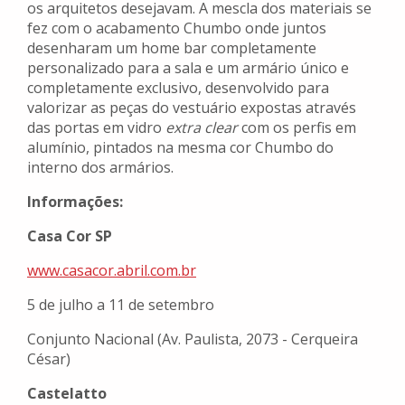
os arquitetos desejavam. A mescla dos materiais se
fez com o acabamento Chumbo onde juntos
desenharam um home bar completamente
personalizado para a sala e um armário único e
completamente exclusivo, desenvolvido para
valorizar as peças do vestuário expostas através
das portas em vidro
extra clear
com os perfis em
alumínio, pintados na mesma cor Chumbo do
interno dos armários.
Informações:
Casa Cor SP
www.casacor.abril.com.br
5 de julho a 11 de setembro
Conjunto Nacional (Av. Paulista, 2073 - Cerqueira
César)
Castelatto