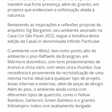
mantém sua forte presença, além do granito, em
projetos que evidenciam a sofisticação aliada à
natureza.
Remetendo as inspirações e reflexões próprias do
arquiteto Sig Bergamin, seu ambiente assinado na
Casa Cor São Paulo 2022, segue a temática desta
edição da CasaCor denominada Infinito Particular.
O ambiente com 80m2, tem como ponto alto do
ambiente o piso Raffaello da Brasigran, em
Mármore dolomítico, com tons predominantes de
branco e cinza claro, com veios cinza chumbo. Sua
resistência é proveniente da recristalização de uma
mesma rocha. Ideal para qualquer tipo de projeto,
áreas internas e externas, além de peças de design.
Além do piso, o ambiente ainda conta com
diferentes tipos de quartzito, como o Yellow
Bamboo, Santorini, Green Bamboo e o granito
Kilimanjaro; todos com acabamento levigado.