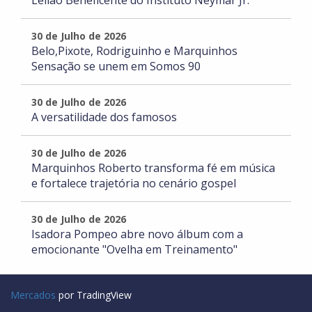
Leilão Beneficente do Instituto Neymar Jr.
30 de Julho de 2026
Belo,Pixote, Rodriguinho e Marquinhos
Sensação se unem em Somos 90
30 de Julho de 2026
A versatilidade dos famosos
30 de Julho de 2026
Marquinhos Roberto transforma fé em música
e fortalece trajetória no cenário gospel
30 de Julho de 2026
Isadora Pompeo abre novo álbum com a
emocionante "Ovelha em Treinamento"
Mercados
por TradingView