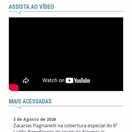
ASSISTA AO VÍDEO
MAIS ACESSADAS
3 de Agosto de 2026
Zacarias Pagnanelli na cobertura especial do 6º