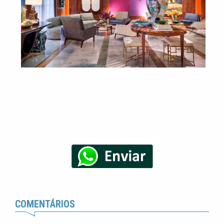
COMENTÁRIOS