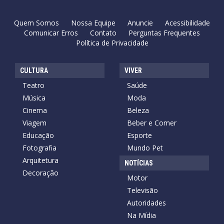
Quem Somos
Nossa Equipe
Anuncie
Acessibilidade
Comunicar Erros
Contato
Perguntas Frequentes
Política de Privacidade
CULTURA
VIVER
Teatro
Saúde
Música
Moda
Cinema
Beleza
Viagem
Beber e Comer
Educação
Esporte
Fotografia
Mundo Pet
Arquitetura
NOTÍCIAS
Decoração
Motor
Televisão
Autoridades
Na Mídia