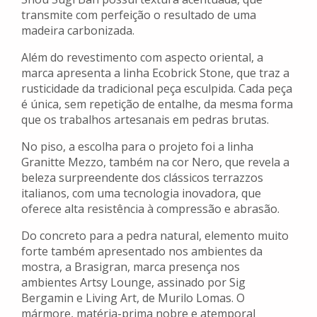
transmite com perfeição o resultado de uma
madeira carbonizada.
Além do revestimento com aspecto oriental, a
marca apresenta a linha Ecobrick Stone, que traz a
rusticidade da tradicional peça esculpida. Cada peça
é única, sem repetição de entalhe, da mesma forma
que os trabalhos artesanais em pedras brutas.
No piso, a escolha para o projeto foi a linha
Granitte Mezzo, também na cor Nero, que revela a
beleza surpreendente dos clássicos terrazzos
italianos, com uma tecnologia inovadora, que
oferece alta resistência à compressão e abrasão.
Do concreto para a pedra natural, elemento muito
forte também apresentado nos ambientes da
mostra, a Brasigran, marca presença nos
ambientes Artsy Lounge, assinado por Sig
Bergamin e Living Art, de Murilo Lomas. O
mármore, matéria-prima nobre e atemporal