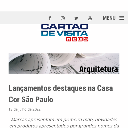
MENU
Lançamentos destaques na Casa
Cor São Paulo
13 de Julho de 2022
Marcas apresentam em primeira mão, novidades
em produtos apresentados por grandes nomes da