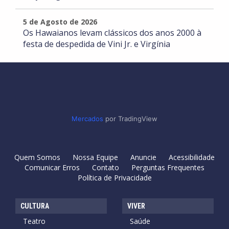
5 de Agosto de 2026
Os Hawaianos levam clássicos dos anos 2000 à
festa de despedida de Vini Jr. e Virgínia
Mercados
por TradingView
Quem Somos
Nossa Equipe
Anuncie
Acessibilidade
Comunicar Erros
Contato
Perguntas Frequentes
Política de Privacidade
CULTURA
VIVER
Teatro
Saúde