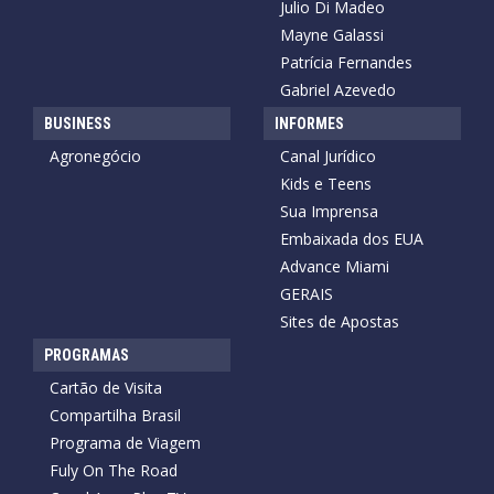
Julio Di Madeo
Mayne Galassi
Patrícia Fernandes
Gabriel Azevedo
BUSINESS
INFORMES
Agronegócio
Canal Jurídico
Kids e Teens
Sua Imprensa
Embaixada dos EUA
Advance Miami
GERAIS
Sites de Apostas
PROGRAMAS
Cartão de Visita
Compartilha Brasil
Programa de Viagem
Fuly On The Road