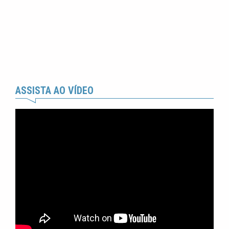
ASSISTA AO VÍDEO