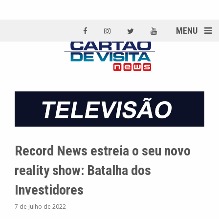
MENU
Record News estreia o seu novo
reality show: Batalha dos
Investidores
7 de Julho de 2022