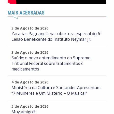
MAIS ACESSADAS
3 de Agosto de 2026
Zacarias Pagnanelli na cobertura especial do 6º
Leilão Beneficente do Instituto Neymar Jr.
3 de Agosto de 2026
Saúde: o novo entendimento do Supremo
Tribunal Federal sobre tratamentos e
medicamentos
4 de Agosto de 2026
Ministério da Cultura e Santander Apresentam:
"7 Mulheres e Um Mistério – O Musical"
5 de Agosto de 2026
Muy amigo!!!