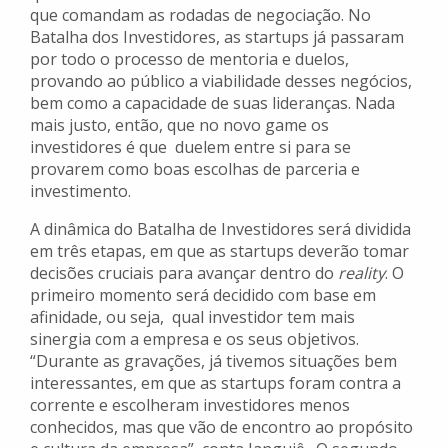
que comandam as rodadas de negociação. No
Batalha dos Investidores, as startups já passaram
por todo o processo de mentoria e duelos,
provando ao público a viabilidade desses negócios,
bem como a capacidade de suas lideranças. Nada
mais justo, então, que no novo game os
investidores é que duelem entre si para se
provarem como boas escolhas de parceria e
investimento.
A dinâmica do Batalha de Investidores será dividida
em três etapas, em que as startups deverão tomar
decisões cruciais para avançar dentro do
reality
. O
primeiro momento será decidido com base em
afinidade, ou seja, qual investidor tem mais
sinergia com a empresa e os seus objetivos.
“Durante as gravações, já tivemos situações bem
interessantes, em que as startups foram contra a
corrente e escolheram investidores menos
conhecidos, mas que vão de encontro ao propósito