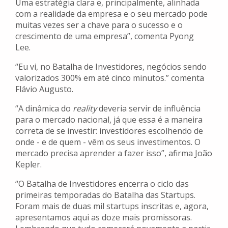
Uma estratégia clara e, principalmente, alinhada
com a realidade da empresa e o seu mercado pode
muitas vezes ser a chave para o sucesso e o
crescimento de uma empresa”, comenta Pyong
Lee.
“Eu vi, no Batalha de Investidores, negócios sendo
valorizados 300% em até cinco minutos.” comenta
Flávio Augusto.
“A dinâmica do
reality
deveria servir de influência
para o mercado nacional, já que essa é a maneira
correta de se investir: investidores escolhendo de
onde - e de quem - vêm os seus investimentos. O
mercado precisa aprender a fazer isso”, afirma João
Kepler.
“O Batalha de Investidores encerra o ciclo das
primeiras temporadas do Batalha das Startups.
Foram mais de duas mil startups inscritas e, agora,
apresentamos aqui as doze mais promissoras.