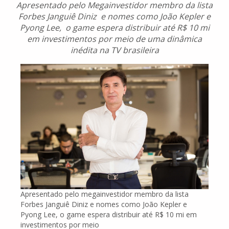
Apresentado pelo Megainvestidor membro da lista
Forbes Janguiê Diniz e nomes como João Kepler e
Pyong Lee, o game espera distribuir até R$ 10 mi
em investimentos por meio de uma dinâmica
inédita na TV brasileira
Apresentado pelo megainvestidor membro da lista
Forbes Janguiê Diniz e nomes como João Kepler e
Pyong Lee, o game espera distribuir até R$ 10 mi em
investimentos por meio