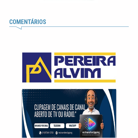
COMENTÁRIOS