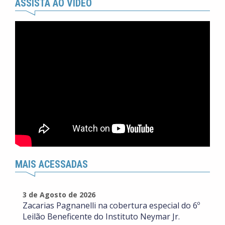
ASSISTA AO VÍDEO
MAIS ACESSADAS
3 de Agosto de 2026
Zacarias Pagnanelli na cobertura especial do 6º
Leilão Beneficente do Instituto Neymar Jr.