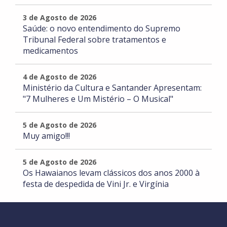
3 de Agosto de 2026
Saúde: o novo entendimento do Supremo
Tribunal Federal sobre tratamentos e
medicamentos
4 de Agosto de 2026
Ministério da Cultura e Santander Apresentam:
"7 Mulheres e Um Mistério – O Musical"
5 de Agosto de 2026
Muy amigo!!!
5 de Agosto de 2026
Os Hawaianos levam clássicos dos anos 2000 à
festa de despedida de Vini Jr. e Virgínia