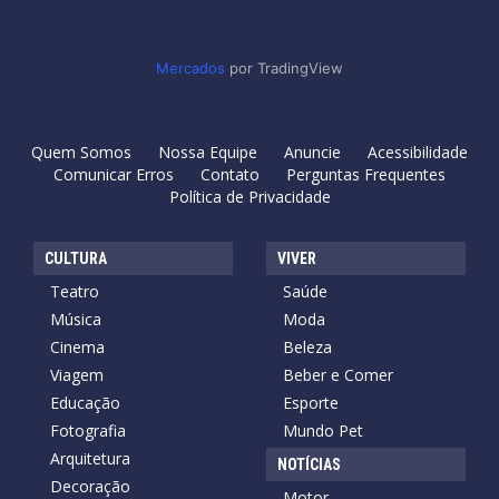
Mercados
por TradingView
Quem Somos
Nossa Equipe
Anuncie
Acessibilidade
Comunicar Erros
Contato
Perguntas Frequentes
Política de Privacidade
CULTURA
VIVER
Teatro
Saúde
Música
Moda
Cinema
Beleza
Viagem
Beber e Comer
Educação
Esporte
Fotografia
Mundo Pet
Arquitetura
NOTÍCIAS
Decoração
Motor