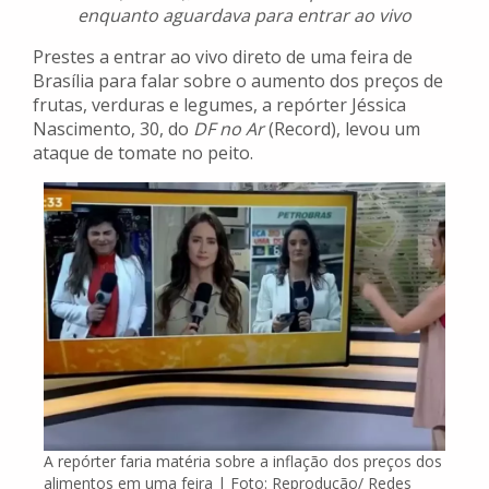
enquanto aguardava para entrar ao vivo
Prestes a entrar ao vivo direto de uma feira de
Brasília para falar sobre o aumento dos preços de
frutas, verduras e legumes, a repórter Jéssica
Nascimento, 30, do
DF no Ar
(Record), levou um
ataque de tomate no peito.
A repórter faria matéria sobre a inflação dos preços dos
alimentos em uma feira | Foto: Reprodução/ Redes