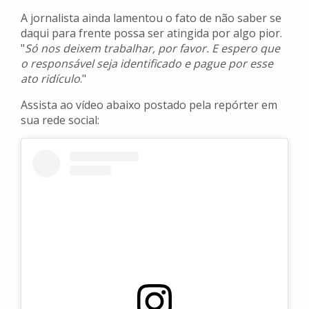
A jornalista ainda lamentou o fato de não saber se
daqui para frente possa ser atingida por algo pior.
"
Só nos deixem trabalhar, por favor. E espero que
o responsável seja identificado e pague por esse
ato ridículo
."
Assista ao vídeo abaixo postado pela repórter em
sua rede social: