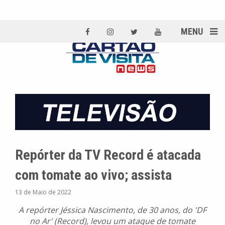
MENU
Repórter da TV Record é atacada
com tomate ao vivo; assista
13 de Maio de 2022
A repórter Jéssica Nascimento, de 30 anos, do 'DF
no Ar' (Record), levou um ataque de tomate