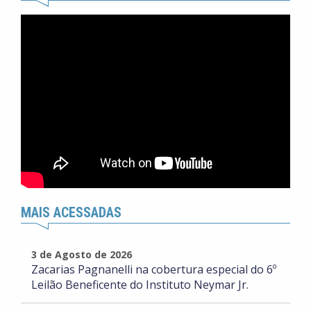
MAIS ACESSADAS
3 de Agosto de 2026
Zacarias Pagnanelli na cobertura especial do 6º
Leilão Beneficente do Instituto Neymar Jr.