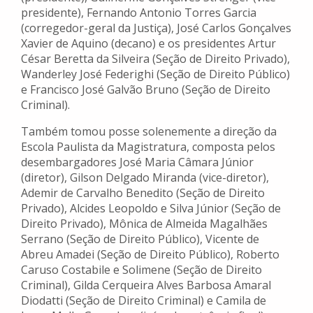
presidente), Fernando Antonio Torres Garcia
(corregedor-geral da Justiça), José Carlos Gonçalves
Xavier de Aquino (decano) e os presidentes Artur
César Beretta da Silveira (Seção de Direito Privado),
Wanderley José Federighi (Seção de Direito Público)
e Francisco José Galvão Bruno (Seção de Direito
Criminal).
Também tomou posse solenemente a direção da
Escola Paulista da Magistratura, composta pelos
desembargadores José Maria Câmara Júnior
(diretor), Gilson Delgado Miranda (vice-diretor),
Ademir de Carvalho Benedito (Seção de Direito
Privado), Alcides Leopoldo e Silva Júnior (Seção de
Direito Privado), Mônica de Almeida Magalhães
Serrano (Seção de Direito Público), Vicente de
Abreu Amadei (Seção de Direito Público), Roberto
Caruso Costabile e Solimene (Seção de Direito
Criminal), Gilda Cerqueira Alves Barbosa Amaral
Diodatti (Seção de Direito Criminal) e Camila de