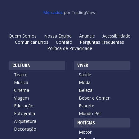
Mercados
por TradingView
Quem Somos
Nossa Equipe
Anuncie
Acessibilidade
Comunicar Erros
Contato
Perguntas Frequentes
Política de Privacidade
CULTURA
VIVER
Teatro
Saúde
Música
Moda
Cinema
Beleza
Viagem
Beber e Comer
Educação
Esporte
Fotografia
Mundo Pet
Arquitetura
NOTÍCIAS
Decoração
Motor