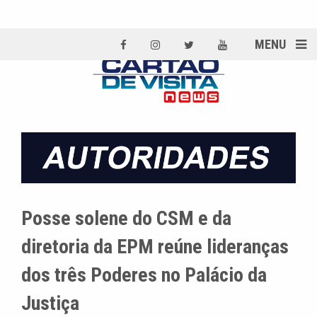
MENU
Posse solene do CSM e da
diretoria da EPM reúne lideranças
dos três Poderes no Palácio da
Justiça