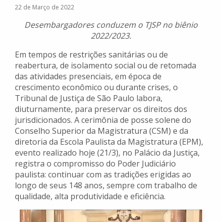
22 de Março de 2022
Desembargadores conduzem o TJSP no biênio
2022/2023.
Em tempos de restrições sanitárias ou de
reabertura, de isolamento social ou de retomada
das atividades presenciais, em época de
crescimento econômico ou durante crises, o
Tribunal de Justiça de São Paulo labora,
diuturnamente, para preservar os direitos dos
jurisdicionados. A cerimônia de posse solene do
Conselho Superior da Magistratura (CSM) e da
diretoria da Escola Paulista da Magistratura (EPM),
evento realizado hoje (21/3), no Palácio da Justiça,
registra o compromisso do Poder Judiciário
paulista: continuar com as tradições erigidas ao
longo de seus 148 anos, sempre com trabalho de
qualidade, alta produtividade e eficiência.