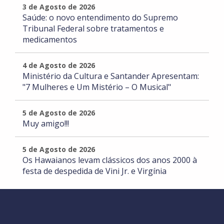
3 de Agosto de 2026
Saúde: o novo entendimento do Supremo
Tribunal Federal sobre tratamentos e
medicamentos
4 de Agosto de 2026
Ministério da Cultura e Santander Apresentam:
"7 Mulheres e Um Mistério – O Musical"
5 de Agosto de 2026
Muy amigo!!!
5 de Agosto de 2026
Os Hawaianos levam clássicos dos anos 2000 à
festa de despedida de Vini Jr. e Virgínia