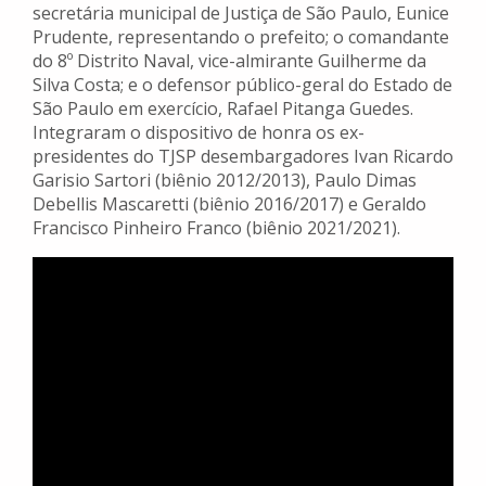
secretária municipal de Justiça de São Paulo, Eunice
Prudente, representando o prefeito; o comandante
do 8º Distrito Naval, vice-almirante Guilherme da
Silva Costa; e o defensor público-geral do Estado de
São Paulo em exercício, Rafael Pitanga Guedes.
Integraram o dispositivo de honra os ex-
presidentes do TJSP desembargadores Ivan Ricardo
Garisio Sartori (biênio 2012/2013), Paulo Dimas
Debellis Mascaretti (biênio 2016/2017) e Geraldo
Francisco Pinheiro Franco (biênio 2021/2021).