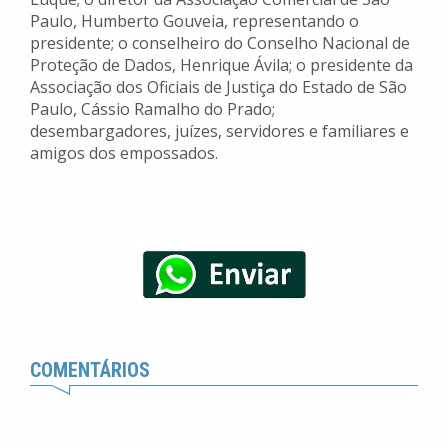
Paulo, Humberto Gouveia, representando o
presidente; o conselheiro do Conselho Nacional de
Proteção de Dados, Henrique Ávila; o presidente da
Associação dos Oficiais de Justiça do Estado de São
Paulo, Cássio Ramalho do Prado;
desembargadores, juízes, servidores e familiares e
amigos dos empossados.
COMENTÁRIOS