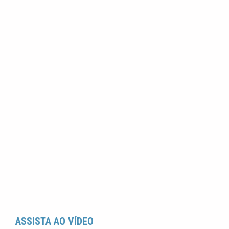
ASSISTA AO VÍDEO