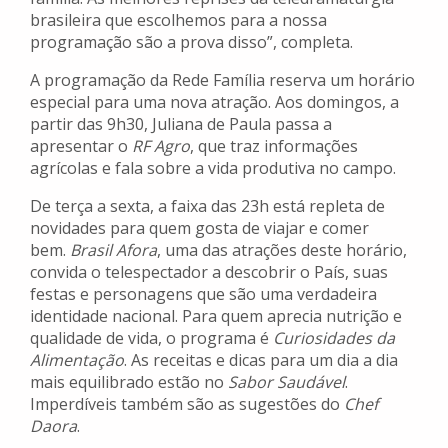
brasileira que escolhemos para a nossa
programação são a prova disso”, completa.
A programação da Rede Família reserva um horário
especial para uma nova atração. Aos domingos, a
partir das 9h30, Juliana de Paula passa a
apresentar o
RF Agro
, que traz informações
agrícolas e fala sobre a vida produtiva no campo.
De terça a sexta, a faixa das 23h está repleta de
novidades para quem gosta de viajar e comer
bem.
Brasil Afora
, uma das atrações deste horário,
convida o telespectador a descobrir o País, suas
festas e personagens que são uma verdadeira
identidade nacional. Para quem aprecia nutrição e
qualidade de vida, o programa é
Curiosidades da
Alimentação
. As receitas e dicas para um dia a dia
mais equilibrado estão no
Sabor Saudável
.
Imperdíveis também são as sugestões do
Chef
Daora
.