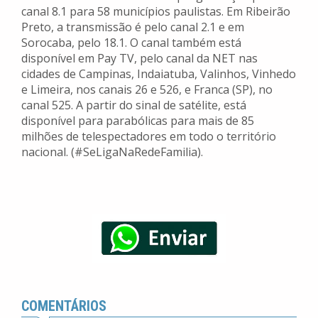
canal 8.1 para 58 municípios paulistas. Em Ribeirão
Preto, a transmissão é pelo canal 2.1 e em
Sorocaba, pelo 18.1. O canal também está
disponível em Pay TV, pelo canal da NET nas
cidades de Campinas, Indaiatuba, Valinhos, Vinhedo
e Limeira, nos canais 26 e 526, e Franca (SP), no
canal 525. A partir do sinal de satélite, está
disponível para parabólicas para mais de 85
milhões de telespectadores em todo o território
nacional. (#SeLigaNaRedeFamilia).
COMENTÁRIOS