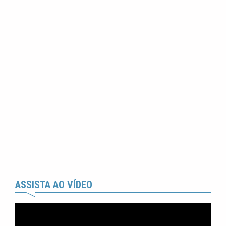
ASSISTA AO VÍDEO