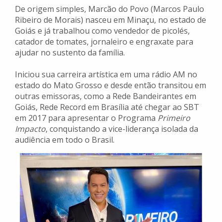
De origem simples, Marcão do Povo (Marcos Paulo
Ribeiro de Morais) nasceu em Minaçu, no estado de
Goiás e já trabalhou como vendedor de picolés,
catador de tomates, jornaleiro e engraxate para
ajudar no sustento da família.
Iniciou sua carreira artística em uma rádio AM no
estado do Mato Grosso e desde então transitou em
outras emissoras, como a Rede Bandeirantes em
Goiás, Rede Record em Brasília até chegar ao SBT
em 2017 para apresentar o Programa
Primeiro
Impacto
, conquistando a vice-liderança isolada da
audiência em todo o Brasil.