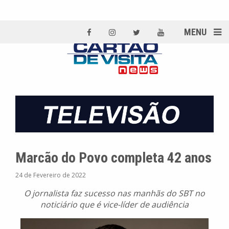
MENU
Marcão do Povo completa 42 anos
24 de Fevereiro de 2022
O jornalista faz sucesso nas manhãs do SBT no
noticiário que é vice-líder de audiência