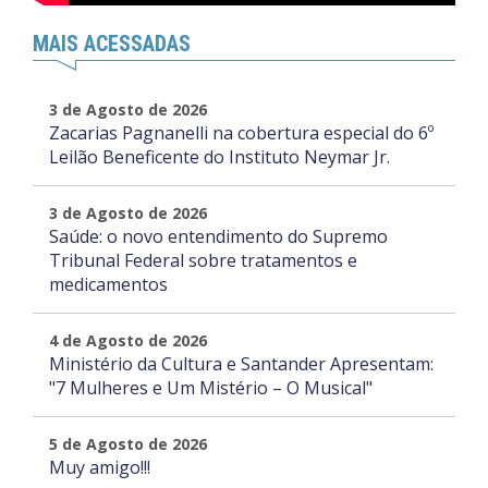
MAIS ACESSADAS
3 de Agosto de 2026
Zacarias Pagnanelli na cobertura especial do 6º
Leilão Beneficente do Instituto Neymar Jr.
3 de Agosto de 2026
Saúde: o novo entendimento do Supremo
Tribunal Federal sobre tratamentos e
medicamentos
4 de Agosto de 2026
Ministério da Cultura e Santander Apresentam:
"7 Mulheres e Um Mistério – O Musical"
5 de Agosto de 2026
Muy amigo!!!