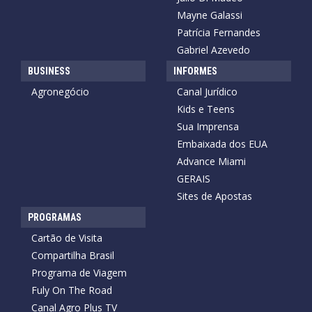
Mayne Galassi
Patrícia Fernandes
Gabriel Azevedo
BUSINESS
INFORMES
Agronegócio
Canal Jurídico
Kids e Teens
Sua Imprensa
Embaixada dos EUA
Advance Miami
GERAIS
Sites de Apostas
PROGRAMAS
Cartão de Visita
Compartilha Brasil
Programa de Viagem
Fuly On The Road
Canal Agro Plus TV