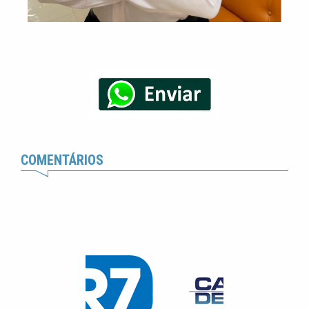
COMENTÁRIOS