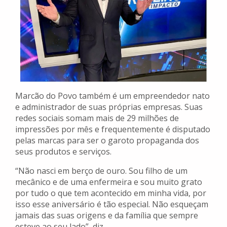
Marcão do Povo também é um empreendedor nato
e administrador de suas próprias empresas. Suas
redes sociais somam mais de 29 milhões de
impressões por mês e frequentemente é disputado
pelas marcas para ser o garoto propaganda dos
seus produtos e serviços.
“Não nasci em berço de ouro. Sou filho de um
mecânico e de uma enfermeira e sou muito grato
por tudo o que tem acontecido em minha vida, por
isso esse aniversário é tão especial. Não esqueçam
jamais das suas origens e da família que sempre
esteve ao seu lado”, diz.