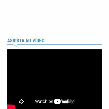
ASSISTA AO VÍDEO