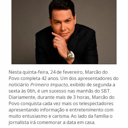
Nesta quinta-feira, 24 de fevereiro, Marcão do
Povo completa 42 anos. Um dos apresentadores do
noticiário
Primeiro Impacto
, exibido de segunda a
sexta às 06h, é um sucesso nas manhãs do SBT.
Diariamente, durante mais de 3 horas, Marcão do
Povo conquista cada vez mais os telespectadores
apresentando informação e entretenimento com
muito entusiasmo e carisma. Ao lado da família o
jornalista irá comemorar a data em casa.