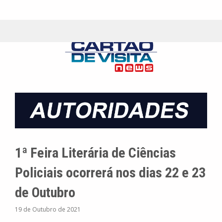
1ª Feira Literária de Ciências
Policiais ocorrerá nos dias 22 e 23
de Outubro
19 de Outubro de 2021