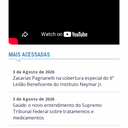
MAIS ACESSADAS
3 de Agosto de 2026
Zacarias Pagnanelli na cobertura especial do 6º
Leilão Beneficente do Instituto Neymar Jr.
3 de Agosto de 2026
Saúde: o novo entendimento do Supremo
Tribunal Federal sobre tratamentos e
medicamentos