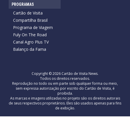
PROGRAMAS
Cartão de Visita
Compartilha Brasil
Programa de Viagem
Fuly On The Road
Canal Agro Plus TV
Balanço da Fama
Copyright © 2026 Cartão de Visita News.
Todos os direitos reservados.
Reprodução no todo ou em parte sob qualquer forma ou meio,
sem expressa autorização por escrito do Cartão de Visita, é
proibida.
As marcas e imagens utilizadas no projeto são os direitos autorais
de seus respectivos proprietários. Eles são usados ​​apenas para fins
de exibição.