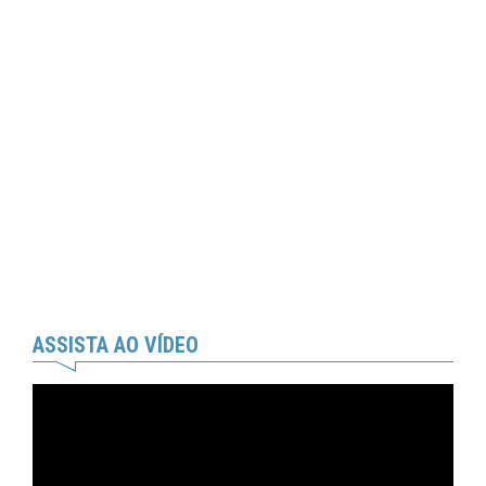
ASSISTA AO VÍDEO