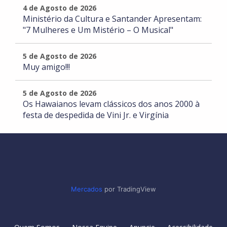
4 de Agosto de 2026
Ministério da Cultura e Santander Apresentam:
"7 Mulheres e Um Mistério – O Musical"
5 de Agosto de 2026
Muy amigo!!!
5 de Agosto de 2026
Os Hawaianos levam clássicos dos anos 2000 à
festa de despedida de Vini Jr. e Virgínia
Mercados
por TradingView