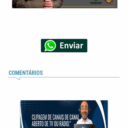
COMENTÁRIOS