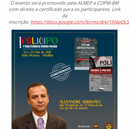
O evento será promovido pela ALMEP e COPM-BM
com direito a certificado para os participantes. Link
da
inscrição:
https://docs.google.com/forms/d/e/1FAIp