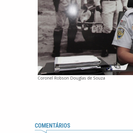
Coronel Robson Douglas de Souza
COMENTÁRIOS