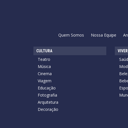
Quem Somos
Nossa Equipe
An
CULTURA
VIVER
Teatro
Saú
Música
Mod
Cinema
Bele
Viagem
Bebe
Educação
Espo
Fotografia
Mun
Arquitetura
Decoração