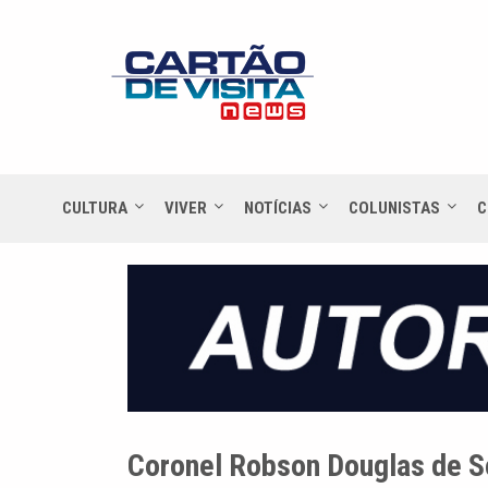
CULTURA
VIVER
NOTÍCIAS
COLUNISTAS
C
Coronel Robson Douglas de 