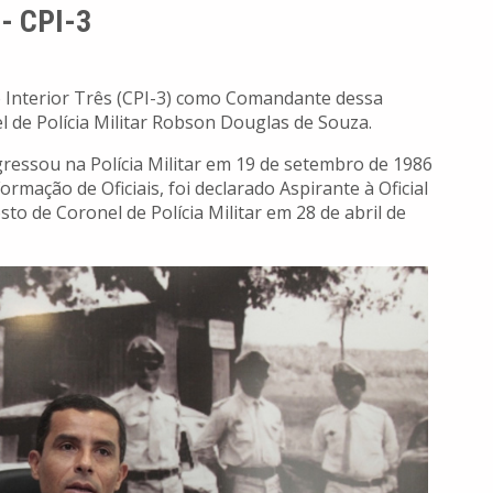
 - CPI-3
 Interior Três (CPI-3) como Comandante dessa
l de Polícia Militar Robson Douglas de Souza.
essou na Polícia Militar em 19 de setembro de 1986
mação de Oficiais, foi declarado Aspirante à Oficial
o de Coronel de Polícia Militar em 28 de abril de