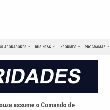
OLABORADORES
BUSINESS
INFORMES
PROGRAMAS
Souza assume o Comando de