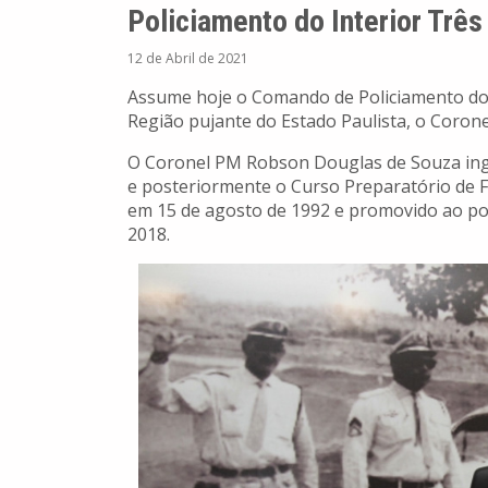
Policiamento do Interior Três
12 de Abril de 2021
Assume hoje o Comando de Policiamento do
Região pujante do Estado Paulista, o Corone
O Coronel PM Robson Douglas de Souza ingr
e posteriormente o Curso Preparatório de For
em 15 de agosto de 1992 e promovido ao post
2018.