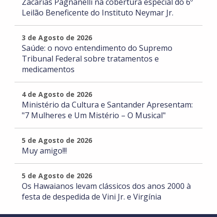
Zacarias Pagnanelli na cobertura especial do 6º
Leilão Beneficente do Instituto Neymar Jr.
3 de Agosto de 2026
Saúde: o novo entendimento do Supremo
Tribunal Federal sobre tratamentos e
medicamentos
4 de Agosto de 2026
Ministério da Cultura e Santander Apresentam:
"7 Mulheres e Um Mistério – O Musical"
5 de Agosto de 2026
Muy amigo!!!
5 de Agosto de 2026
Os Hawaianos levam clássicos dos anos 2000 à
festa de despedida de Vini Jr. e Virgínia