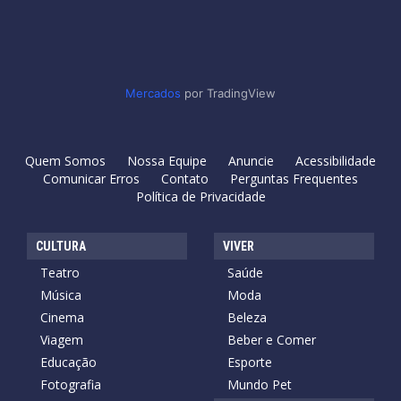
Mercados
por TradingView
Quem Somos
Nossa Equipe
Anuncie
Acessibilidade
Comunicar Erros
Contato
Perguntas Frequentes
Política de Privacidade
CULTURA
VIVER
Teatro
Saúde
Música
Moda
Cinema
Beleza
Viagem
Beber e Comer
Educação
Esporte
Fotografia
Mundo Pet