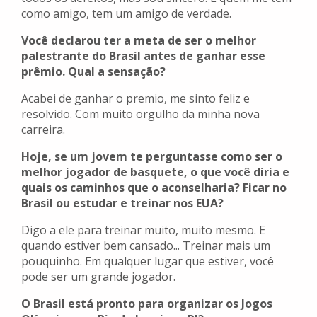
como amigo, tem um amigo de verdade.
Você declarou ter a meta de ser o melhor
palestrante do Brasil antes de ganhar esse
prêmio. Qual a sensação?
Acabei de ganhar o premio, me sinto feliz e
resolvido. Com muito orgulho da minha nova
carreira.
Hoje, se um jovem te perguntasse como ser o
melhor jogador de basquete, o que você diria e
quais os caminhos que o aconselharia? Ficar no
Brasil ou estudar e treinar nos EUA?
Digo a ele para treinar muito, muito mesmo. E
quando estiver bem cansado... Treinar mais um
pouquinho. Em qualquer lugar que estiver, você
pode ser um grande jogador.
O Brasil está pronto para organizar os Jogos