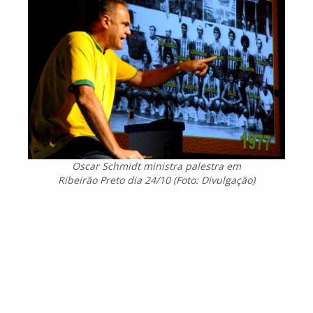
Oscar Schmidt ministra palestra em
Ribeirão Preto dia 24/10 (Foto: Divulgação)