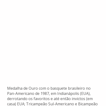
Medalha de Ouro com o basquete brasileiro no
Pan-Americano de 1987, em Indianápolis (EUA),
derrotando os favoritos e até então invictos (em
casa) EUA; Tricampeão Sul-Americano e Bicampeão