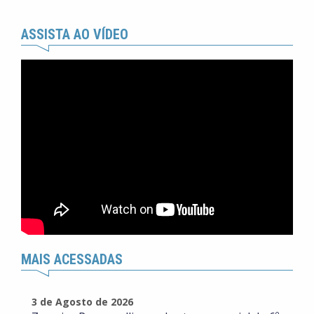
ASSISTA AO VÍDEO
MAIS ACESSADAS
3 de Agosto de 2026