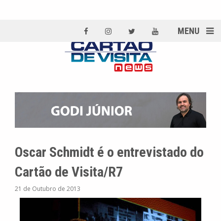
MENU
Oscar Schmidt é o entrevistado do
Cartão de Visita/R7
21 de Outubro de 2013