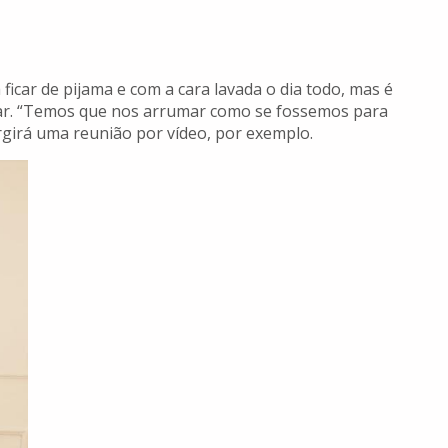
 ficar de pijama e com a cara lavada o dia todo, mas é
var. “Temos que nos arrumar como se fossemos para
rgirá uma reunião por vídeo, por exemplo.