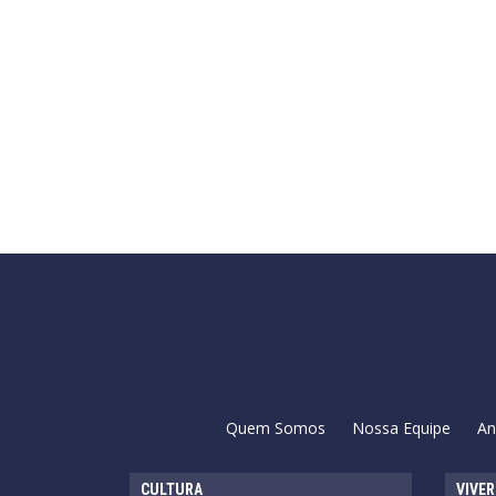
Quem Somos
Nossa Equipe
An
CULTURA
VIVER