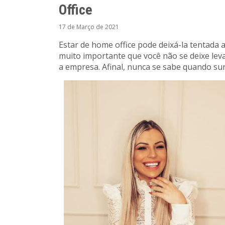
Office
17 de Março de 2021
Estar de home office pode deixá-la tentada a
muito importante que você não se deixe le
a empresa. Afinal, nunca se sabe quando su