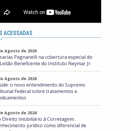
S ACESSADAS
de Agosto de 2026
carias Pagnanelli na cobertura especial do
 Leilão Beneficente do Instituto Neymar Jr.
de Agosto de 2026
úde: o novo entendimento do Supremo
ibunal Federal sobre tratamentos e
dicamentos
de Agosto de 2026
 Direito Imobiliário à Corretagem:
nhecimento jurídico como diferencial de