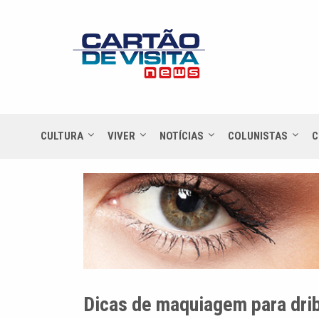
CULTURA
VIVER
NOTÍCIAS
COLUNISTAS
C
Dicas de maquiagem para drib