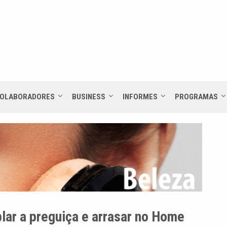
OLABORADORES
BUSINESS
INFORMES
PROGRAMAS
lar a preguiça e arrasar no Home