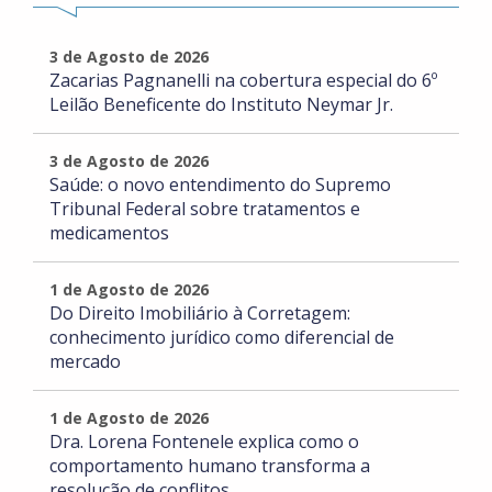
3 de Agosto de 2026
Zacarias Pagnanelli na cobertura especial do 6º
Leilão Beneficente do Instituto Neymar Jr.
3 de Agosto de 2026
Saúde: o novo entendimento do Supremo
Tribunal Federal sobre tratamentos e
medicamentos
1 de Agosto de 2026
Do Direito Imobiliário à Corretagem:
conhecimento jurídico como diferencial de
mercado
1 de Agosto de 2026
Dra. Lorena Fontenele explica como o
comportamento humano transforma a
resolução de conflitos