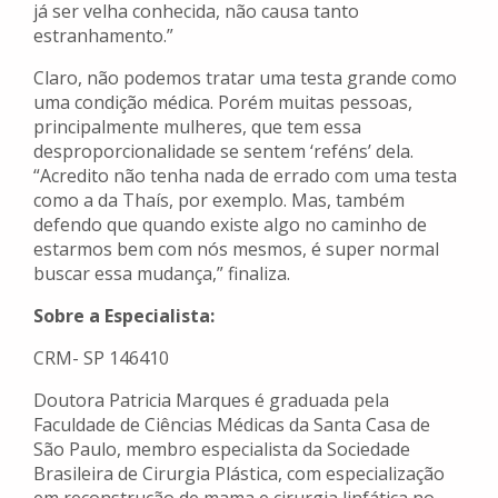
já ser velha conhecida, não causa tanto
estranhamento.”
Claro, não podemos tratar uma testa grande como
uma condição médica. Porém muitas pessoas,
principalmente mulheres, que tem essa
desproporcionalidade se sentem ‘reféns’ dela.
“Acredito não tenha nada de errado com uma testa
como a da Thaís, por exemplo. Mas, também
defendo que quando existe algo no caminho de
estarmos bem com nós mesmos, é super normal
buscar essa mudança,” finaliza.
Sobre a Especialista:
CRM- SP 146410
Doutora Patricia Marques é graduada pela
Faculdade de Ciências Médicas da Santa Casa de
São Paulo, membro especialista da Sociedade
Brasileira de Cirurgia Plástica, com especialização