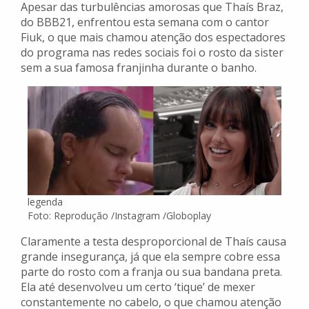
Apesar das turbulências amorosas que Thaís Braz,
do BBB21, enfrentou esta semana com o cantor
Fiuk, o que mais chamou atenção dos espectadores
do programa nas redes sociais foi o rosto da sister
sem a sua famosa franjinha durante o banho.
legenda
Foto: Reprodução /Instagram /Globoplay
Claramente a testa desproporcional de Thaís causa
grande insegurança, já que ela sempre cobre essa
parte do rosto com a franja ou sua bandana preta.
Ela até desenvolveu um certo ‘tique’ de mexer
constantemente no cabelo, o que chamou atenção