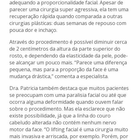
adequando a proporcionalidade facial. Apesar de
parecer uma cirurgia super agressiva, ela tem uma
recuperação rápida quando comparada a outras
cirurgias plásticas: duas semanas de repouso com
pouca dor e inchaço.
Através do procedimento é possível diminuir cerca
de 2 centímetros da altura da parte superior do
rosto, e dependendo da elasticidade da pele, pode-
se alcançar um pouco mais. “Parece uma diferença
pequena, mas para a proporção da face é uma
mudança drástica,” comenta a especialista.
Dra. Patricia também destaca que muitos pacientes
se preocupam com uma paralisia facial ou até que
ocorra alguma deformidade quando ouvem falar
sobre o procedimento. Mas ela esclarece que não
existe possibilidade, já que a linha do couro
cabeludo alterada não contém nenhum nervo
motor da face. “O lifting facial é uma cirurgia muito
mais invasiva e arriscada, por exemplo. Porém, por