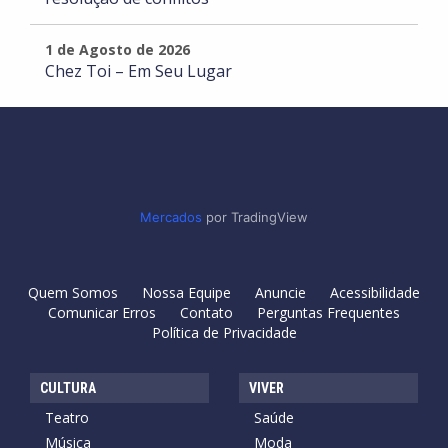
1 de Agosto de 2026
Chez Toi – Em Seu Lugar
Mercados
por TradingView
Quem Somos
Nossa Equipe
Anuncie
Acessibilidade
Comunicar Erros
Contato
Perguntas Frequentes
Política de Privacidade
CULTURA
VIVER
Teatro
Saúde
Música
Moda