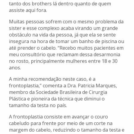
tanto dos brothers lá dentro quanto de quem
assiste aqui fora.
Muitas pessoas sofrem com o mesmo problema da
sister e esse complexo acaba virando um grande
obstáculo na vida da pessoa, já que ela se sente
insegura na hora de tomar um banho de piscina ou
até prender o cabelo. “Recebo muitos pacientes em
meu consultório que reclamam dessa desarmonia
no rosto, principalmente mulheres entre 18 e 30
anos.
A minha recomendação neste caso, é a
frontoplastia,” comenta a Dra. Patricia Marques,
membro da Sociedade Brasileira de Cirurgia
Plástica e pioneira da técnica que diminui o
tamanho da testa no país.
A frontoplastia consiste em avançar o couro
cabeludo para frente por meio de um corte na
margem do cabelo, reduzindo o tamanho da testa e