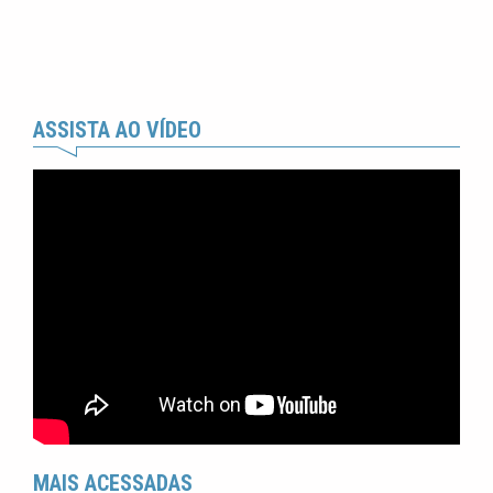
ASSISTA AO VÍDEO
MAIS ACESSADAS