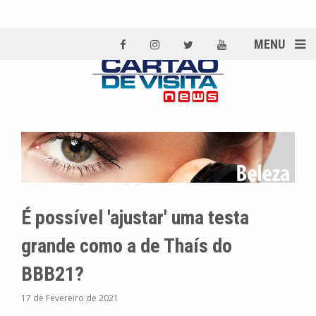
MENU
É possível 'ajustar' uma testa
grande como a de Thaís do
BBB21?
17 de Fevereiro de 2021