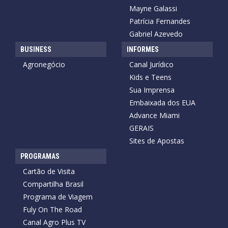
Mayne Galassi
Patrícia Fernandes
Gabriel Azevedo
BUSINESS
INFORMES
Agronegócio
Canal Jurídico
Kids e Teens
Sua Imprensa
Embaixada dos EUA
Advance Miami
GERAIS
Sites de Apostas
PROGRAMAS
Cartão de Visita
Compartilha Brasil
Programa de Viagem
Fuly On The Road
Canal Agro Plus TV