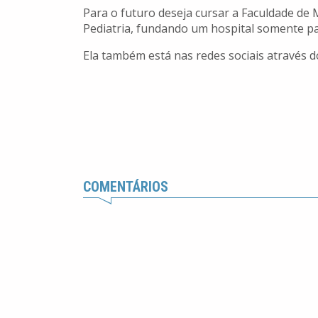
Para o futuro deseja cursar a Faculdade de
Pediatria, fundando um hospital somente pa
Ela também está nas redes sociais através
COMENTÁRIOS