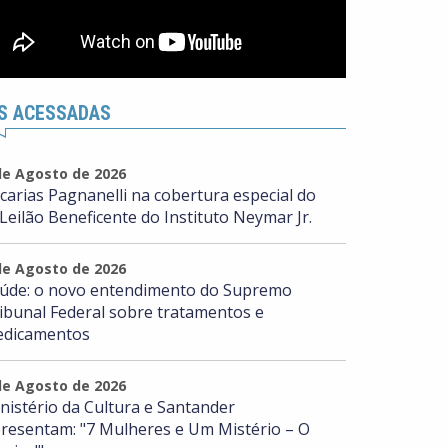
S ACESSADAS
de Agosto de 2026
carias Pagnanelli na cobertura especial do
 Leilão Beneficente do Instituto Neymar Jr.
de Agosto de 2026
úde: o novo entendimento do Supremo
ibunal Federal sobre tratamentos e
dicamentos
de Agosto de 2026
nistério da Cultura e Santander
resentam: "7 Mulheres e Um Mistério – O