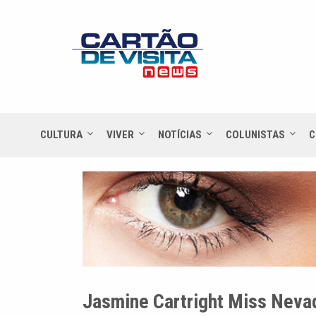
CULTURA
VIVER
NOTÍCIAS
COLUNISTAS
C
Jasmine Cartright Miss Neva