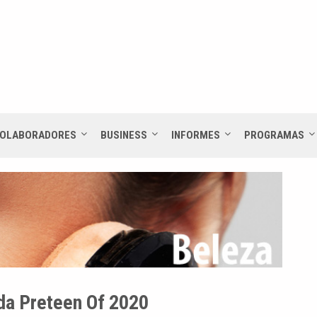
OLABORADORES
BUSINESS
INFORMES
PROGRAMAS
da Preteen Of 2020