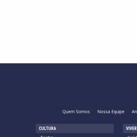
Quem Somos
Nossa Equipe
An
CULTURA
VIVER