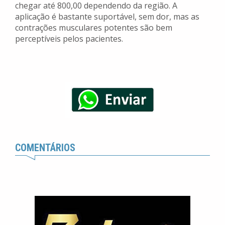
chegar até 800,00 dependendo da região. A
aplicação é bastante suportável, sem dor, mas as
contrações musculares potentes são bem
perceptíveis pelos pacientes.
COMENTÁRIOS