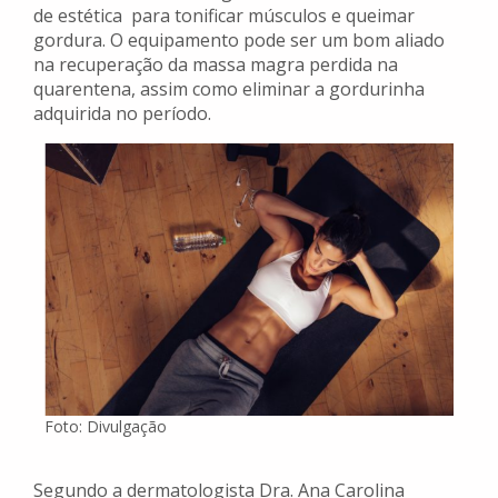
de estética para tonificar músculos e queimar
gordura. O equipamento pode ser um bom aliado
na recuperação da massa magra perdida na
quarentena, assim como eliminar a gordurinha
adquirida no período.
Foto: Divulgação
Segundo a dermatologista Dra. Ana Carolina