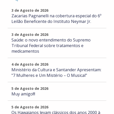
3 de Agosto de 2026
Zacarias Pagnanelli na cobertura especial do 6º
Leilão Beneficente do Instituto Neymar Jr.
3 de Agosto de 2026
Saúde: o novo entendimento do Supremo
Tribunal Federal sobre tratamentos e
medicamentos
4 de Agosto de 2026
Ministério da Cultura e Santander Apresentam:
"7 Mulheres e Um Mistério – O Musical"
5 de Agosto de 2026
Muy amigo!!!
5 de Agosto de 2026
Os Hawaianos levam clássicos dos anos 2000 à