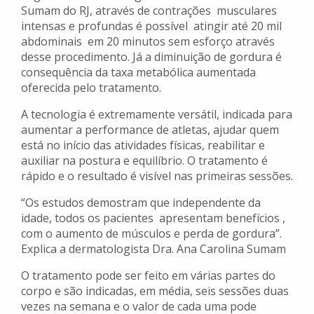
Sumam do RJ, através de contrações musculares
intensas e profundas é possível atingir até 20 mil
abdominais em 20 minutos sem esforço através
desse procedimento. Já a diminuição de gordura é
consequência da taxa metabólica aumentada
oferecida pelo tratamento.
A tecnologia é extremamente versátil, indicada para
aumentar a performance de atletas, ajudar quem
está no início das atividades físicas, reabilitar e
auxiliar na postura e equilíbrio. O tratamento é
rápido e o resultado é visível nas primeiras sessões.
“Os estudos demostram que independente da
idade, todos os pacientes apresentam benefícios ,
com o aumento de músculos e perda de gordura”.
Explica a dermatologista Dra. Ana Carolina Sumam
O tratamento pode ser feito em várias partes do
corpo e são indicadas, em média, seis sessões duas
vezes na semana e o valor de cada uma pode