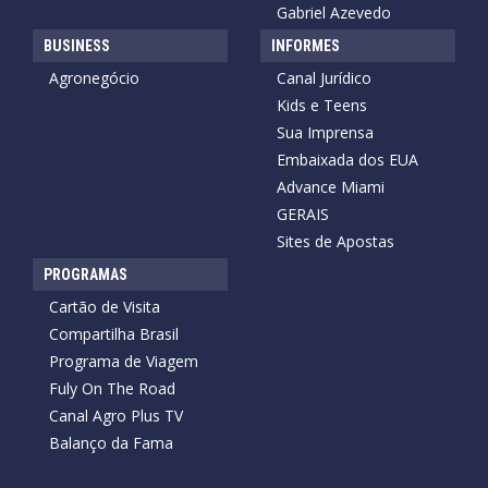
Gabriel Azevedo
BUSINESS
INFORMES
Agronegócio
Canal Jurídico
Kids e Teens
Sua Imprensa
Embaixada dos EUA
Advance Miami
GERAIS
Sites de Apostas
PROGRAMAS
Cartão de Visita
Compartilha Brasil
Programa de Viagem
Fuly On The Road
Canal Agro Plus TV
Balanço da Fama