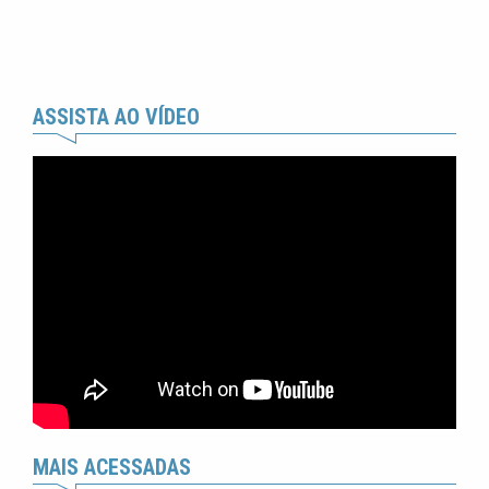
ASSISTA AO VÍDEO
MAIS ACESSADAS