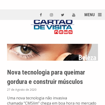
MENU
Nova tecnologia para queimar
gordura e construir músculos
27 de Agosto de 2020
Uma nova tecnologia não invasiva
chamada “CMSlim” chega em boa hora no mercado