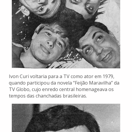
Ivon Curi voltaria para a TV como ator em 1979,
quando participou da novela “Feijão Maravilha” da
TV Globo, cujo enredo central homenageava os
tempos das chanchadas brasileiras.