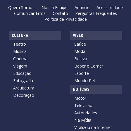
Quem Somos
Nossa Equipe
Anuncie
Acessibilidade
Comunicar Erros
Contato
Perguntas Frequentes
Política de Privacidade
CULTURA
VIVER
Teatro
Saúde
Música
Moda
Cinema
Beleza
Viagem
Beber e Comer
Educação
Esporte
Fotografia
Mundo Pet
Arquitetura
NOTÍCIAS
Decoração
Motor
Televisão
Autoridades
Na Mídia
Viralizou na Internet