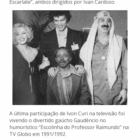
Escarlate”, ambos dirigidos por Ivan Cardoso.
A última participação de Ivon Curi na televisão foi
vivendo o divertido gaúcho Gaudêncio no
humorístico “Escolinha do Professor Raimundo” na
TV Globo em 1991/1992.