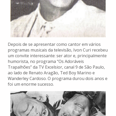
Depois de se apresentar como cantor em vários
programas musicais da televisão, Ivon Curi recebeu
um convite interessante: ser ator e, principalmente
humorista, no programa “Os Adoráveis
Trapalhões” da TV Excelsior, canal 9 de São Paulo,
ao lado de Renato Aragão, Ted Boy Marino e
Wanderley Cardoso. O programa durou dois anos e
foi um enorme sucesso.