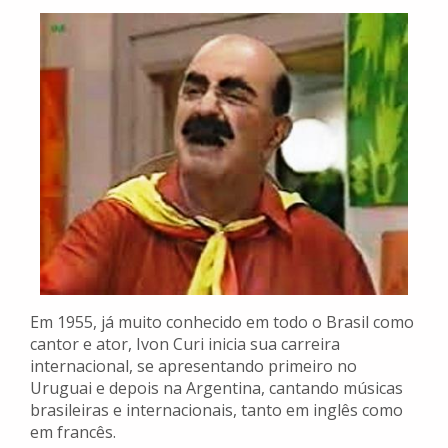
Em 1955, já muito conhecido em todo o Brasil como
cantor e ator, Ivon Curi inicia sua carreira
internacional, se apresentando primeiro no
Uruguai e depois na Argentina, cantando músicas
brasileiras e internacionais, tanto em inglês como
em francês.