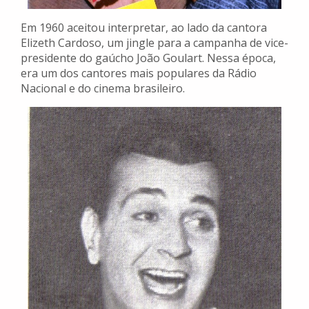
Em 1960 aceitou interpretar, ao lado da cantora
Elizeth Cardoso, um jingle para a campanha de vice-
presidente do gaúcho João Goulart. Nessa época,
era um dos cantores mais populares da Rádio
Nacional e do cinema brasileiro.