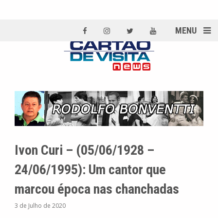
MENU
Ivon Curi – (05/06/1928 –
24/06/1995): Um cantor que
marcou época nas chanchadas
3 de Julho de 2020