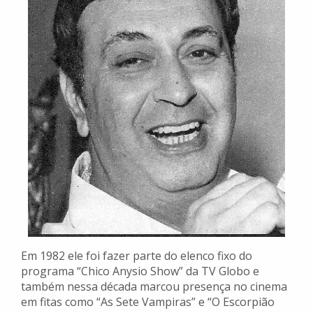
Em 1982 ele foi fazer parte do elenco fixo do
programa “Chico Anysio Show” da TV Globo e
também nessa década marcou presença no cinema
em fitas como “As Sete Vampiras” e “O Escorpião