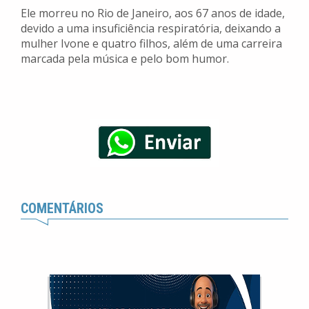
Ele morreu no Rio de Janeiro, aos 67 anos de idade,
devido a uma insuficiência respiratória, deixando a
mulher Ivone e quatro filhos, além de uma carreira
marcada pela música e pelo bom humor.
COMENTÁRIOS