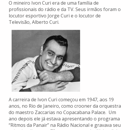
O mineiro Ivon Curi era de uma família de
profissionais do rádio e da TV. Seus irmãos foram o
locutor esportivo Jorge Curi e o locutor de
Televisão, Alberto Curi.
A carreira de Ivon Curi começou em 1947, aos 19
anos, no Rio de Janeiro, como crooner da orquestra
do maestro Zaccarias no Copacabana Palace. Um
ano depois ele já estava apresentando o programa
“Ritmos da Panair” na Rádio Nacional e gravava seu