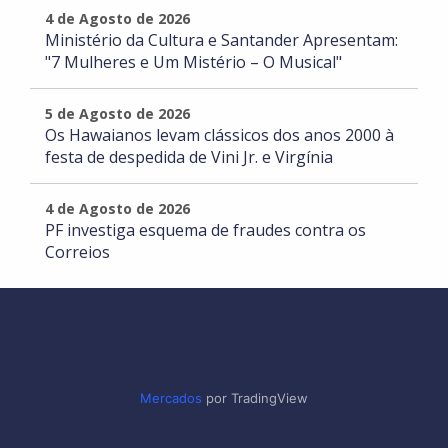
4 de Agosto de 2026
Ministério da Cultura e Santander Apresentam:
"7 Mulheres e Um Mistério – O Musical"
5 de Agosto de 2026
Os Hawaianos levam clássicos dos anos 2000 à
festa de despedida de Vini Jr. e Virgínia
4 de Agosto de 2026
PF investiga esquema de fraudes contra os
Correios
Mercados
por TradingView