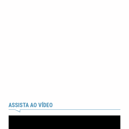
ASSISTA AO VÍDEO