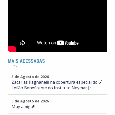
MAIS ACESSADAS
3 de Agosto de 2026
Zacarias Pagnanelli na cobertura especial do 6º
Leilão Beneficente do Instituto Neymar Jr.
5 de Agosto de 2026
Muy amigo!!!