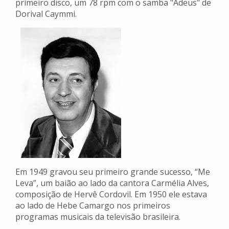
primeiro disco, um 78 rpm com o samba "Adeus" de
Dorival Caymmi.
Em 1949 gravou seu primeiro grande sucesso, “Me
Leva”, um baião ao lado da cantora Carmélia Alves,
composição de Hervê Cordovil. Em 1950 ele estava
ao lado de Hebe Camargo nos primeiros
programas musicais da televisão brasileira.