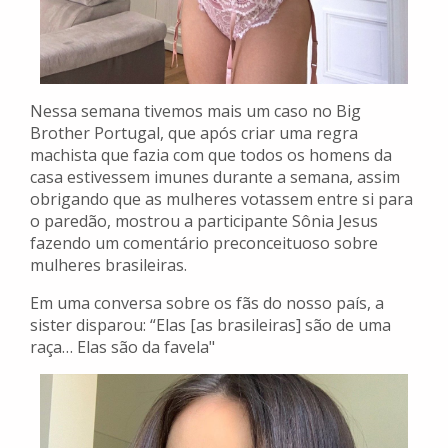
Nessa semana tivemos mais um caso no Big
Brother Portugal, que após criar uma regra
machista que fazia com que todos os homens da
casa estivessem imunes durante a semana, assim
obrigando que as mulheres votassem entre si para
o paredão, mostrou a participante Sônia Jesus
fazendo um comentário preconceituoso sobre
mulheres brasileiras.
Em uma conversa sobre os fãs do nosso país, a
sister disparou: “Elas [as brasileiras] são de uma
raça… Elas são da favela"