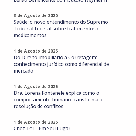
3 de Agosto de 2026
Saúde: o novo entendimento do Supremo
Tribunal Federal sobre tratamentos e
medicamentos
1 de Agosto de 2026
Do Direito Imobiliário à Corretagem:
conhecimento jurídico como diferencial de
mercado
1 de Agosto de 2026
Dra. Lorena Fontenele explica como o
comportamento humano transforma a
resolução de conflitos
1 de Agosto de 2026
Chez Toi – Em Seu Lugar