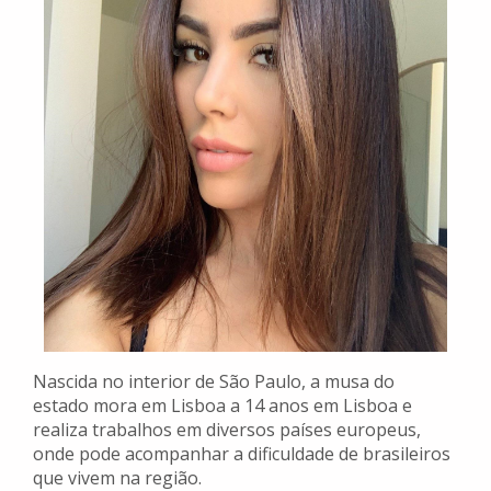
Nascida no interior de São Paulo, a musa do
estado mora em Lisboa a 14 anos em Lisboa e
realiza trabalhos em diversos países europeus,
onde pode acompanhar a dificuldade de brasileiros
que vivem na região.