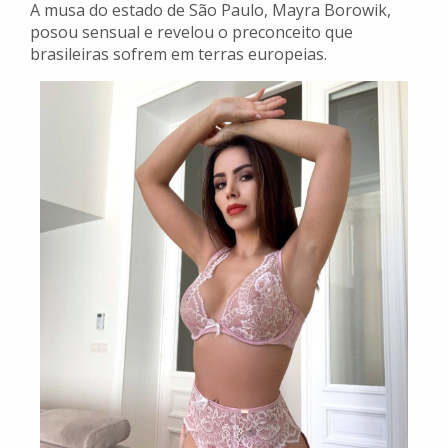
A musa do estado de São Paulo, Mayra Borowik,
posou sensual e revelou o preconceito que
brasileiras sofrem em terras europeias.