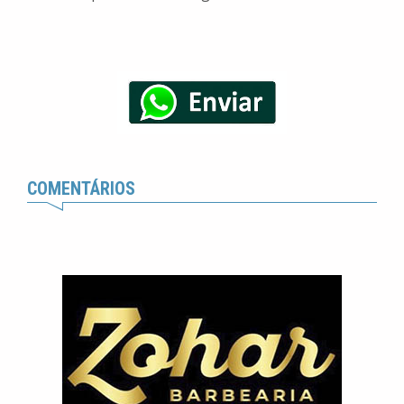
COMENTÁRIOS