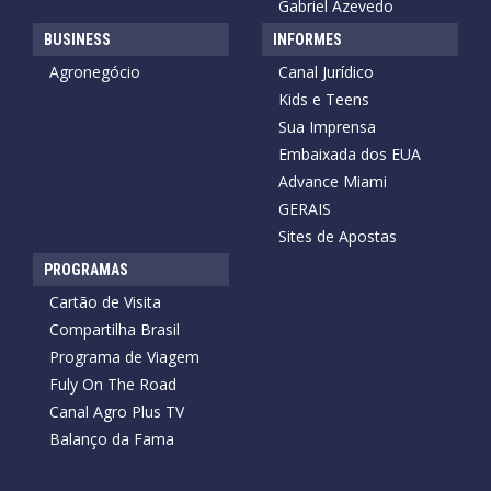
Gabriel Azevedo
BUSINESS
INFORMES
Agronegócio
Canal Jurídico
Kids e Teens
Sua Imprensa
Embaixada dos EUA
Advance Miami
GERAIS
Sites de Apostas
PROGRAMAS
Cartão de Visita
Compartilha Brasil
Programa de Viagem
Fuly On The Road
Canal Agro Plus TV
Balanço da Fama