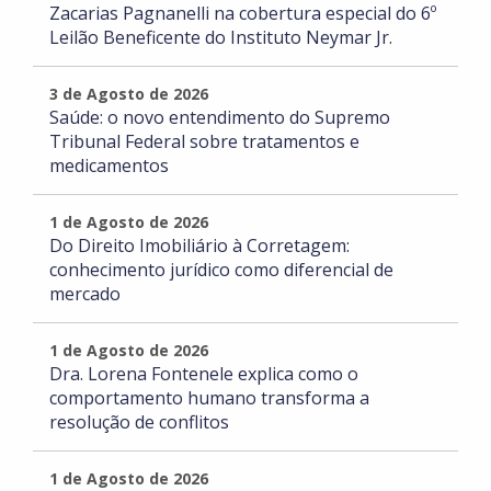
Zacarias Pagnanelli na cobertura especial do 6º
Leilão Beneficente do Instituto Neymar Jr.
3 de Agosto de 2026
Saúde: o novo entendimento do Supremo
Tribunal Federal sobre tratamentos e
medicamentos
1 de Agosto de 2026
Do Direito Imobiliário à Corretagem:
conhecimento jurídico como diferencial de
mercado
1 de Agosto de 2026
Dra. Lorena Fontenele explica como o
comportamento humano transforma a
resolução de conflitos
1 de Agosto de 2026