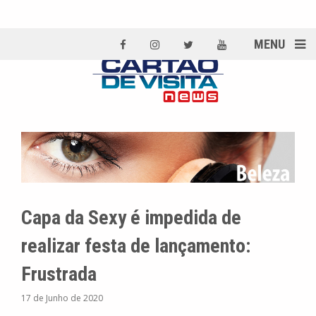
MENU
Capa da Sexy é impedida de
realizar festa de lançamento:
Frustrada
17 de Junho de 2020