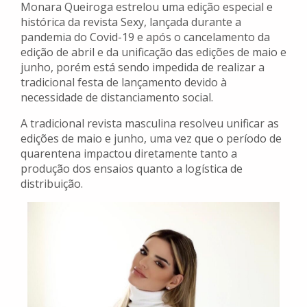
Monara Queiroga estrelou uma edição especial e
histórica da revista Sexy, lançada durante a
pandemia do Covid-19 e após o cancelamento da
edição de abril e da unificação das edições de maio e
junho, porém está sendo impedida de realizar a
tradicional festa de lançamento devido à
necessidade de distanciamento social.
A tradicional revista masculina resolveu unificar as
edições de maio e junho, uma vez que o período de
quarentena impactou diretamente tanto a
produção dos ensaios quanto a logística de
distribuição.