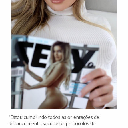
"Estou cumprindo todos as orientações de
distanciamento social e os protocolos de