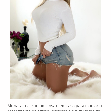
Monara realizou um ensaio em casa para marcar o