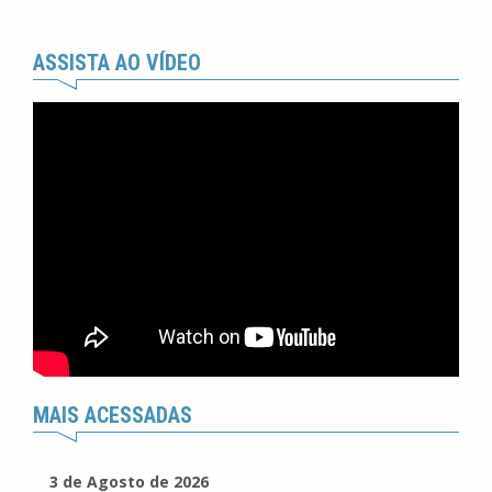
ASSISTA AO VÍDEO
MAIS ACESSADAS
3 de Agosto de 2026