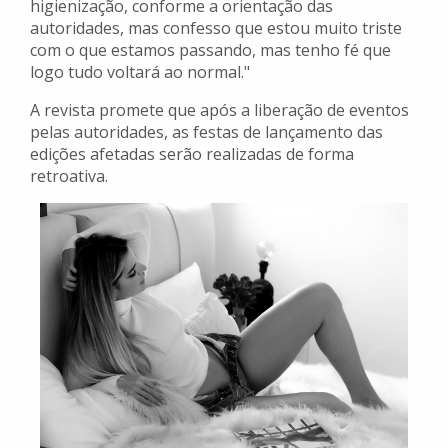
higienização, conforme a orientação das
autoridades, mas confesso que estou muito triste
com o que estamos passando, mas tenho fé que
logo tudo voltará ao normal."
A revista promete que após a liberação de eventos
pelas autoridades, as festas de lançamento das
edições afetadas serão realizadas de forma
retroativa.