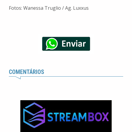
Fotos: Wanessa Truglio / Ag. Luxxus
COMENTÁRIOS