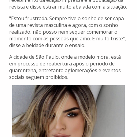
recebimento da edição impressa e a publicação da
revista e disse estrar muito abalada com a situação.
"Estou frustrada. Sempre tive o sonho de ser capa
de uma revista masculina e agora, com o sonho
realizado, não posso nem sequer comemorar o
momento com as pessoas que amo. É muito triste",
disse a beldade durante o ensaio.
A cidade de São Paulo, onde a modelo mora, está
em processo de reabertura após o período de
quarentena, entretanto aglomerações e eventos
sociais seguem proibidos.