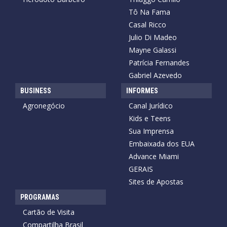
Tô Na Fama
Casal Ricco
Julio Di Madeo
Mayne Galassi
Patrícia Fernandes
Gabriel Azevedo
BUSINESS
INFORMES
Agronegócio
Canal Jurídico
Kids e Teens
Sua Imprensa
Embaixada dos EUA
Advance Miami
GERAIS
Sites de Apostas
PROGRAMAS
Cartão de Visita
Compartilha Brasil