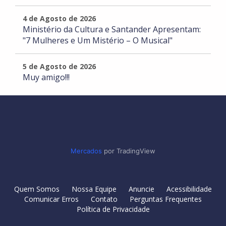
4 de Agosto de 2026
Ministério da Cultura e Santander Apresentam:
"7 Mulheres e Um Mistério – O Musical"
5 de Agosto de 2026
Muy amigo!!!
Mercados
por TradingView
Quem Somos
Nossa Equipe
Anuncie
Acessibilidade
Comunicar Erros
Contato
Perguntas Frequentes
Política de Privacidade