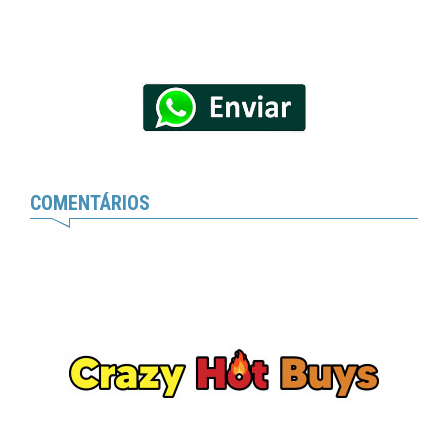
COMENTÁRIOS