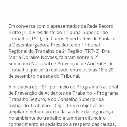
Em conversa com o apresentador da Rede Record,
Britto Jr., o Presidente do Tribunal Superior do
Trabalho (TST), Dr. Carlos Alberto Reis de Paula, e
a Desembargadora Presidente do Tribunal
Regional do Trabalho da 2ª Região (TRT-2), Dra.
Maria Doralice Novaes, falaram sobre o 2º
Seminário Nacional de Prevenção de Acidentes de
Trabalho que será realizado entre os dias 18 e 20
de setembro na sede do Tribunal.
A iniciativa do TST, por meio do Programa Nacional
de Prevenção de Acidentes de Trabalho – Programa
Trabalho Seguro, e do Conselho Superior da
Justiça do Trabalho – CSJT, tem o objetivo de
ampliar o debate acerca da saúde e da segurança
no ambiente do trabalho e também difundir o
conhecimento especializado a respeito das causas,