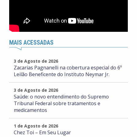
MAIS ACESSADAS
3 de Agosto de 2026
Zacarias Pagnanelli na cobertura especial do 6º
Leilão Beneficente do Instituto Neymar Jr.
3 de Agosto de 2026
Saúde: o novo entendimento do Supremo
Tribunal Federal sobre tratamentos e
medicamentos
1 de Agosto de 2026
Chez Toi – Em Seu Lugar