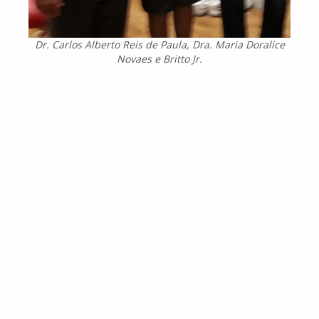
Dr. Carlos Alberto Reis de Paula, Dra. Maria Doralice
Novaes e Britto Jr.