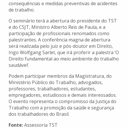
consequências e medidas preventivas de acidentes
de trabalho.
O seminário terá a abertura do presidente do TST
e do CSJT, Ministro Alberto Reis de Paula, e a
participação de profissionais renomados como
palestrantes. A conferência magna de abertura
será realizada pelo juiz e pós-doutor em Direito,
Ingo Wolfgang Sarlet, que irá proferir a palestra ‘O
Direito fundamental ao meio ambiente do trabalho
saudável’.
Podem participar membros da Magistratura, do
Ministério Público do Trabalho, advogados,
professores, trabalhadores, estudantes,
empregadores, estudiosos e demais interessados.
O evento representa o compromisso da Justiça do
Trabalho com a promoção da saúde e segurança
dos trabalhadores do Brasil.
Fonte:
Assessoria TST