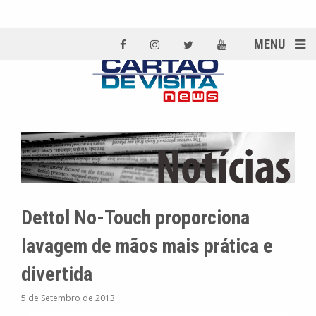
MENU
Dettol No-Touch proporciona
lavagem de mãos mais prática e
divertida
5 de Setembro de 2013