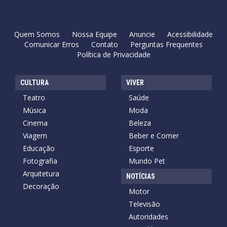
Quem Somos
Nossa Equipe
Anuncie
Acessibilidade
Comunicar Erros
Contato
Perguntas Frequentes
Política de Privacidade
CULTURA
VIVER
Teatro
Saúde
Música
Moda
Cinema
Beleza
Viagem
Beber e Comer
Educação
Esporte
Fotografia
Mundo Pet
Arquitetura
NOTÍCIAS
Decoração
Motor
Televisão
Autoridades