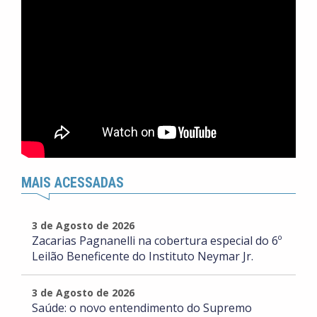
MAIS ACESSADAS
3 de Agosto de 2026
Zacarias Pagnanelli na cobertura especial do 6º
Leilão Beneficente do Instituto Neymar Jr.
3 de Agosto de 2026
Saúde: o novo entendimento do Supremo