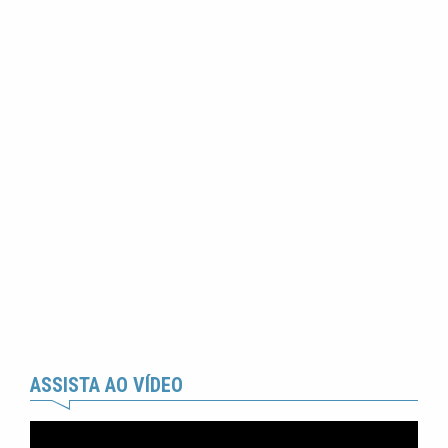
ASSISTA AO VÍDEO