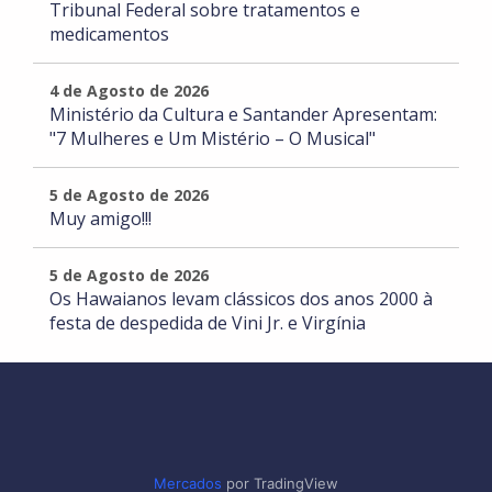
Tribunal Federal sobre tratamentos e
medicamentos
4 de Agosto de 2026
Ministério da Cultura e Santander Apresentam:
"7 Mulheres e Um Mistério – O Musical"
5 de Agosto de 2026
Muy amigo!!!
5 de Agosto de 2026
Os Hawaianos levam clássicos dos anos 2000 à
festa de despedida de Vini Jr. e Virgínia
Mercados
por TradingView