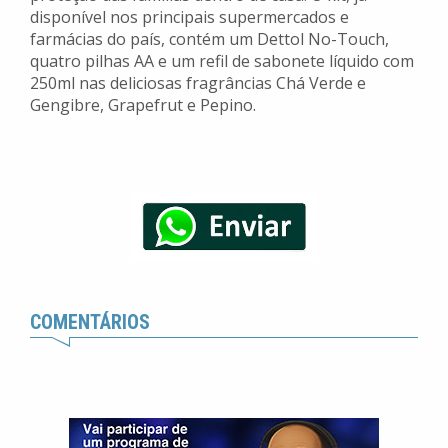
disponível nos principais supermercados e
farmácias do país, contém um Dettol No-Touch,
quatro pilhas AA e um refil de sabonete líquido com
250ml nas deliciosas fragrâncias Chá Verde e
Gengibre, Grapefrut e Pepino.
COMENTÁRIOS