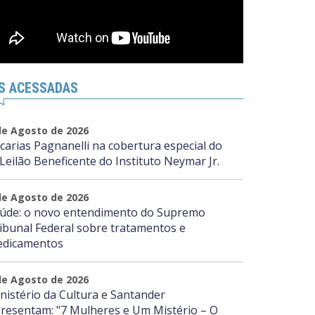
S ACESSADAS
de Agosto de 2026
carias Pagnanelli na cobertura especial do
 Leilão Beneficente do Instituto Neymar Jr.
de Agosto de 2026
úde: o novo entendimento do Supremo
ibunal Federal sobre tratamentos e
dicamentos
de Agosto de 2026
nistério da Cultura e Santander
resentam: "7 Mulheres e Um Mistério – O