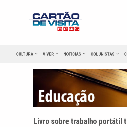
CULTURA
VIVER
NOTÍCIAS
COLUNISTAS
C
Livro sobre trabalho portátil