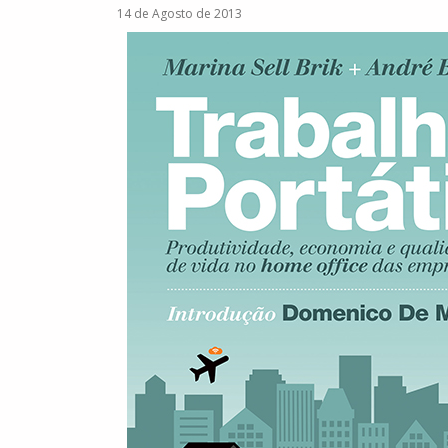
14 de Agosto de 2013