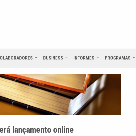
OLABORADORES
BUSINESS
INFORMES
PROGRAMAS
 terá lançamento online