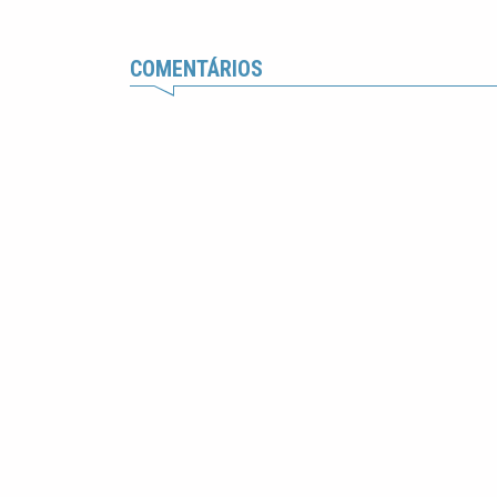
COMENTÁRIOS