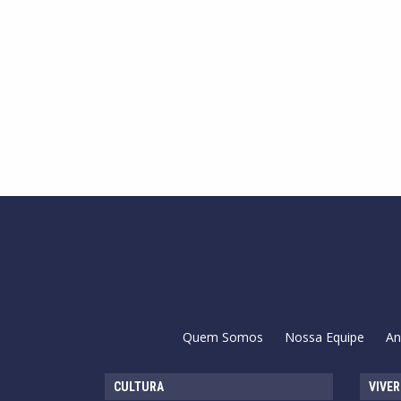
Quem Somos
Nossa Equipe
An
CULTURA
VIVER