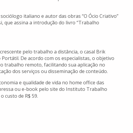
sociólogo italiano e autor das obras “O Ócio Criativo”
, que assina a introdução do livro “Trabalho
escente pelo trabalho a distância, o casal Brik
 Portátil. De acordo com os especialistas, o objetivo
do trabalho remoto, facilitando sua aplicação no
atação dos serviços ou disseminação de conteúdo.
economia e qualidade de vida no home office das
ressa ou e-book pelo site do Instituto Trabalho
 o custo de R$ 59.