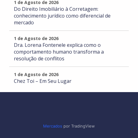
1 de Agosto de 2026
Do Direito Imobiliário à Corretagem:
conhecimento jurídico como diferencial de
mercado
1 de Agosto de 2026
Dra. Lorena Fontenele explica como o
comportamento humano transforma a
resolução de conflitos
1 de Agosto de 2026
Chez Toi – Em Seu Lugar
Mercados
por TradingView