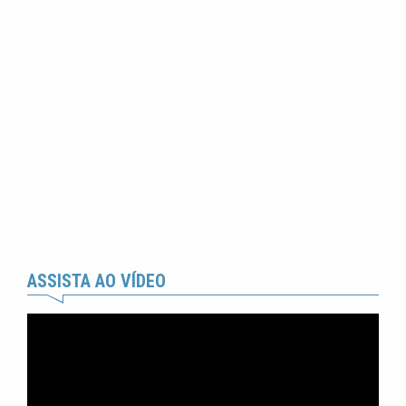
ASSISTA AO VÍDEO