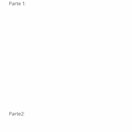
Parte 1:
Parte2: