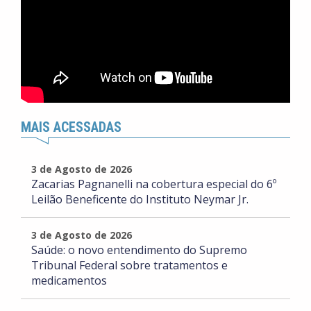
MAIS ACESSADAS
3 de Agosto de 2026
Zacarias Pagnanelli na cobertura especial do 6º
Leilão Beneficente do Instituto Neymar Jr.
3 de Agosto de 2026
Saúde: o novo entendimento do Supremo
Tribunal Federal sobre tratamentos e
medicamentos