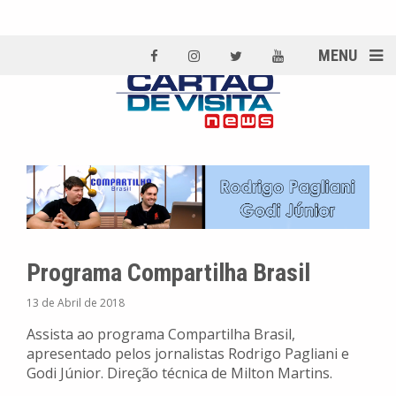
MENU
Programa Compartilha Brasil
13 de Abril de 2018
Assista ao programa Compartilha Brasil,
apresentado pelos jornalistas Rodrigo Pagliani e
Godi Júnior. Direção técnica de Milton Martins.