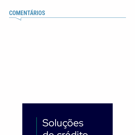
COMENTÁRIOS