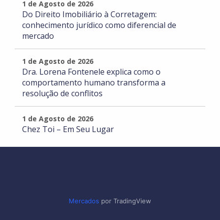
1 de Agosto de 2026
Do Direito Imobiliário à Corretagem:
conhecimento jurídico como diferencial de
mercado
1 de Agosto de 2026
Dra. Lorena Fontenele explica como o
comportamento humano transforma a
resolução de conflitos
1 de Agosto de 2026
Chez Toi – Em Seu Lugar
Mercados
por TradingView