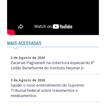
MAIS ACESSADAS
3 de Agosto de 2026
Zacarias Pagnanelli na cobertura especial do 6º
Leilão Beneficente do Instituto Neymar Jr.
3 de Agosto de 2026
Saúde: o novo entendimento do Supremo
Tribunal Federal sobre tratamentos e
medicamentos