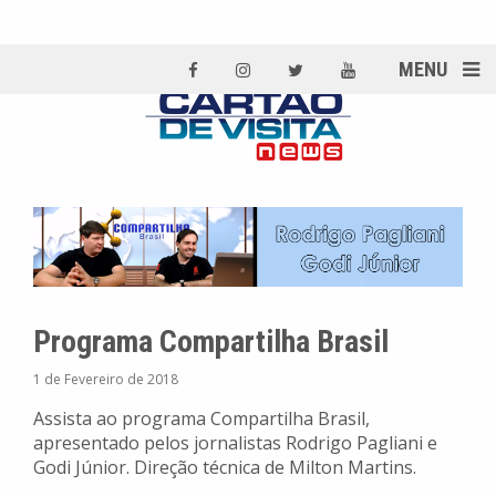
MENU
Programa Compartilha Brasil
1 de Fevereiro de 2018
Assista ao programa Compartilha Brasil,
apresentado pelos jornalistas Rodrigo Pagliani e
Godi Júnior. Direção técnica de Milton Martins.