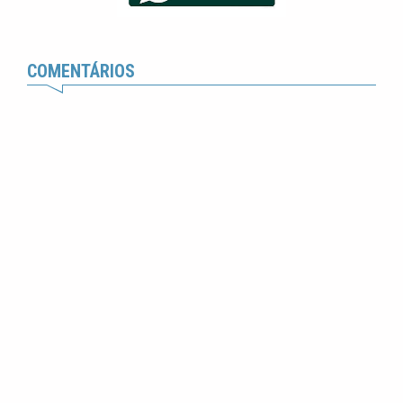
COMENTÁRIOS