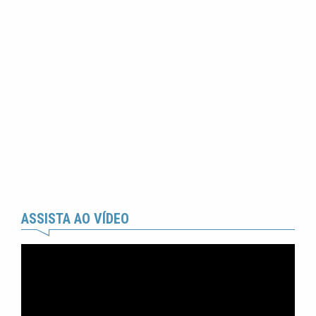
ASSISTA AO VÍDEO