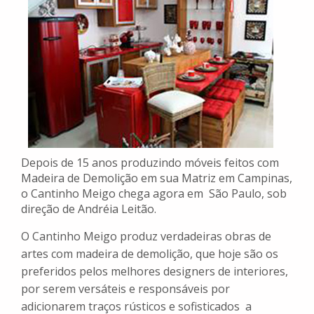
Depois de 15 anos produzindo móveis feitos com
Madeira de Demolição em sua Matriz em Campinas,
o Cantinho Meigo chega agora em São Paulo, sob
direção de Andréia Leitão.
O Cantinho Meigo produz verdadeiras obras de
artes com madeira de demolição, que hoje são os
preferidos pelos melhores designers de interiores,
por serem versáteis e responsáveis por
adicionarem traços rústicos e sofisticados a