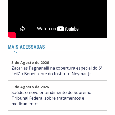
MAIS ACESSADAS
3 de Agosto de 2026
Zacarias Pagnanelli na cobertura especial do 6º
Leilão Beneficente do Instituto Neymar Jr.
3 de Agosto de 2026
Saúde: o novo entendimento do Supremo
Tribunal Federal sobre tratamentos e
medicamentos