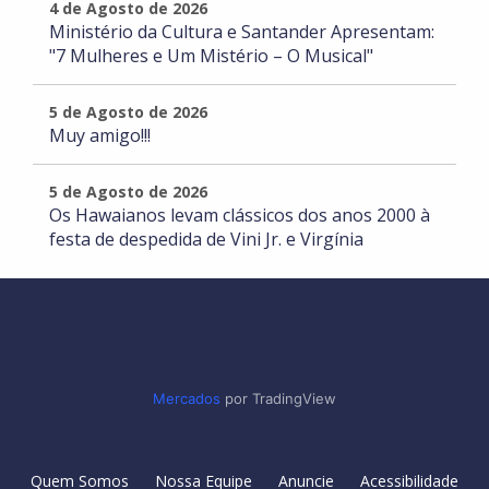
4 de Agosto de 2026
Ministério da Cultura e Santander Apresentam:
"7 Mulheres e Um Mistério – O Musical"
5 de Agosto de 2026
Muy amigo!!!
5 de Agosto de 2026
Os Hawaianos levam clássicos dos anos 2000 à
festa de despedida de Vini Jr. e Virgínia
Mercados
por TradingView
Quem Somos
Nossa Equipe
Anuncie
Acessibilidade