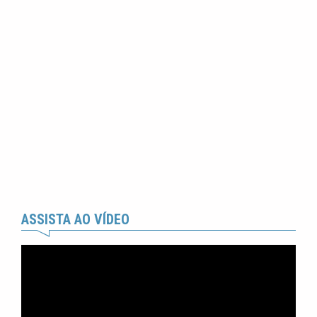
ASSISTA AO VÍDEO