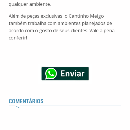
qualquer ambiente.
Além de peças exclusivas, o Cantinho Meigo
também trabalha com ambientes planejados de
acordo com o gosto de seus clientes. Vale a pena
conferir!
COMENTÁRIOS