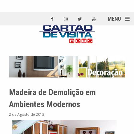
MENU
Madeira de Demolição em
Ambientes Modernos
2 de Agosto de 2013