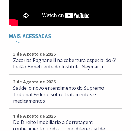
MAIS ACESSADAS
3 de Agosto de 2026
Zacarias Pagnanelli na cobertura especial do 6º
Leilão Beneficente do Instituto Neymar Jr.
3 de Agosto de 2026
Saúde: o novo entendimento do Supremo
Tribunal Federal sobre tratamentos e
medicamentos
1 de Agosto de 2026
Do Direito Imobiliário à Corretagem:
conhecimento jurídico como diferencial de