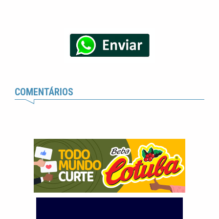
COMENTÁRIOS