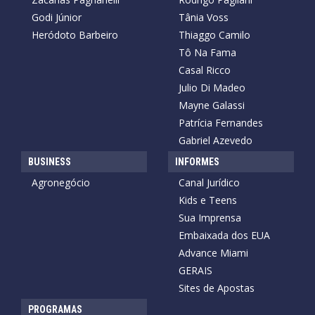
Godi Júnior
Tânia Voss
Heródoto Barbeiro
Thiaggo Camilo
Tô Na Fama
Casal Ricco
Julio Di Madeo
Mayne Galassi
Patrícia Fernandes
Gabriel Azevedo
BUSINESS
INFORMES
Agronegócio
Canal Jurídico
Kids e Teens
Sua Imprensa
Embaixada dos EUA
Advance Miami
GERAIS
Sites de Apostas
PROGRAMAS