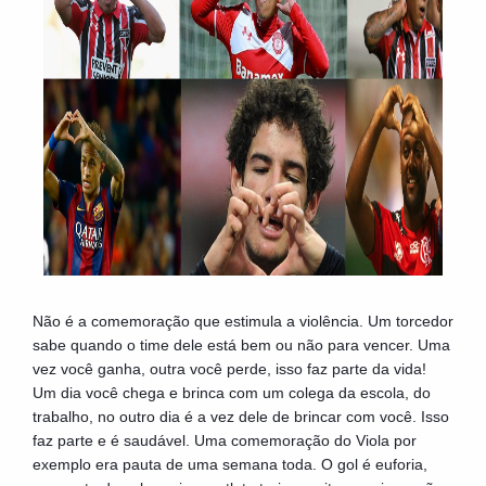
Não é a comemoração que estimula a violência. Um torcedor
sabe quando o time dele está bem ou não para vencer. Uma
vez você ganha, outra você perde, isso faz parte da vida!
Um dia você chega e brinca com um colega da escola, do
trabalho, no outro dia é a vez dele de brincar com você. Isso
faz parte e é saudável. Uma comemoração do Viola por
exemplo era pauta de uma semana toda. O gol é euforia,