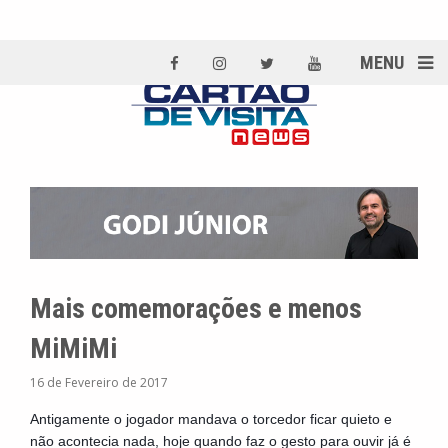
MENU
Mais comemorações e menos
MiMiMi
16 de Fevereiro de 2017
Antigamente o jogador mandava o torcedor ficar quieto e
não acontecia nada, hoje quando faz o gesto para ouvir já é