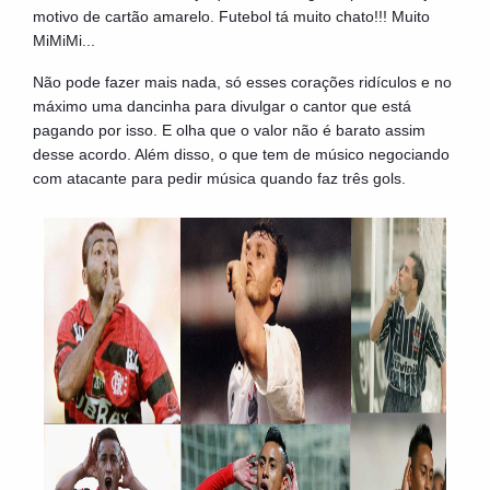
motivo de cartão amarelo. Futebol tá muito chato!!! Muito
MiMiMi...
Não pode fazer mais nada, só esses corações ridículos e no
máximo uma dancinha para divulgar o cantor que está
pagando por isso. E olha que o valor não é barato assim
desse acordo. Além disso, o que tem de músico negociando
com atacante para pedir música quando faz três gols.