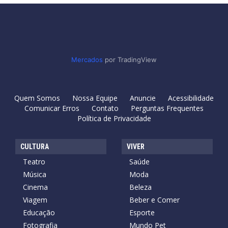
Mercados
por TradingView
Quem Somos
Nossa Equipe
Anuncie
Acessibilidade
Comunicar Erros
Contato
Perguntas Frequentes
Política de Privacidade
CULTURA
VIVER
Teatro
Saúde
Música
Moda
Cinema
Beleza
Viagem
Beber e Comer
Educação
Esporte
Fotografia
Mundo Pet