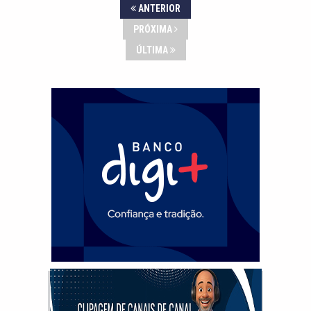
ANTERIOR
PRÓXIMA
ÚLTIMA