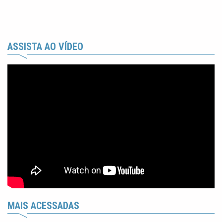
ASSISTA AO VÍDEO
MAIS ACESSADAS