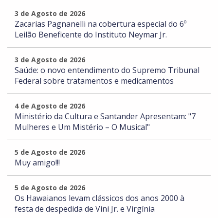
3 de Agosto de 2026
Zacarias Pagnanelli na cobertura especial do 6º
Leilão Beneficente do Instituto Neymar Jr.
3 de Agosto de 2026
Saúde: o novo entendimento do Supremo Tribunal
Federal sobre tratamentos e medicamentos
4 de Agosto de 2026
Ministério da Cultura e Santander Apresentam: "7
Mulheres e Um Mistério – O Musical"
5 de Agosto de 2026
Muy amigo!!!
5 de Agosto de 2026
Os Hawaianos levam clássicos dos anos 2000 à
festa de despedida de Vini Jr. e Virgínia