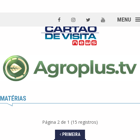
MENU
MATÉRIAS
Página 2 de 1 (15 registros)
PRIMEIRA