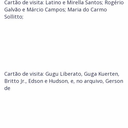
Cartão de visita: Latino e Mirella Santos; Rogério
Galvão e Márcio Campos; Maria do Carmo
Sollitto;
Cartão de visita: Gugu Liberato, Guga Kuerten,
Britto Jr., Edson e Hudson, e, no arquivo, Gerson
de