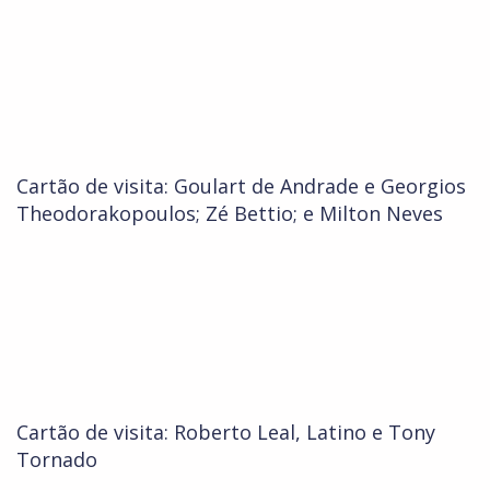
Cartão de visita: Goulart de Andrade e Georgios
Theodorakopoulos; Zé Bettio; e Milton Neves
Cartão de visita: Roberto Leal, Latino e Tony
Tornado