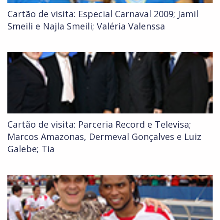
Cartão de visita: Especial Carnaval 2009; Jamil
Smeili e Najla Smeili; Valéria Valenssa
Cartão de visita: Parceria Record e Televisa;
Marcos Amazonas, Dermeval Gonçalves e Luiz
Galebe; Tia