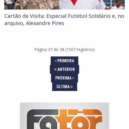
Cartão de Visita: Especial Futebol Solidário e, no
arquivo, Alexandre Pires
Página 37 de 38 (1507 registros)
PRIMEIRA
ANTERIOR
PRÓXIMA
ÚLTIMA