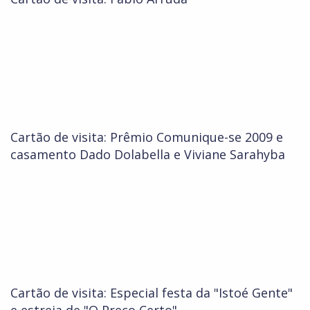
Cartão de visita: Prêmio Comunique-se 2009 e
casamento Dado Dolabella e Viviane Sarahyba
Cartão de visita: Especial festa da "Istoé Gente"