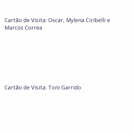
Cartão de Visita: Oscar, Mylena Ciribelli e
Marcos Correa
Cartão de Visita: Toni Garrido