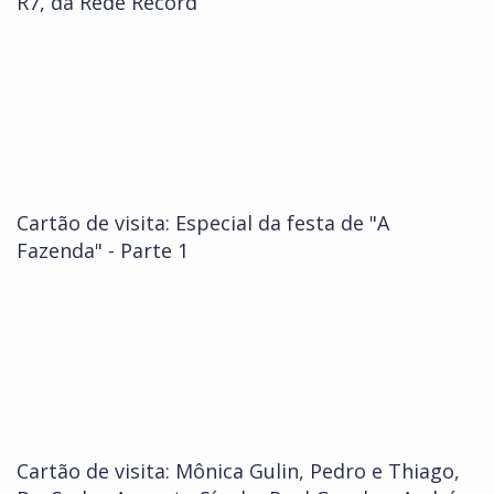
R7, da Rede Record
Cartão de visita: Especial da festa de "A
Fazenda" - Parte 1
Cartão de visita: Mônica Gulin, Pedro e Thiago,