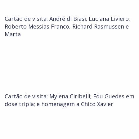
Cartão de visita: André di Biasi; Luciana Liviero;
Roberto Messias Franco, Richard Rasmussen e
Marta
Cartão de visita: Mylena Ciribelli; Edu Guedes em
dose tripla; e homenagem a Chico Xavier