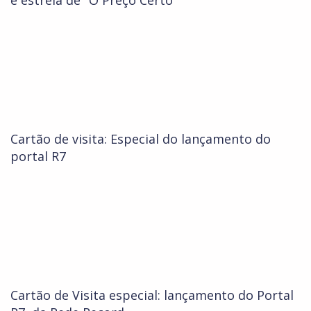
e estreia de "O Preço Certo"
Cartão de visita: Especial do lançamento do
portal R7
Cartão de Visita especial: lançamento do Portal