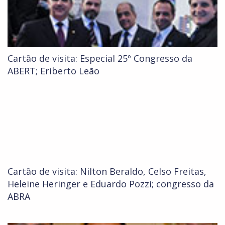
Cartão de visita: Especial 25º Congresso da
ABERT; Eriberto Leão
Cartão de visita: Nilton Beraldo, Celso Freitas,
Heleine Heringer e Eduardo Pozzi; congresso da
ABRA