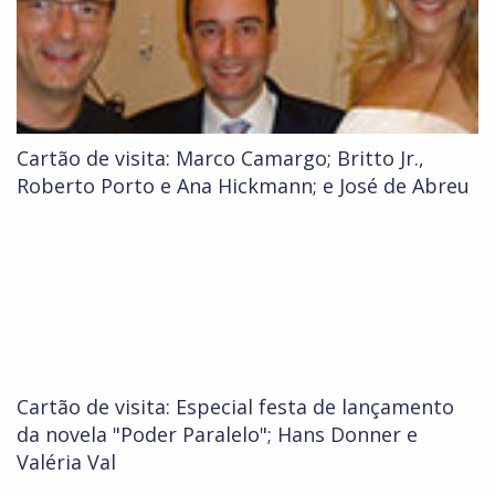
Cartão de visita: Marco Camargo; Britto Jr.,
Roberto Porto e Ana Hickmann; e José de Abreu
Cartão de visita: Especial festa de lançamento
da novela "Poder Paralelo"; Hans Donner e
Valéria Val