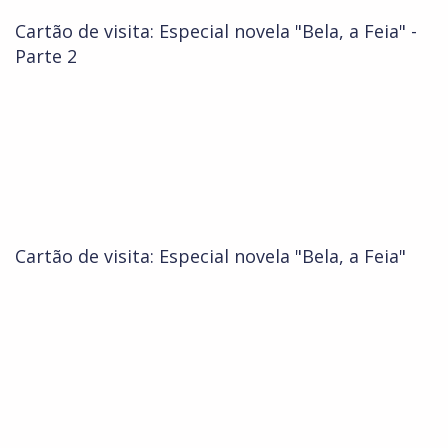
Cartão de visita: Especial novela "Bela, a Feia" -
Parte 2
Cartão de visita: Especial novela "Bela, a Feia"