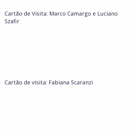
Cartão de Visita: Marco Camargo e Luciano
Szafir
Cartão de visita: Fabiana Scaranzi