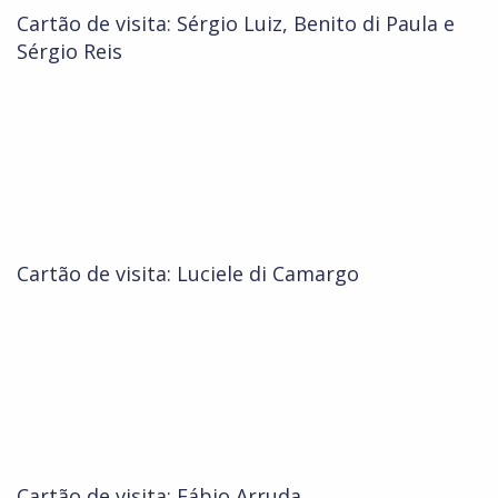
Cartão de visita: Sérgio Luiz, Benito di Paula e
Sérgio Reis
Cartão de visita: Luciele di Camargo
Cartão de visita: Fábio Arruda