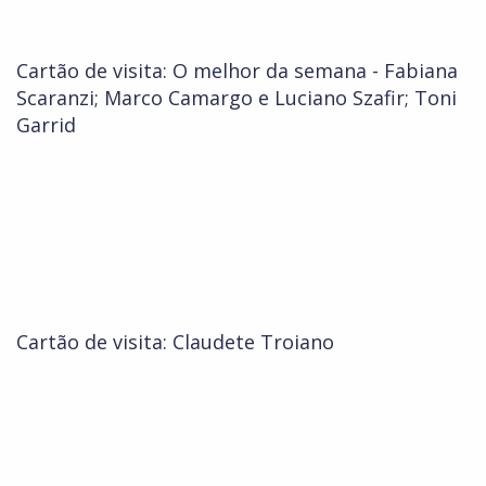
Cartão de visita: O melhor da semana - Fabiana
Scaranzi; Marco Camargo e Luciano Szafir; Toni
Garrid
Cartão de visita: Claudete Troiano