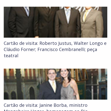
Cartão de visita: Roberto Justus, Walter Longo e
Cláudio Forner; Francisco Cembranelli; peça
teatral
Cartão de visita: Janine Borba, ministro