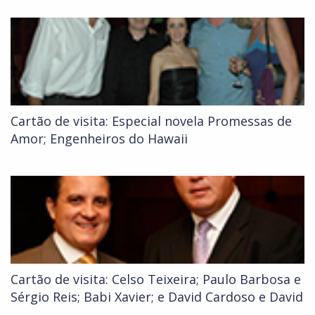
Cartão de visita: Especial novela Promessas de
Amor; Engenheiros do Hawaii
Cartão de visita: Celso Teixeira; Paulo Barbosa e
Sérgio Reis; Babi Xavier; e David Cardoso e David