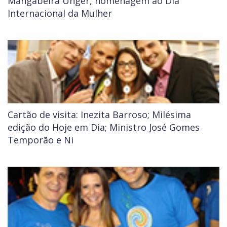
Mangabeira Unger, homenagem ao Dia
Internacional da Mulher
Cartão de visita: Inezita Barroso; Milésima
edição do Hoje em Dia; Ministro José Gomes
Temporão e Ni