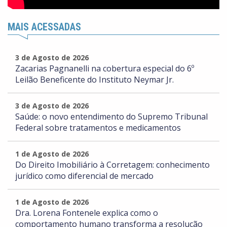
MAIS ACESSADAS
3 de Agosto de 2026
Zacarias Pagnanelli na cobertura especial do 6º
Leilão Beneficente do Instituto Neymar Jr.
3 de Agosto de 2026
Saúde: o novo entendimento do Supremo Tribunal
Federal sobre tratamentos e medicamentos
1 de Agosto de 2026
Do Direito Imobiliário à Corretagem: conhecimento
jurídico como diferencial de mercado
1 de Agosto de 2026
Dra. Lorena Fontenele explica como o
comportamento humano transforma a resolução