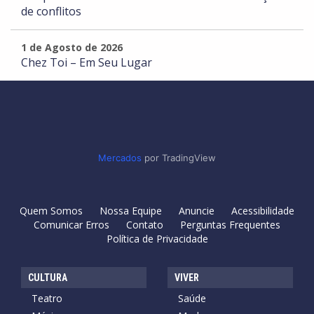
de conflitos
1 de Agosto de 2026
Chez Toi – Em Seu Lugar
Mercados
por TradingView
Quem Somos
Nossa Equipe
Anuncie
Acessibilidade
Comunicar Erros
Contato
Perguntas Frequentes
Política de Privacidade
CULTURA
VIVER
Teatro
Saúde