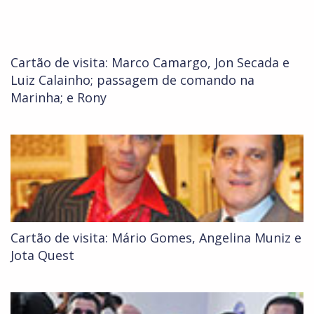
Cartão de visita: Marco Camargo, Jon Secada e
Luiz Calainho; passagem de comando na
Marinha; e Rony
Cartão de visita: Mário Gomes, Angelina Muniz e
Jota Quest