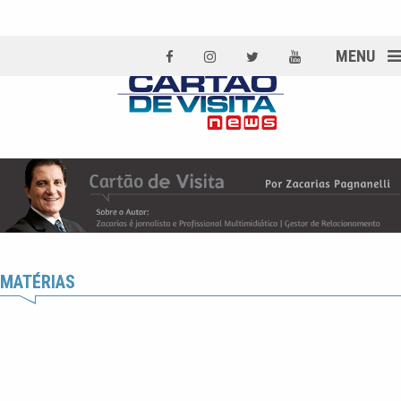
MENU
MATÉRIAS