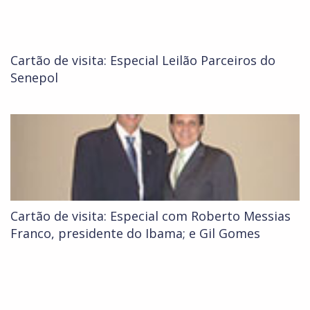
Cartão de visita: Especial Leilão Parceiros do
Senepol
Cartão de visita: Especial com Roberto Messias
Franco, presidente do Ibama; e Gil Gomes