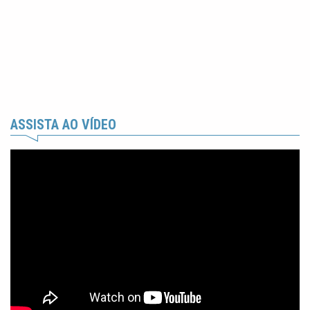
ASSISTA AO VÍDEO