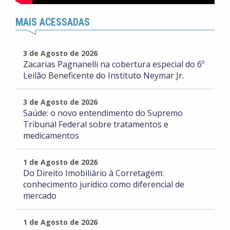
MAIS ACESSADAS
3 de Agosto de 2026
Zacarias Pagnanelli na cobertura especial do 6º
Leilão Beneficente do Instituto Neymar Jr.
3 de Agosto de 2026
Saúde: o novo entendimento do Supremo
Tribunal Federal sobre tratamentos e
medicamentos
1 de Agosto de 2026
Do Direito Imobiliário à Corretagem:
conhecimento jurídico como diferencial de
mercado
1 de Agosto de 2026