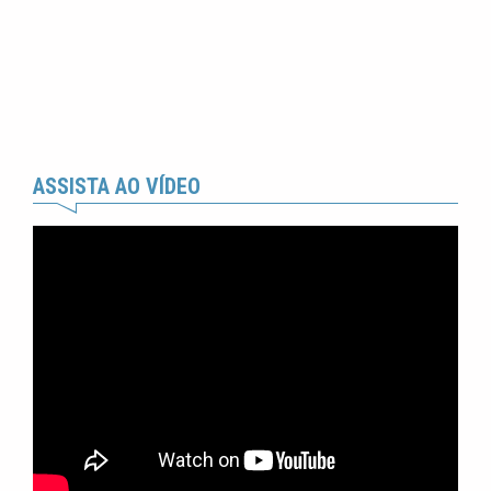
ASSISTA AO VÍDEO