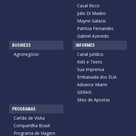
Casal Ricco
Julio Di Madeo
Mayne Galassi
Patrícia Fernandes
Gabriel Azevedo
BUSINESS
INFORMES
Agronegócio
Canal Jurídico
Kids e Teens
Sua Imprensa
Embaixada dos EUA
Advance Miami
GERAIS
Sites de Apostas
PROGRAMAS
Cartão de Visita
Compartilha Brasil
Programa de Viagem