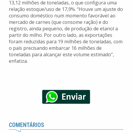
13,12 milhões de toneladas, o que configura uma
relação estoque/uso de 17,9%. “Houve um ajuste do
consumo doméstico num momento favorável ao
mercado de carnes (que consome ração) e do
registro, ainda pequeno, de produção de etanol a
partir do milho. Por outro lado, as exportações
foram reduzidas para 19 milhões de toneladas, com
o país precisando embarcar 16 milhões de
toneladas para alcançar este volume estimado”,
enfatiza.
COMENTÁRIOS