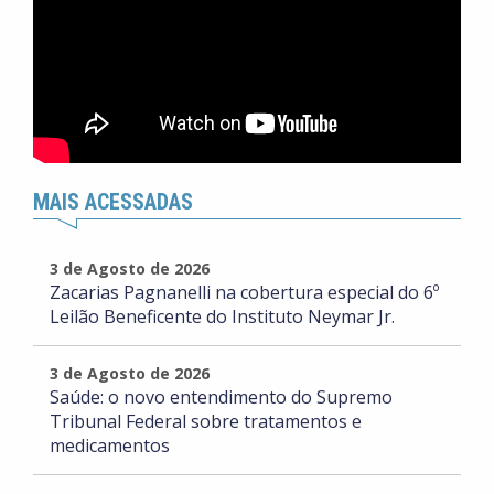
MAIS ACESSADAS
3 de Agosto de 2026
Zacarias Pagnanelli na cobertura especial do 6º
Leilão Beneficente do Instituto Neymar Jr.
3 de Agosto de 2026
Saúde: o novo entendimento do Supremo
Tribunal Federal sobre tratamentos e
medicamentos