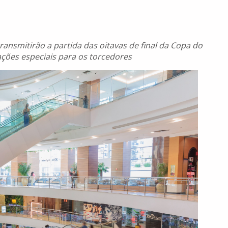
nsmitirão a partida das oitavas de final da Copa do
ões especiais para os torcedores