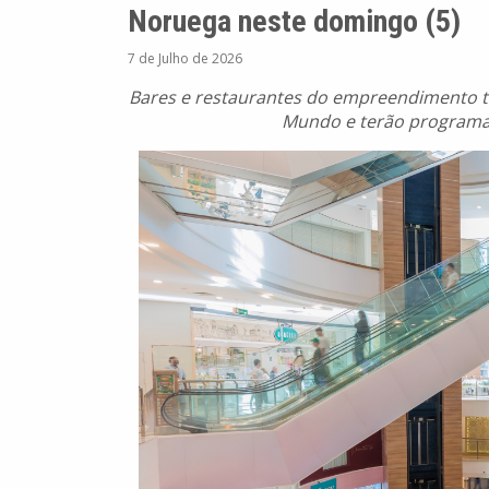
Noruega neste domingo (5)
7 de Julho de 2026
Bares e restaurantes do empreendimento tra
Mundo e terão programaç