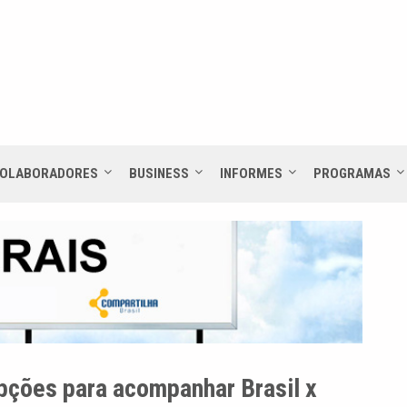
OLABORADORES
BUSINESS
INFORMES
PROGRAMAS
pções para acompanhar Brasil x