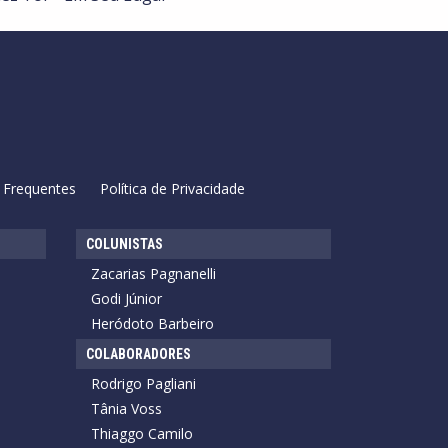
 Frequentes
Política de Privacidade
COLUNISTAS
Zacarias Pagnanelli
Godi Júnior
Heródoto Barbeiro
COLABORADORES
Rodrigo Pagliani
Tânia Voss
Thiaggo Camilo