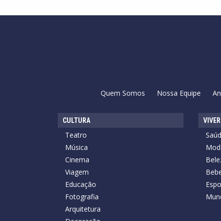
Quem Somos
Nossa Equipe
An
CULTURA
VIVER
Teatro
Saú
Música
Mod
Cinema
Bele
Viagem
Bebe
Educação
Espo
Fotografia
Mun
Arquitetura